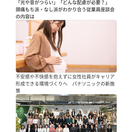
「光や音がつらい」「どんな配慮が必要？」
頭痛もち派・なし派がわかり合う従業員座談会
の内容は
不安感や不快感を抱えずに女性社員がキャリア
形成できる環境づくりへ パナソニックの新施
策