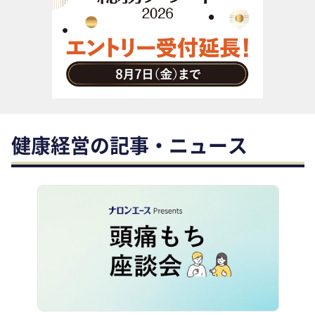
助成金・補助金・コスト削減
アウトソーシング・BPO
調査・レポート
その他
健康経営の記事・ニュース