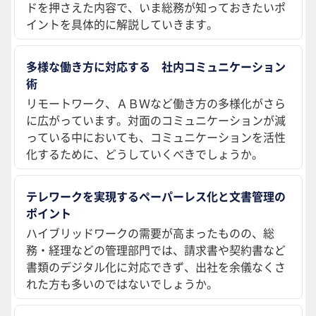
ドを押さえた内容で、いま総務が知っておきたいポ
イントを具体的に解説していきます。
多様な働き方に対応する 社内コミュニケーション
術
リモートワーク、ＡＢＷなど働き方の多様化がさら
に広がっています。対面のコミュニケーションが減
っている中においても、コミュニケーションを活性
化するために、どうしていくべきでしょうか。
テレワークを実現するペーパーレス化と文書管理の
ポイント
ハイブリッドワークの需要が高まったものの、総
務・経理などの管理部門では、請求書や契約書など
書類のデジタル化に対応できず、出社を余儀なくさ
れた方も多いのではないでしょうか。