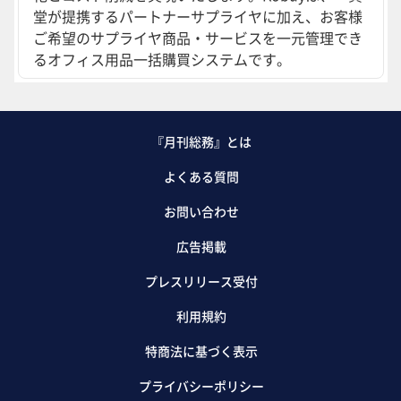
堂が提携するパートナーサプライヤに加え、お客様
ご希望のサプライヤ商品・サービスを一元管理でき
るオフィス用品一括購買システムです。
『月刊総務』とは
よくある質問
お問い合わせ
広告掲載
プレスリリース受付
利用規約
特商法に基づく表示
プライバシーポリシー