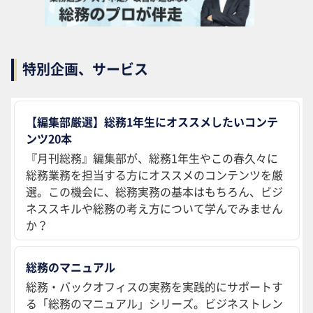
特別企画、サービス
【編集部厳選】総務1年生にオススメしたいコンテ
ンツ20本
『月刊総務』編集部が、総務1年生やこの春久々に
総務業務を担当する方にオススメのコンテンツを厳
選。この機会に、総務実務の基本はもちろん、ビジ
ネススキルや総務の考え方について学んでみません
か？
総務のマニュアル
総務・バックオフィスの実務を実践的にサポートす
る「総務のマニュアル」シリーズ。ビジネストレン