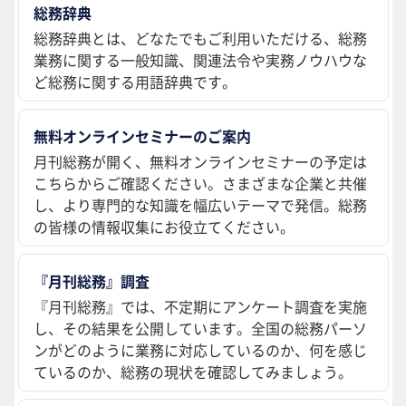
総務辞典
総務辞典とは、どなたでもご利用いただける、総務
業務に関する一般知識、関連法令や実務ノウハウな
ど総務に関する用語辞典です。
無料オンラインセミナーのご案内
月刊総務が開く、無料オンラインセミナーの予定は
こちらからご確認ください。さまざまな企業と共催
し、より専門的な知識を幅広いテーマで発信。総務
の皆様の情報収集にお役立てください。
『月刊総務』調査
『月刊総務』では、不定期にアンケート調査を実施
し、その結果を公開しています。全国の総務パーソ
ンがどのように業務に対応しているのか、何を感じ
ているのか、総務の現状を確認してみましょう。