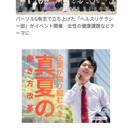
パーソルG有志で立ち上げた「ヘルスリテラシ
ー部」がイベント開催 女性の健康課題などテ
ーマに