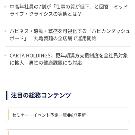
中高年社員の7割が「仕事の質が低下」と回答 ミッド
ライフ・クライシスの実態とは？
ハピネス・感動・繁盛を可視化する「ハピカンダッシュ
ボード」 丸亀製麺の全店舗で運用開始
CARTA HOLDINGS、更年期漢方支援制度を全社員対象
に拡大 男性の健康課題にも対応
注目の総務コンテンツ
セミナー・イベント予定一覧◆8/7更新