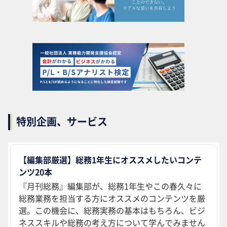
特別企画、サービス
【編集部厳選】総務1年生にオススメしたいコンテ
ンツ20本
『月刊総務』編集部が、総務1年生やこの春久々に
総務業務を担当する方にオススメのコンテンツを厳
選。この機会に、総務実務の基本はもちろん、ビジ
ネススキルや総務の考え方について学んでみません