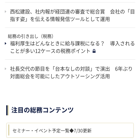
西松建設、社内報が経団連の審査で総合賞 会社の「目
指す姿」を伝える情報発信ツールとして運用
総務の引き出し（税務）
福利厚生はどんなときに給与課税になる？ 導入される
ことが多い12ケースの税務ポイント
社長交代の節目を「台本なしの対談」で演出 6年ぶり
対面総会を可能にしたアウトソーシング活用
注目の総務コンテンツ
セミナー・イベント予定一覧◆7/30更新