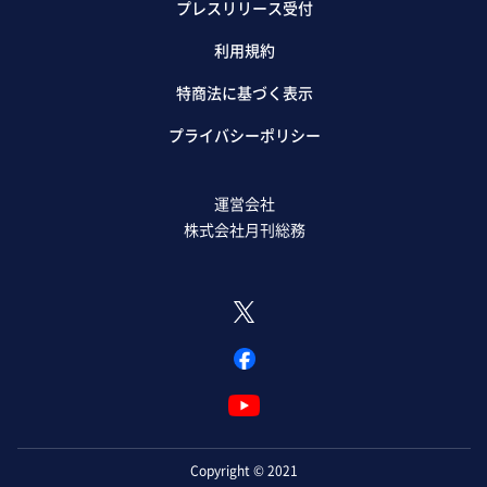
プレスリリース受付
利用規約
特商法に基づく表示
プライバシーポリシー
運営会社
株式会社月刊総務
Copyright © 2021