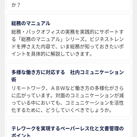
か？
総務のマニュアル
総務・バックオフィスの実務を実践的にサポートす
る「総務のマニュアル」シリーズ。ビジネストレン
ドを押さえた内容で、いま総務が知っておきたいポ
イントを具体的に解説していきます。
多様な働き方に対応する 社内コミュニケーション
術
リモートワーク、ＡＢＷなど働き方の多様化がさら
に広がっています。対面のコミュニケーションが減
っている中においても、コミュニケーションを活性
化するために、どうしていくべきでしょうか。
テレワークを実現するペーパーレス化と文書管理の
ポイント