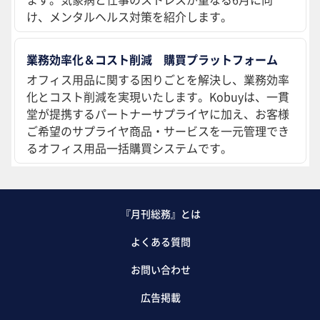
け、メンタルヘルス対策を紹介します。
業務効率化＆コスト削減 購買プラットフォーム
オフィス用品に関する困りごとを解決し、業務効率
化とコスト削減を実現いたします。Kobuyは、一貫
堂が提携するパートナーサプライヤに加え、お客様
ご希望のサプライヤ商品・サービスを一元管理でき
るオフィス用品一括購買システムです。
『月刊総務』とは
よくある質問
お問い合わせ
広告掲載