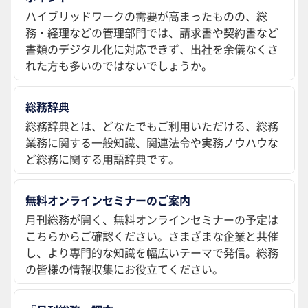
ハイブリッドワークの需要が高まったものの、総
務・経理などの管理部門では、請求書や契約書など
書類のデジタル化に対応できず、出社を余儀なくさ
れた方も多いのではないでしょうか。
総務辞典
総務辞典とは、どなたでもご利用いただける、総務
業務に関する一般知識、関連法令や実務ノウハウな
ど総務に関する用語辞典です。
無料オンラインセミナーのご案内
月刊総務が開く、無料オンラインセミナーの予定は
こちらからご確認ください。さまざまな企業と共催
し、より専門的な知識を幅広いテーマで発信。総務
の皆様の情報収集にお役立てください。