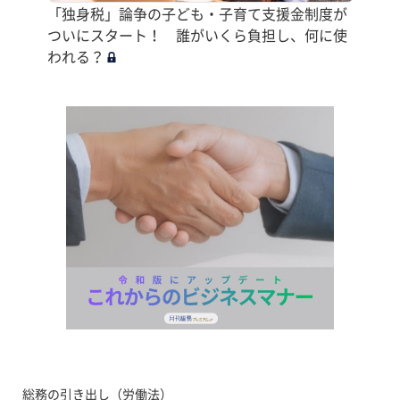
「独身税」論争の子ども・子育て支援金制度が
ついにスタート！ 誰がいくら負担し、何に使
われる？
総務の引き出し（労働法）