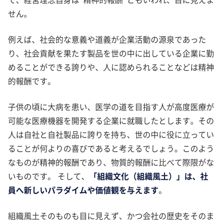
せん。
例えば、社会的な意義や道義が企業活動の源泉であった
り、社会貢献を果たす製品を世の中に出している企業に勤
めることができる誇りや、人に認められることなどは精神
的報酬です。
子供の頃に大病を患い、医学の道を目指す人が高度医療が
可能な医療機器を開発する企業に就職したとします。その
人は自社と自社製品に誇りを持ち、世の中に役に立ってい
ることが何よりの喜びであると考えるでしょう。このよう
なものが精神的報酬であり、物質的報酬に比べて際限がな
いものです。 そして、
「組織文化（組織風土）」は、社
員へ新しいパラダイムや価値観を与えます
。
組織風土そのものも目に見えず、かつ会社の歴史をそのま