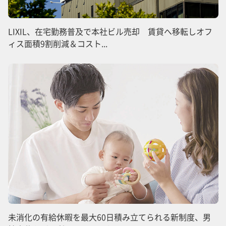
LIXIL、在宅勤務普及で本社ビル売却 賃貸へ移転しオフ
ィス面積9割削減＆コスト...
未消化の有給休暇を最大60日積み立てられる新制度、男