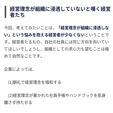
経営理念が組織に浸透していないと嘆く経営
者たち
今回、考えてみたいことは、
「経営理念が組織に浸透しな
い」という悩みを抱える経営者が少なくない
ということで
す。経営者たるもの、自社の社員には同じ方向を向いてい
てほしいでしょうし、組織としての求心力も望むことは極
めて自然なことです。
企業によっては、
(1)朝礼で経営理念を唱和する
(2)経営理念が書かれた社員手帳やハンドブックを肌身
離さず持たせる