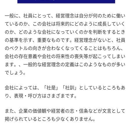
一般に、社員にとって、経営理念は自分が何のために働い
ているのか、この会社は将来的にどのように成長していく
のか、どのような会社になっていくのかを判断をするとき
の基準を示す、重要なものです。経営理念がないと、社員
のベクトルの向きが合わなくなってくることはもちろん、
会社の存在意義や会社の将来性の喪失等が起こってしまい
ます。、一般的な経営理念の定義はこのようなものが多い
でしょう。
会社によっては、「社是」「社訓」としているところもあ
り、表現・呼び方はさまざまです。
また、企業の価値観や経営者の志・信条などが文言として
掲げられているところも少なくありません。