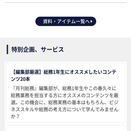
資料・アイテム一覧へ
特別企画、サービス
【編集部厳選】総務1年生にオススメしたいコンテ
ンツ20本
『月刊総務』編集部が、総務1年生やこの春久々に
総務業務を担当する方にオススメのコンテンツを厳
選。この機会に、総務実務の基本はもちろん、ビジ
ネススキルや総務の考え方について学んでみません
か？