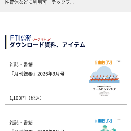
性育休などに利用可 テックフ...
ダウンロード資料、アイテム
雑誌・書籍
『月刊総務』2026年9月号
1,100円（税込）
雑誌・書籍