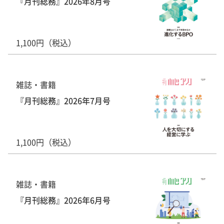
『月刊総務』2026年8月号
1,100円（税込）
雑誌・書籍
『月刊総務』2026年7月号
1,100円（税込）
雑誌・書籍
『月刊総務』2026年6月号