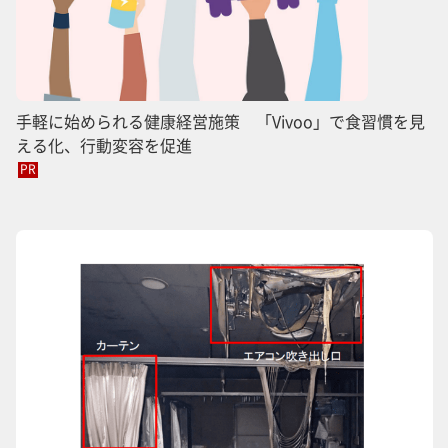
手軽に始められる健康経営施策 「Vivoo」で食習慣を見
える化、行動変容を促進
PR