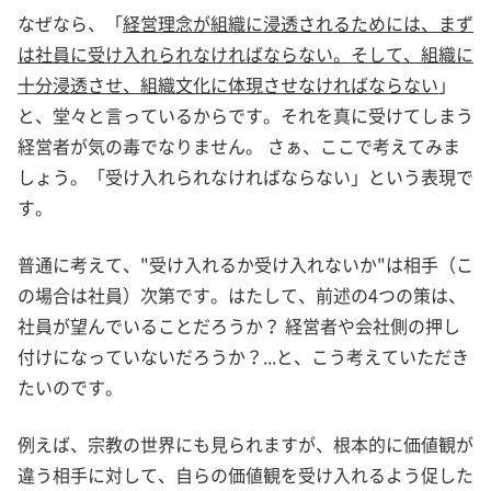
なぜなら、「
経営理念が組織に浸透されるためには、まず
は社員に受け入れられなければならない。そして、組織に
十分浸透させ、組織文化に体現させなければならない
」
と、堂々と言っているからです。それを真に受けてしまう
経営者が気の毒でなりません。 さぁ、ここで考えてみま
しょう。「受け入れられなければならない」という表現で
す。
普通に考えて、"受け入れるか受け入れないか"は相手（こ
の場合は社員）次第です。はたして、前述の4つの策は、
社員が望んでいることだろうか？ 経営者や会社側の押し
付けになっていないだろうか？...と、こう考えていただき
たいのです。
例えば、宗教の世界にも見られますが、根本的に価値観が
違う相手に対して、自らの価値観を受け入れるよう促した