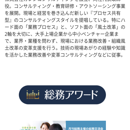
役。コンサルティング・教育研修・アウトソーシング事業
を展開。現場と経営を巻き込んだ新しい『プロセス共有
型』のコンサルティングスタイルを提唱している。特にハ
ード面の「業務プロセス」と、ソフト面の「風土改革」の
2軸を大切に、大手上場企業から中小ベンチャー企業ま
で、業界・業種を問わず、現場における業務改善・組織風
土改革の変革支援を行う。技術の現場あがりの経験や知識
を活かした業務改善や変革コンサルティングなどに従事。