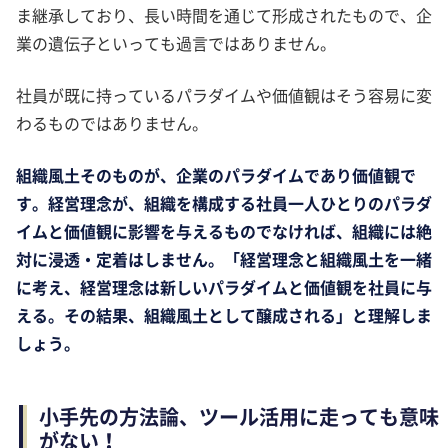
ま継承しており、長い時間を通じて形成されたもので、企
業の遺伝子といっても過言ではありません。
社員が既に持っているパラダイムや価値観はそう容易に変
わるものではありません。
組織風土そのものが、企業のパラダイムであり価値観で
す。経営理念が、組織を構成する社員一人ひとりのパラダ
イムと価値観に影響を与えるものでなければ、組織には絶
対に浸透・定着はしません。「経営理念と組織風土を一緒
に考え、経営理念は新しいパラダイムと価値観を社員に与
える。その結果、組織風土として醸成される」と理解しま
しょう。
小手先の方法論、ツール活用に走っても意味
がない！