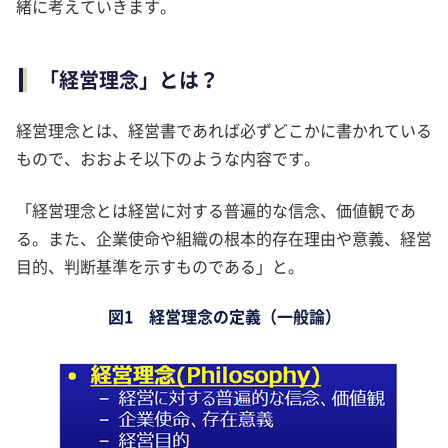
緒に考えていきます。
「経営理念」とは？
経営理念とは、経営書であれば必ずどこかに書かれている
もので、おおよそ以下のような内容です。
「経営理念とは経営に対する普遍的な信念、価値観であ
る。また、企業使命や組織の根本的存在理由や意義、経営
目的、判断基準を示すものである」と。
図1 経営理念の定義（一般論）