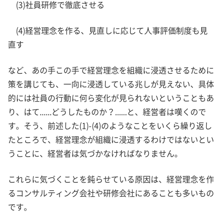
(3)社員研修で徹底させる
(4)経営理念を作る、見直しに応じて人事評価制度も見
直す
など、あの手この手で経営理念を組織に浸透させるために
策を講じても、一向に浸透している兆しが見えない、具体
的には社員の行動に何ら変化が見られないということもあ
り、はて......どうしたものか？......と、経営者は嘆くので
す。そう、前述した(1)-(4)のようなことをいくら繰り返し
たところで、経営理念が組織に浸透するわけではないとい
うことに、経営者は気づかなければなりません。
これらに気づくことを鈍らせている原因は、経営理念を作
るコンサルティング会社や研修会社にあることも多いもの
です。