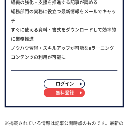
組織の強化・支援を推進する記事が読める
総務部門の実務に役立つ最新情報をメールでキャッ
チ
すぐに使える資料・書式をダウンロードして効率的
に業務推進
ノウハウ習得・スキルアップが可能なeラーニング
コンテンツの利用が可能に
ログイン
無料登録
※掲載されている情報は記事公開時点のものです。最新の