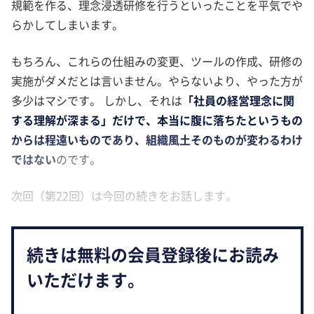
規範を作る、理念浸透研修を行うといったことを平気でや
らかしてしまいます。
もちろん、これらの仕組みの変更、ツールの作成、研修の
実施がダメだとは言いません。やらないより、やった方が
多少はマシです。 しかし、それは
「社員の経営理念に関
する理解が深まる」だけで、本当に腹に落ちたというもの
からは程遠いものであり、組織風土そのものが変わるわけ
ではない
のです。
次回（第22回）は今回の続きをお話します。
続きは無料の会員登録後にお読み
いただけます。