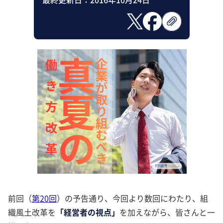
前回（
第20回
）の予告通り、今回より数回にわたり、組
織風土改革を
「経営者の視点」
を加えながら、皆さんと一