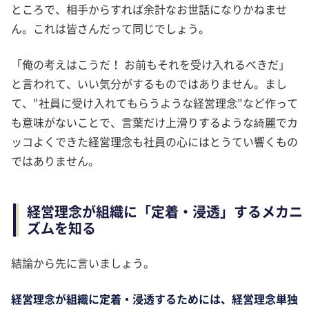
ところで、相手からすれば余計なお世話になりかねませ
ん。これは皆さんだって同じでしょう。
「俺の考えはこうだ！ お前もそれを受け入れるべきだ」
と言われて、いい気分がするものではありません。まし
て、"社員に受け入れてもらうような経営理念"など作って
も意味がないことで、言葉だけ上滑りするような綺麗でカ
ッコよくできた経営理念も社員の心にはとうてい響くもの
ではありません。
経営理念が組織に「定着・浸透」するメカニ
ズムを知る
結論から先に言いましょう。
経営理念が組織に定着・浸透するためには、経営理念単独