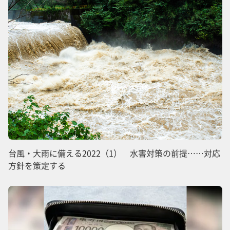
台風・大雨に備える2022（1） 水害対策の前提……対応
方針を策定する