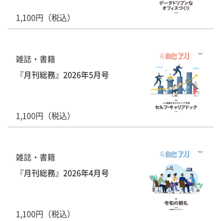
1,100円（税込）
雑誌・書籍
『月刊総務』2026年5月号
1,100円（税込）
雑誌・書籍
『月刊総務』2026年4月号
1,100円（税込）