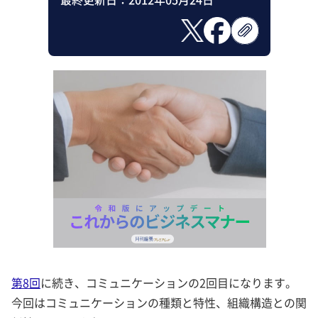
第8回
に続き、コミュニケーションの2回目になります。
今回はコミュニケーションの種類と特性、組織構造との関