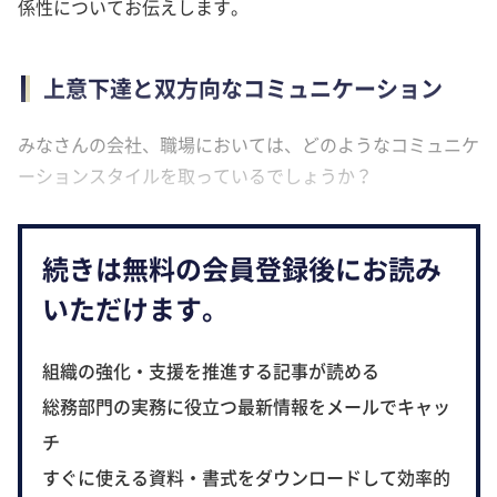
係性についてお伝えします。
上意下達と双方向なコミュニケーション
みなさんの会社、職場においては、どのようなコミュニケ
ーションスタイルを取っているでしょうか？
続きは無料の会員登録後にお読み
いただけます。
組織の強化・支援を推進する記事が読める
総務部門の実務に役立つ最新情報をメールでキャッ
チ
すぐに使える資料・書式をダウンロードして効率的