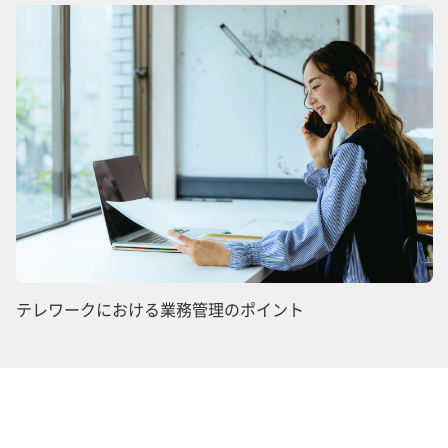
テレワークにおける業務管理のポイント