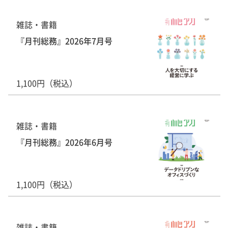
雑誌・書籍
『月刊総務』2026年7月号
1,100円（税込）
雑誌・書籍
『月刊総務』2026年6月号
1,100円（税込）
雑誌・書籍