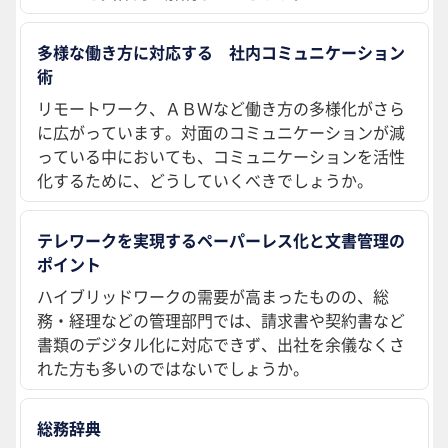
多様な働き方に対応する 社内コミュニケーション
術
リモートワーク、ＡＢＷなど働き方の多様化がさら
に広がっています。対面のコミュニケーションが減
っている中においても、コミュニケーションを活性
化するために、どうしていくべきでしょうか。
テレワークを実現するペーパーレス化と文書管理の
ポイント
ハイブリッドワークの需要が高まったものの、総
務・経理などの管理部門では、請求書や契約書など
書類のデジタル化に対応できず、出社を余儀なくさ
れた方も多いのではないでしょうか。
総務辞典