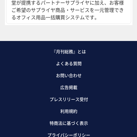
堂が提携するパートナーサプライヤに加え、お客様
ご希望のサプライヤ商品・サービスを一元管理でき
るオフィス用品一括購買システムです。
『月刊総務』とは
よくある質問
お問い合わせ
広告掲載
プレスリリース受付
利用規約
特商法に基づく表示
プライバシーポリシー