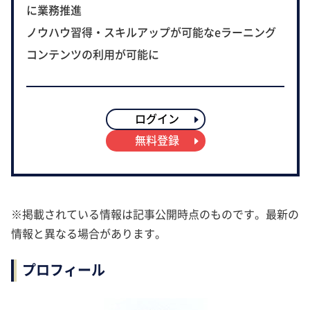
に業務推進
ノウハウ習得・スキルアップが可能なeラーニング
コンテンツの利用が可能に
ログイン
無料登録
※掲載されている情報は記事公開時点のものです。最新の
情報と異なる場合があります。
プロフィール