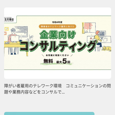
障がい者雇用のテレワーク環境 コミュニケーションの問
題や業務内容などをコンサルで...