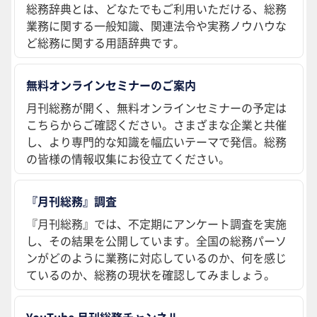
総務辞典とは、どなたでもご利用いただける、総務
業務に関する一般知識、関連法令や実務ノウハウな
ど総務に関する用語辞典です。
無料オンラインセミナーのご案内
月刊総務が開く、無料オンラインセミナーの予定は
こちらからご確認ください。さまざまな企業と共催
し、より専門的な知識を幅広いテーマで発信。総務
の皆様の情報収集にお役立てください。
『月刊総務』調査
『月刊総務』では、不定期にアンケート調査を実施
し、その結果を公開しています。全国の総務パーソ
ンがどのように業務に対応しているのか、何を感じ
ているのか、総務の現状を確認してみましょう。