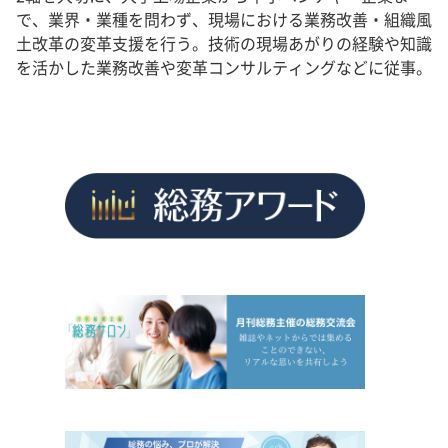
で、業界・業種を問わず、現場における業務改善・組織風
土改革の変革支援を行う。技術の現場あがりの経験や知識
を活かした業務改善や変革コンサルティングなどに従事。