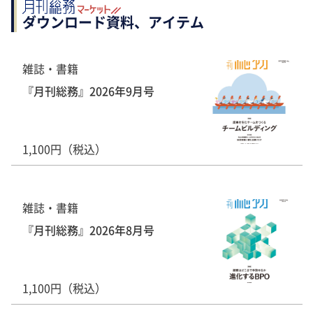
ダウンロード資料、アイテム
雑誌・書籍
『月刊総務』2026年9月号
1,100円（税込）
雑誌・書籍
『月刊総務』2026年8月号
1,100円（税込）