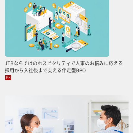
JTBならではのホスピタリティで人事のお悩みに応える
採用から入社後まで支える伴走型BPO
PR