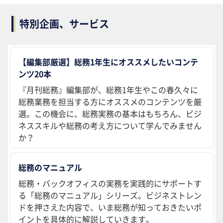
特別企画、サービス
【編集部厳選】総務1年生にオススメしたいコンテ
ンツ20本
『月刊総務』編集部が、総務1年生やこの春久々に
総務業務を担当する方にオススメのコンテンツを厳
選。この機会に、総務実務の基本はもちろん、ビジ
ネススキルや総務の考え方について学んでみません
か？
総務のマニュアル
総務・バックオフィスの実務を実践的にサポートす
る「総務のマニュアル」シリーズ。ビジネストレン
ドを押さえた内容で、いま総務が知っておきたいポ
イントを具体的に解説していきます。