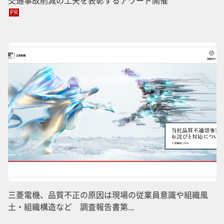
PR
三菱電機、品質不正の原因は現場の従業員意識や組織風
土・組織構造など 調査報告書第...