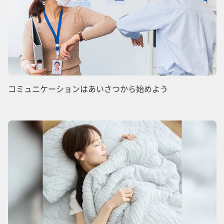
コミュニケーションはあいさつから始めよう