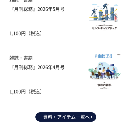
『月刊総務』2026年5月号
1,100円（税込）
雑誌・書籍
『月刊総務』2026年4月号
1,100円（税込）
資料・アイテム一覧へ