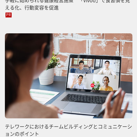
える化、行動変容を促進
PR
テレワークにおけるチームビルディングとコミュニケーシ
ョンのポイント