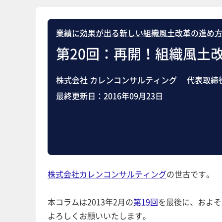
業績に効果が出る新しい組織風土改革の進め
第20回：再開！組織風土
株式会社 カレンコンサルティング 代表取締
最終更新日：
2016年09月23日
株式会社カレンコンサルティング
の世古です。
本コラムは2013年2月の
第19回
を最後に、およそ
よろしくお願いいたします。