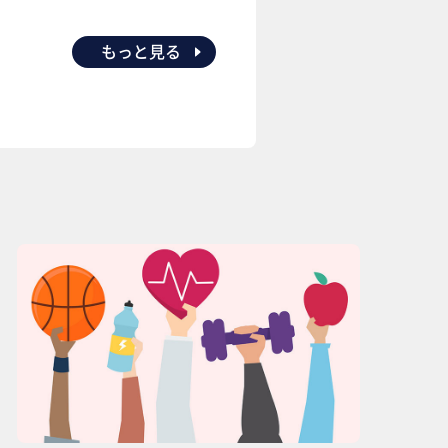
もっと見る