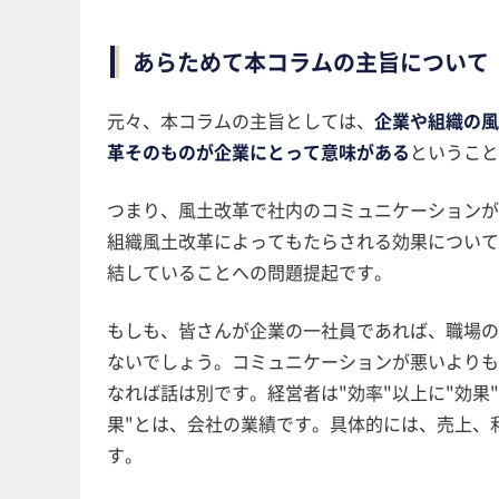
あらためて本コラムの主旨について
元々、本コラムの主旨としては、
企業や組織の風
革そのものが企業にとって意味がある
ということ
つまり、風土改革で社内のコミュニケーションが
組織風土改革によってもたらされる効果について
結していることへの問題提起です。
もしも、皆さんが企業の一社員であれば、職場の
ないでしょう。コミュニケーションが悪いよりも
なれば話は別です。経営者は"効率"以上に"効果
果"とは、会社の業績です。具体的には、売上、
す。