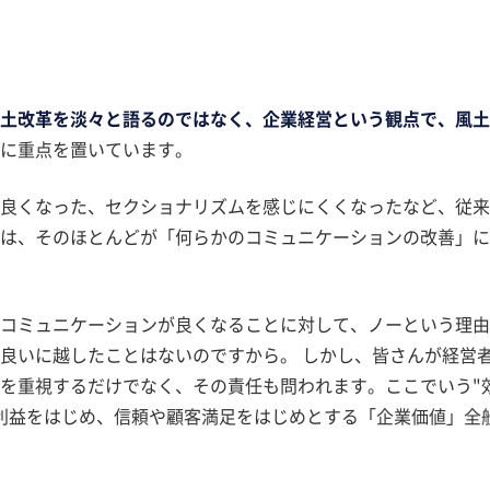
土改革を淡々と語るのではなく、企業経営という観点で、風土
に重点を置いています。
良くなった、セクショナリズムを感じにくくなったなど、従来
は、そのほとんどが「何らかのコミュニケーションの改善」に
コミュニケーションが良くなることに対して、ノーという理由
良いに越したことはないのですから。 しかし、皆さんが経営
"を重視するだけでなく、その責任も問われます。ここでいう"
利益をはじめ、信頼や顧客満足をはじめとする「企業価値」全