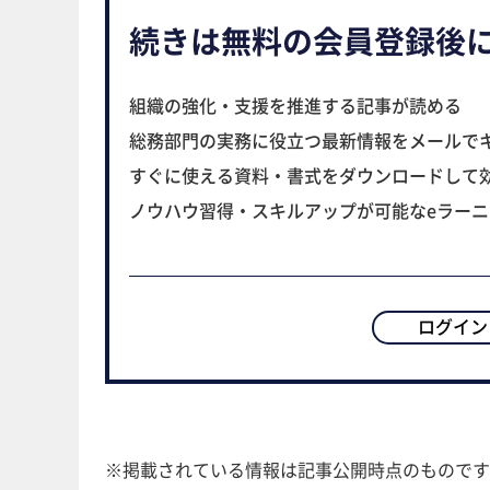
続きは無料の会員登録後
組織の強化・支援を推進する記事が読める
総務部門の実務に役立つ最新情報をメールで
すぐに使える資料・書式をダウンロードして
ノウハウ習得・スキルアップが可能なeラー
ログイン
※掲載されている情報は記事公開時点のものです