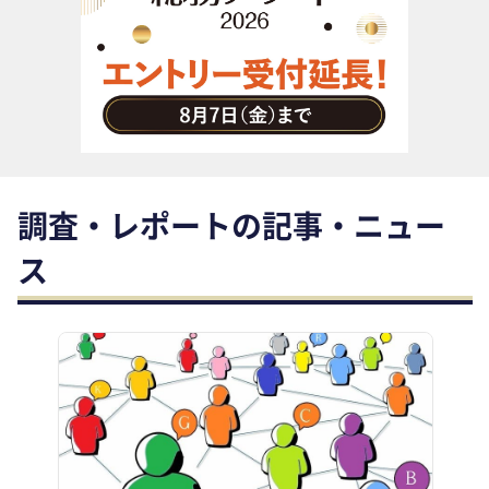
助成金・補助金・コスト削減
アウトソーシング・BPO
調査・レポート
その他
調査・レポートの記事・ニュー
ス