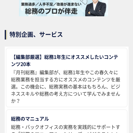
特別企画、サービス
【編集部厳選】総務1年生にオススメしたいコンテ
ンツ20本
『月刊総務』編集部が、総務1年生やこの春久々に
総務業務を担当する方にオススメのコンテンツを厳
選。この機会に、総務実務の基本はもちろん、ビジ
ネススキルや総務の考え方について学んでみません
か？
総務のマニュアル
総務・バックオフィスの実務を実践的にサポートす