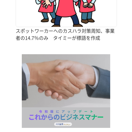
スポットワーカーへのカスハラ対策周知、事業
者の14.7％のみ タイミーが標語を作成