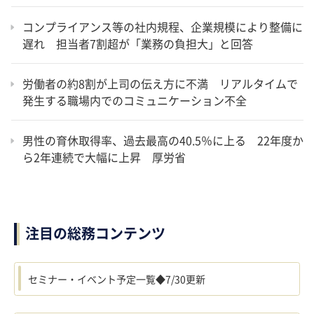
コンプライアンス等の社内規程、企業規模により整備に
遅れ 担当者7割超が「業務の負担大」と回答
労働者の約8割が上司の伝え方に不満 リアルタイムで
発生する職場内でのコミュニケーション不全
男性の育休取得率、過去最高の40.5％に上る 22年度か
ら2年連続で大幅に上昇 厚労省
注目の総務コンテンツ
セミナー・イベント予定一覧◆7/30更新