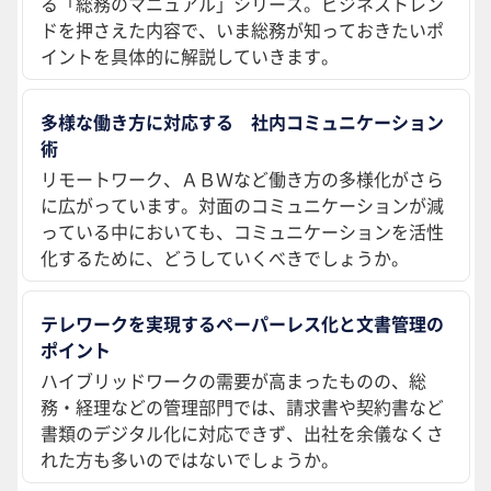
る「総務のマニュアル」シリーズ。ビジネストレン
ドを押さえた内容で、いま総務が知っておきたいポ
イントを具体的に解説していきます。
多様な働き方に対応する 社内コミュニケーション
術
リモートワーク、ＡＢＷなど働き方の多様化がさら
に広がっています。対面のコミュニケーションが減
っている中においても、コミュニケーションを活性
化するために、どうしていくべきでしょうか。
テレワークを実現するペーパーレス化と文書管理の
ポイント
ハイブリッドワークの需要が高まったものの、総
務・経理などの管理部門では、請求書や契約書など
書類のデジタル化に対応できず、出社を余儀なくさ
れた方も多いのではないでしょうか。