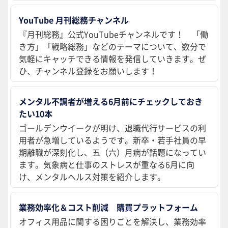
YouTube 月刊総務チャンネル
『月刊総務』公式YouTubeチャンネルです！ 「働
き方」「戦略総務」などのテーマについて、数分で
気軽にキャッチできる情報を発信していきます。ぜ
ひ、チャンネル登録をお願いします！
メンタル不調者が増える6月前にチェックしておき
たい10本
ゴールデンウイークが明け、退職代行サービスの利
用者が急増しているようです。新卒・若手社員の早
期離職が深刻化し、五（六）月病が話題になってい
ます。気象病と仕事のストレスが重なる6月に向
け、メンタルヘルス対策を紹介します。
業務効率化＆コスト削減 購買プラットフォーム
オフィス用品に関する困りごとを解決し、業務効率