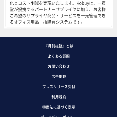
化とコスト削減を実現いたします。Kobuyは、一貫
堂が提携するパートナーサプライヤに加え、お客様
ご希望のサプライヤ商品・サービスを一元管理でき
るオフィス用品一括購買システムです。
『月刊総務』とは
よくある質問
お問い合わせ
広告掲載
プレスリリース受付
利用規約
特商法に基づく表示
プライバシーポリシー