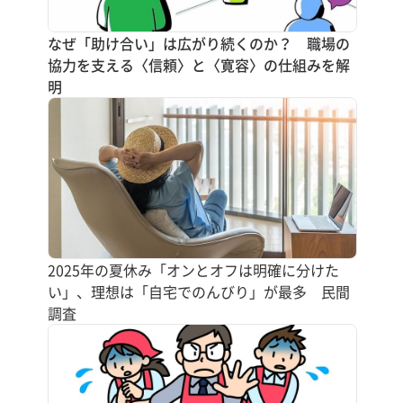
なぜ「助け合い」は広がり続くのか？ 職場の
協力を支える〈信頼〉と〈寛容〉の仕組みを解
明
2025年の夏休み「オンとオフは明確に分けた
い」、理想は「自宅でのんびり」が最多 民間
調査