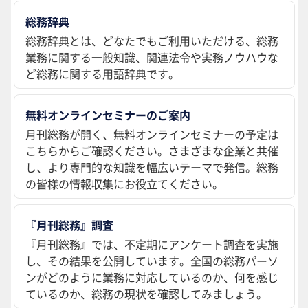
総務辞典
総務辞典とは、どなたでもご利用いただける、総務
業務に関する一般知識、関連法令や実務ノウハウな
ど総務に関する用語辞典です。
無料オンラインセミナーのご案内
月刊総務が開く、無料オンラインセミナーの予定は
こちらからご確認ください。さまざまな企業と共催
し、より専門的な知識を幅広いテーマで発信。総務
の皆様の情報収集にお役立てください。
『月刊総務』調査
『月刊総務』では、不定期にアンケート調査を実施
し、その結果を公開しています。全国の総務パーソ
ンがどのように業務に対応しているのか、何を感じ
ているのか、総務の現状を確認してみましょう。