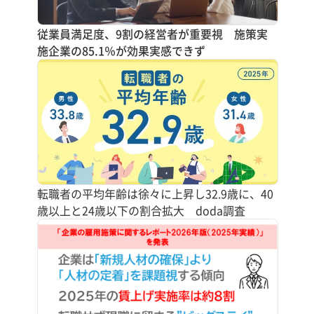
従業員満足度、9割の経営者が重要視 施策実
施企業の85.1％が効果実感できず
転職者の平均年齢は徐々に上昇し32.9歳に、40
歳以上と24歳以下の割合拡大 doda調査