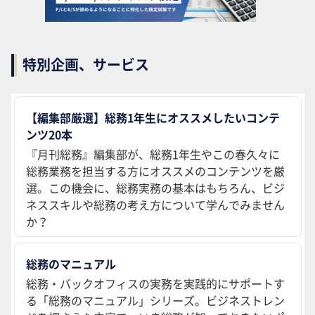
特別企画、サービス
【編集部厳選】総務1年生にオススメしたいコンテ
ンツ20本
『月刊総務』編集部が、総務1年生やこの春久々に
総務業務を担当する方にオススメのコンテンツを厳
選。この機会に、総務実務の基本はもちろん、ビジ
ネススキルや総務の考え方について学んでみません
か？
総務のマニュアル
総務・バックオフィスの実務を実践的にサポートす
る「総務のマニュアル」シリーズ。ビジネストレン