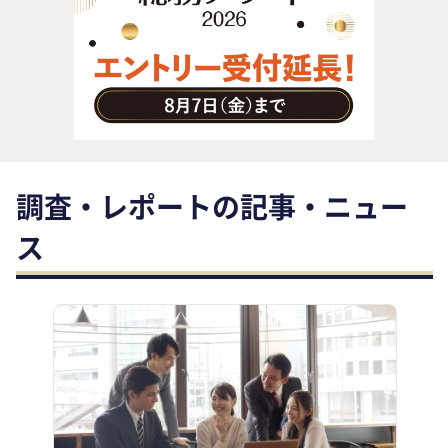
助成金・補助金・コスト削減
アウトソーシング・BPO
調査・レポート
その他
調査・レポートの記事・ニュー
ス