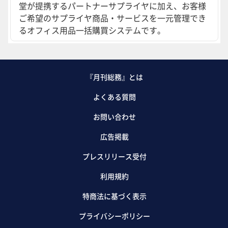
堂が提携するパートナーサプライヤに加え、お客様
ご希望のサプライヤ商品・サービスを一元管理でき
るオフィス用品一括購買システムです。
『月刊総務』とは
よくある質問
お問い合わせ
広告掲載
プレスリリース受付
利用規約
特商法に基づく表示
プライバシーポリシー