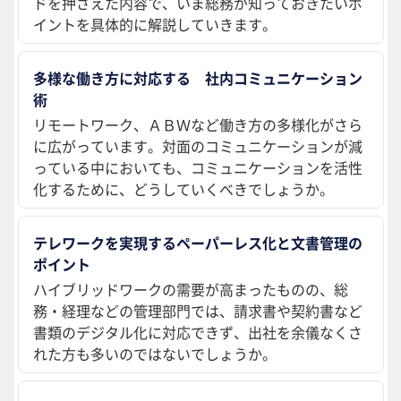
ドを押さえた内容で、いま総務が知っておきたいポ
イントを具体的に解説していきます。
多様な働き方に対応する 社内コミュニケーション
術
リモートワーク、ＡＢＷなど働き方の多様化がさら
に広がっています。対面のコミュニケーションが減
っている中においても、コミュニケーションを活性
化するために、どうしていくべきでしょうか。
テレワークを実現するペーパーレス化と文書管理の
ポイント
ハイブリッドワークの需要が高まったものの、総
務・経理などの管理部門では、請求書や契約書など
書類のデジタル化に対応できず、出社を余儀なくさ
れた方も多いのではないでしょうか。