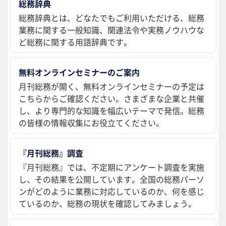
総務辞典
総務辞典とは、どなたでもご利用いただける、総務
業務に関する一般知識、関連法令や実務ノウハウな
ど総務に関する用語辞典です。
無料オンラインセミナーのご案内
月刊総務が開く、無料オンラインセミナーの予定は
こちらからご確認ください。さまざまな企業と共催
し、より専門的な知識を幅広いテーマで発信。総務
の皆様の情報収集にお役立てください。
『月刊総務』調査
『月刊総務』では、不定期にアンケート調査を実施
し、その結果を公開しています。全国の総務パーソ
ンがどのように業務に対応しているのか、何を感じ
ているのか、総務の現状を確認してみましょう。