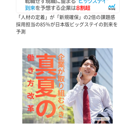
「人材の定着」が「新規確保」の2倍の課題感
採用担当の85％が日本版ビッグステイの到来を
予測