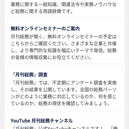
業務に関する一般知識、関連法令や実務ノウハウな
ど総務に関する用語辞典です。
無料オンラインセミナーのご案内
月刊総務が開く、無料オンラインセミナーの予定は
こちらからご確認ください。さまざまな企業と共催
し、より専門的な知識を幅広いテーマで発信。総務
の皆様の情報収集にお役立てください。
『月刊総務』調査
『月刊総務』では、不定期にアンケート調査を実施
し、その結果を公開しています。全国の総務パーソ
ンがどのように業務に対応しているのか、何を感じ
ているのか、総務の現状を確認してみましょう。
YouTube 月刊総務チャンネル
『月刊総務』公式YouTubeチャンネルです！ 「働