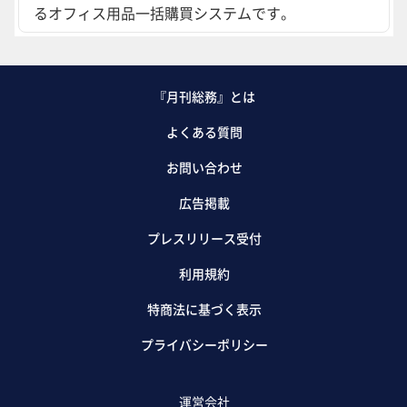
るオフィス用品一括購買システムです。
『月刊総務』とは
よくある質問
お問い合わせ
広告掲載
プレスリリース受付
利用規約
特商法に基づく表示
プライバシーポリシー
運営会社