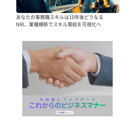
あなたの事務職スキルは10年後どうなる
NRI、業種横断でスキル需給を可視化へ