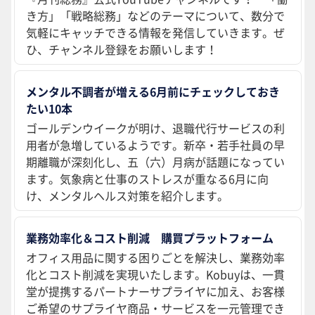
き方」「戦略総務」などのテーマについて、数分で
気軽にキャッチできる情報を発信していきます。ぜ
ひ、チャンネル登録をお願いします！
メンタル不調者が増える6月前にチェックしておき
たい10本
ゴールデンウイークが明け、退職代行サービスの利
用者が急増しているようです。新卒・若手社員の早
期離職が深刻化し、五（六）月病が話題になってい
ます。気象病と仕事のストレスが重なる6月に向
け、メンタルヘルス対策を紹介します。
業務効率化＆コスト削減 購買プラットフォーム
オフィス用品に関する困りごとを解決し、業務効率
化とコスト削減を実現いたします。Kobuyは、一貫
堂が提携するパートナーサプライヤに加え、お客様
ご希望のサプライヤ商品・サービスを一元管理でき