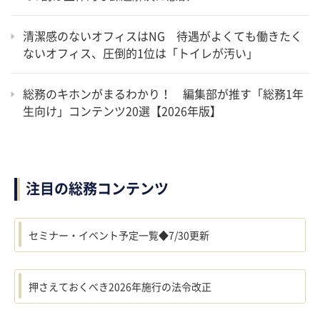
清潔感のないオフィスはNG 待遇がよくても働きたく
ないオフィス、圧倒的1位は「トイレが汚い」
総務のキホンがまるわかり！ 編集部が推す「総務1年
生向け」コンテンツ20選【2026年版】
注目の総務コンテンツ
セミナー・イベント予定一覧◆7/30更新
押さえておくべき2026年施行の法令改正