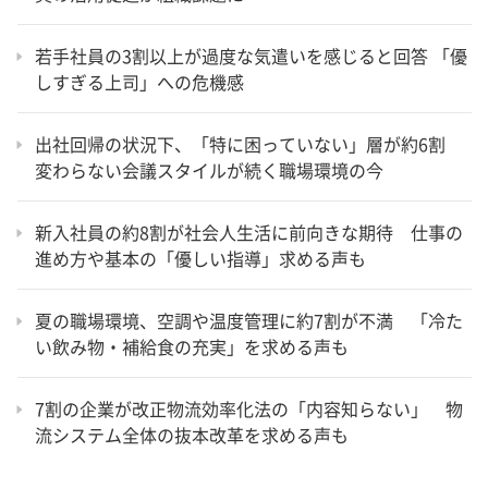
若手社員の3割以上が過度な気遣いを感じると回答 「優
しすぎる上司」への危機感
出社回帰の状況下、「特に困っていない」層が約6割
変わらない会議スタイルが続く職場環境の今
新入社員の約8割が社会人生活に前向きな期待 仕事の
進め方や基本の「優しい指導」求める声も
夏の職場環境、空調や温度管理に約7割が不満 「冷た
い飲み物・補給食の充実」を求める声も
7割の企業が改正物流効率化法の「内容知らない」 物
流システム全体の抜本改革を求める声も