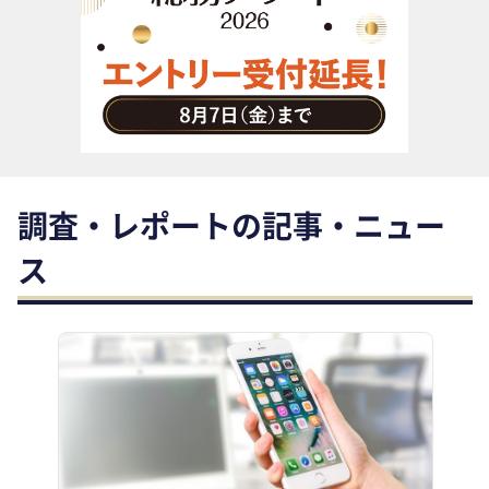
助成金・補助金・コスト削減
アウトソーシング・BPO
調査・レポート
その他
調査・レポートの記事・ニュー
ス