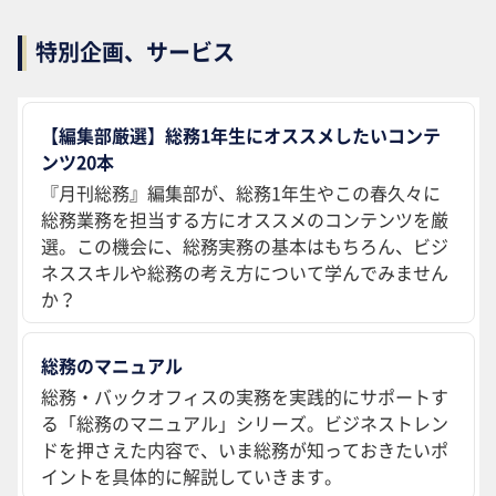
特別企画、サービス
【編集部厳選】総務1年生にオススメしたいコンテ
ンツ20本
『月刊総務』編集部が、総務1年生やこの春久々に
総務業務を担当する方にオススメのコンテンツを厳
選。この機会に、総務実務の基本はもちろん、ビジ
ネススキルや総務の考え方について学んでみません
か？
総務のマニュアル
総務・バックオフィスの実務を実践的にサポートす
る「総務のマニュアル」シリーズ。ビジネストレン
ドを押さえた内容で、いま総務が知っておきたいポ
イントを具体的に解説していきます。