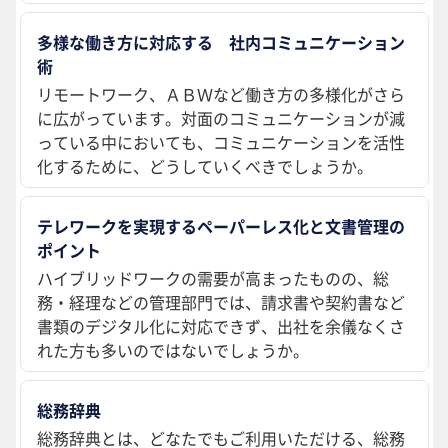
多様な働き方に対応する 社内コミュニケーション
術
リモートワーク、ＡＢＷなど働き方の多様化がさら
に広がっています。対面のコミュニケーションが減
っている中においても、コミュニケーションを活性
化するために、どうしていくべきでしょうか。
テレワークを実現するペーパーレス化と文書管理の
ポイント
ハイブリッドワークの需要が高まったものの、総
務・経理などの管理部門では、請求書や契約書など
書類のデジタル化に対応できず、出社を余儀なくさ
れた方も多いのではないでしょうか。
総務辞典
総務辞典とは、どなたでもご利用いただける、総務