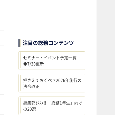
注目の総務コンテンツ
セミナー・イベント予定一覧
◆7/30更新
押さえておくべき2026年施行の
法令改正
編集部ｵｽｽﾒ!! 「総務1年生」向け
の20選