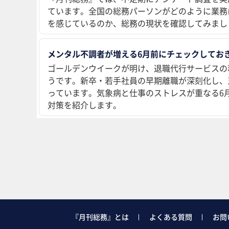
ています。全国の総務パーソンがどのように業務
を感じているのか、総務の現状を確認してみまし
メンタル不調者が増える6月前にチェックしておき
ゴールデンウイークが明け、退職代行サービスの
うです。新卒・若手社員の早期離職が深刻化し、
っています。気象病と仕事のストレスが重なる6
対策を紹介します。
『月刊総務』とは
よくある質問
お問