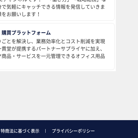
分で気軽にキャッチできる情報を発信していきま
録をお願いします！
 購買プラットフォーム
りごとを解決し、業務効率化とコスト削減を実現
、一貫堂が提携するパートナーサプライヤに加え、
ヤ商品・サービスを一元管理できるオフィス用品
特商法に基づく表示
プライバシーポリシー