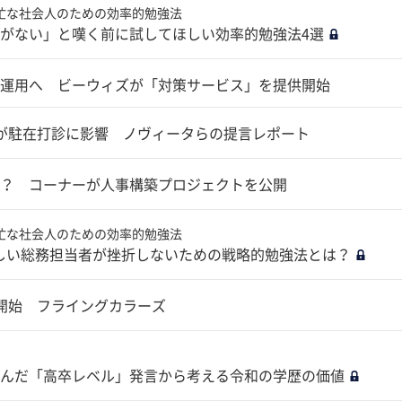
忙な社会人のための効率的勉強法
がない」と嘆く前に試してほしい効率的勉強法4選
運用へ ビーウィズが「対策サービス」を提供開始
が駐在打診に影響 ノヴィータらの提言レポート
？ コーナーが人事構築プロジェクトを公開
忙な社会人のための効率的勉強法
しい総務担当者が挫折しないための戦略的勉強法とは？
開始 フライングカラーズ
んだ「高卒レベル」発言から考える令和の学歴の価値