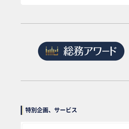
特別企画、サービス