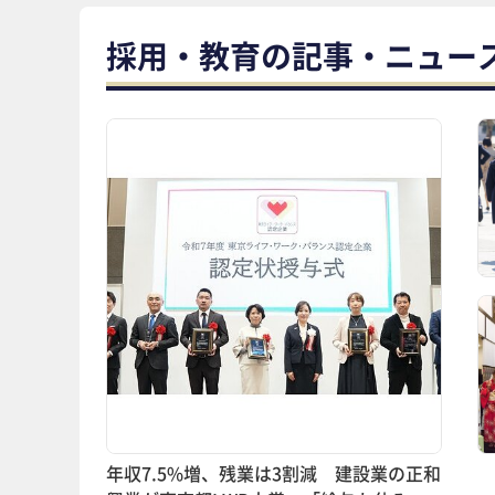
採用・教育の記事・ニュー
年収7.5%増、残業は3割減 建設業の正和