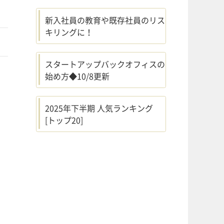
新入社員の教育や既存社員のリス
キリングに！
スタートアップバックオフィスの
始め方◆10/8更新
2025年下半期 人気ランキング
[トップ20]