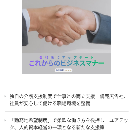
独自の介護支援制度で仕事との両立支援 読売広告社、
社員が安心して働ける職場環境を整備
「勤務地希望制度」で柔軟な働き方を後押し ユアテッ
ク、人的資本経営の一環となる新たな支援策