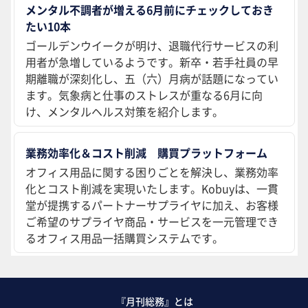
メンタル不調者が増える6月前にチェックしておき
たい10本
ゴールデンウイークが明け、退職代行サービスの利
用者が急増しているようです。新卒・若手社員の早
期離職が深刻化し、五（六）月病が話題になってい
ます。気象病と仕事のストレスが重なる6月に向
け、メンタルヘルス対策を紹介します。
業務効率化＆コスト削減 購買プラットフォーム
オフィス用品に関する困りごとを解決し、業務効率
化とコスト削減を実現いたします。Kobuyは、一貫
堂が提携するパートナーサプライヤに加え、お客様
ご希望のサプライヤ商品・サービスを一元管理でき
るオフィス用品一括購買システムです。
『月刊総務』とは