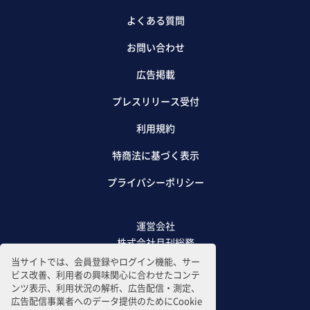
よくある質問
お問い合わせ
広告掲載
プレスリリース受付
利用規約
特商法に基づく表示
プライバシーポリシー
運営会社
株式会社月刊総務
当サイトでは、会員登録やログイン機能、サー
ビス改善、利用者の興味関心に合わせたコンテ
ンツ表示、利用状況の解析、広告配信・測定、
広告配信事業者へのデータ提供のためにCookie