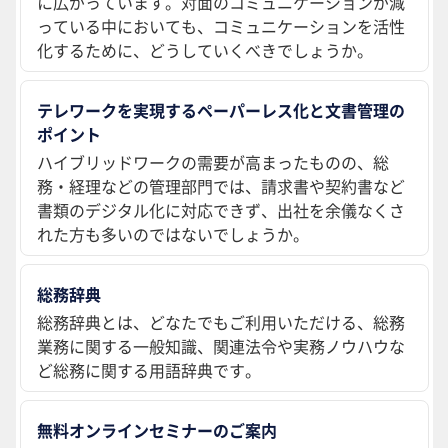
に広がっています。対面のコミュニケーションが減
っている中においても、コミュニケーションを活性
化するために、どうしていくべきでしょうか。
テレワークを実現するペーパーレス化と文書管理の
ポイント
ハイブリッドワークの需要が高まったものの、総
務・経理などの管理部門では、請求書や契約書など
書類のデジタル化に対応できず、出社を余儀なくさ
れた方も多いのではないでしょうか。
総務辞典
総務辞典とは、どなたでもご利用いただける、総務
業務に関する一般知識、関連法令や実務ノウハウな
ど総務に関する用語辞典です。
無料オンラインセミナーのご案内