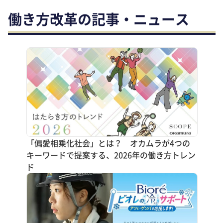
働き方改革の記事・ニュース
「偏愛相乗化社会」とは？ オカムラが4つの
キーワードで提案する、2026年の働き方トレン
ド