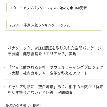
スタートアップバックオフィスの始め方◆10/8更新
2025年下半期 人気ランキング [トップ20]
パナソニック、WELL認証を取り入れた空間パッケージ
を展開 健康経営を「エリアから」実現
「地元に愛される会社」やウェルビーイングプロジェク
ト実践 社内カルチャー変革を称えるアワード
キャリア対話に「空白地帯」あり、部下の半数が「将来
を話す機会がない」と回答 民間調査
総務の引き出し（税務）