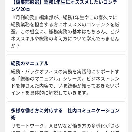
【編集部厳選】総務1年生にオススメしたいコンテ
ンツ20本
『月刊総務』編集部が、総務1年生やこの春久々に
総務業務を担当する方にオススメのコンテンツを厳
選。この機会に、総務実務の基本はもちろん、ビジ
ネススキルや総務の考え方について学んでみません
か？
総務のマニュアル
総務・バックオフィスの実務を実践的にサポートす
る「総務のマニュアル」シリーズ。ビジネストレン
ドを押さえた内容で、いま総務が知っておきたいポ
イントを具体的に解説していきます。
多様な働き方に対応する 社内コミュニケーション
術
リモートワーク、ＡＢＷなど働き方の多様化がさら