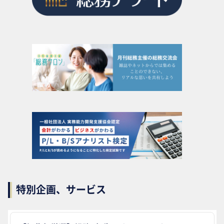
特別企画、サービス