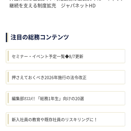
継続を支える制度拡充 ジャパネットHD
注目の総務コンテンツ
セミナー・イベント予定一覧◆8/7更新
押さえておくべき2026年施行の法令改正
編集部ｵｽｽﾒ!! 「総務1年生」向けの20選
新入社員の教育や既存社員のリスキリングに！