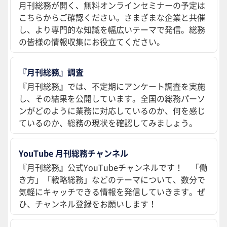
月刊総務が開く、無料オンラインセミナーの予定は
こちらからご確認ください。さまざまな企業と共催
し、より専門的な知識を幅広いテーマで発信。総務
の皆様の情報収集にお役立てください。
『月刊総務』調査
『月刊総務』では、不定期にアンケート調査を実施
し、その結果を公開しています。全国の総務パーソ
ンがどのように業務に対応しているのか、何を感じ
ているのか、総務の現状を確認してみましょう。
YouTube 月刊総務チャンネル
『月刊総務』公式YouTubeチャンネルです！ 「働
き方」「戦略総務」などのテーマについて、数分で
気軽にキャッチできる情報を発信していきます。ぜ
ひ、チャンネル登録をお願いします！