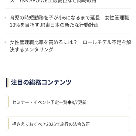
育児の時短勤務を子が小6になるまで延長 女性管理職
10％を目指すJR東日本の新たな行動計画
女性管理職比率を高めるには？ ロールモデル不足を解
決するメンタリング
注目の総務コンテンツ
セミナー・イベント予定一覧◆8/7更新
押さえておくべき2026年施行の法令改正