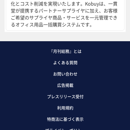
化とコスト削減を実現いたします。Kobuyは、一貫
堂が提携するパートナーサプライヤに加え、お客様
ご希望のサプライヤ商品・サービスを一元管理でき
るオフィス用品一括購買システムです。
『月刊総務』とは
よくある質問
お問い合わせ
広告掲載
プレスリリース受付
利用規約
特商法に基づく表示