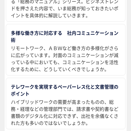
る「総務のマニュアル」シリーズ。ビジネストレン
ドを押さえた内容で、いま総務が知っておきたいポ
イントを具体的に解説していきます。
多様な働き方に対応する 社内コミュニケーション
術
リモートワーク、ＡＢＷなど働き方の多様化がさら
に広がっています。対面のコミュニケーションが減
っている中においても、コミュニケーションを活性
化するために、どうしていくべきでしょうか。
テレワークを実現するペーパーレス化と文書管理の
ポイント
ハイブリッドワークの需要が高まったものの、総
務・経理などの管理部門では、請求書や契約書など
書類のデジタル化に対応できず、出社を余儀なくさ
れた方も多いのではないでしょうか。