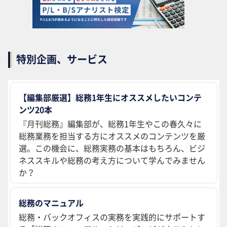
特別企画、サービス
【編集部厳選】総務1年生にオススメしたいコンテ
ンツ20本
『月刊総務』編集部が、総務1年生やこの春久々に
総務業務を担当する方にオススメのコンテンツを厳
選。この機会に、総務実務の基本はもちろん、ビジ
ネススキルや総務の考え方について学んでみません
か？
総務のマニュアル
総務・バックオフィスの実務を実践的にサポートす