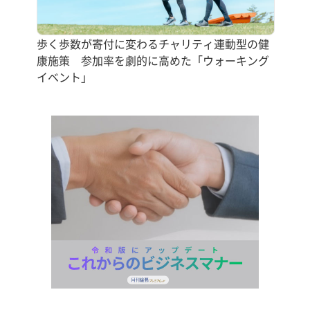
歩く歩数が寄付に変わるチャリティ連動型の健
康施策 参加率を劇的に高めた「ウォーキング
イベント」