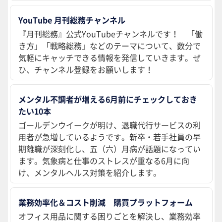
YouTube 月刊総務チャンネル
『月刊総務』公式YouTubeチャンネルです！ 「働
き方」「戦略総務」などのテーマについて、数分で
気軽にキャッチできる情報を発信していきます。ぜ
ひ、チャンネル登録をお願いします！
メンタル不調者が増える6月前にチェックしておき
たい10本
ゴールデンウイークが明け、退職代行サービスの利
用者が急増しているようです。新卒・若手社員の早
期離職が深刻化し、五（六）月病が話題になってい
ます。気象病と仕事のストレスが重なる6月に向
け、メンタルヘルス対策を紹介します。
業務効率化＆コスト削減 購買プラットフォーム
オフィス用品に関する困りごとを解決し、業務効率