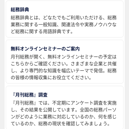
総務辞典
総務辞典とは、どなたでもご利用いただける、総務
業務に関する一般知識、関連法令や実務ノウハウな
ど総務に関する用語辞典です。
無料オンラインセミナーのご案内
月刊総務が開く、無料オンラインセミナーの予定は
こちらからご確認ください。さまざまな企業と共催
し、より専門的な知識を幅広いテーマで発信。総務
の皆様の情報収集にお役立てください。
『月刊総務』調査
『月刊総務』では、不定期にアンケート調査を実施
し、その結果を公開しています。全国の総務パーソ
ンがどのように業務に対応しているのか、何を感じ
ているのか、総務の現状を確認してみましょう。