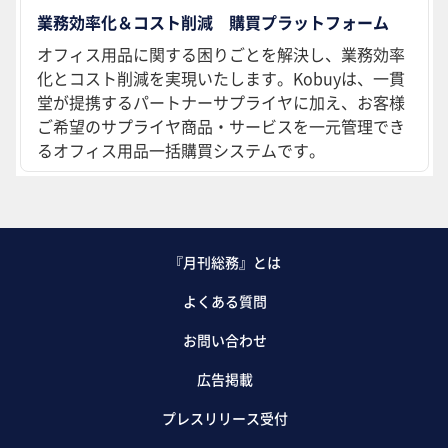
業務効率化＆コスト削減 購買プラットフォーム
オフィス用品に関する困りごとを解決し、業務効率
化とコスト削減を実現いたします。Kobuyは、一貫
堂が提携するパートナーサプライヤに加え、お客様
ご希望のサプライヤ商品・サービスを一元管理でき
るオフィス用品一括購買システムです。
『月刊総務』とは
よくある質問
お問い合わせ
広告掲載
プレスリリース受付