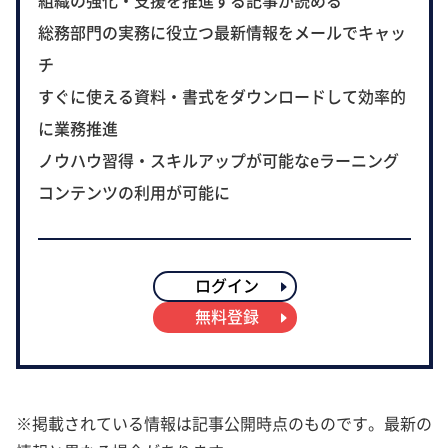
組織の強化・支援を推進する記事が読める
総務部門の実務に役立つ最新情報をメールでキャッ
チ
すぐに使える資料・書式をダウンロードして効率的
に業務推進
ノウハウ習得・スキルアップが可能なeラーニング
コンテンツの利用が可能に
ログイン
無料登録
※掲載されている情報は記事公開時点のものです。最新の