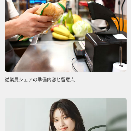
従業員シェアの準備内容と留意点