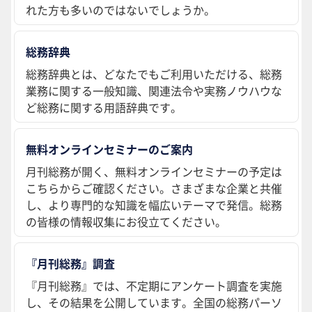
れた方も多いのではないでしょうか。
総務辞典
総務辞典とは、どなたでもご利用いただける、総務
業務に関する一般知識、関連法令や実務ノウハウな
ど総務に関する用語辞典です。
無料オンラインセミナーのご案内
月刊総務が開く、無料オンラインセミナーの予定は
こちらからご確認ください。さまざまな企業と共催
し、より専門的な知識を幅広いテーマで発信。総務
の皆様の情報収集にお役立てください。
『月刊総務』調査
『月刊総務』では、不定期にアンケート調査を実施
し、その結果を公開しています。全国の総務パーソ