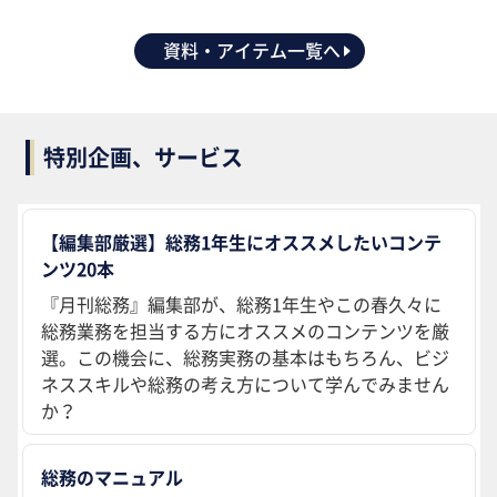
資料・アイテム一覧へ
特別企画、サービス
【編集部厳選】総務1年生にオススメしたいコンテ
ンツ20本
『月刊総務』編集部が、総務1年生やこの春久々に
総務業務を担当する方にオススメのコンテンツを厳
選。この機会に、総務実務の基本はもちろん、ビジ
ネススキルや総務の考え方について学んでみません
か？
総務のマニュアル