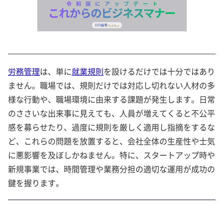
労務管理
は、単に
就業規則
を設けるだけでは十分ではあり
ません。職場では、規則だけでは対応し切れない人材の多
様な行動や、職場環境に由来する課題が発生します。日常
のささいな出来事に見えても、人員が増えてくると不公平
感を募らせたり、過度に規則を厳しく適用し指摘をするな
ど、これらの問題を放置すると、会社全体の生産性や士気
に悪影響を及ぼしかねません。特に、スタートアップ時や
新規事業では、時間管理や業務分担の適切な運用が成功の
鍵を握ります。