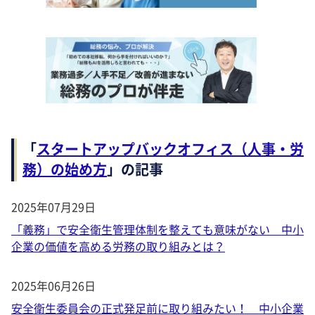
「
スタートアップバックオフィス（人事・労
務）の始め方
」の記事
2025年07月29日
「義務」で安全衛生管理体制を整えても意味がない 中小
企業の価値を高める労務の取り組みとは？
2025年06月26日
安全衛生委員会の正式発足前に取り組みたい！ 中小企業