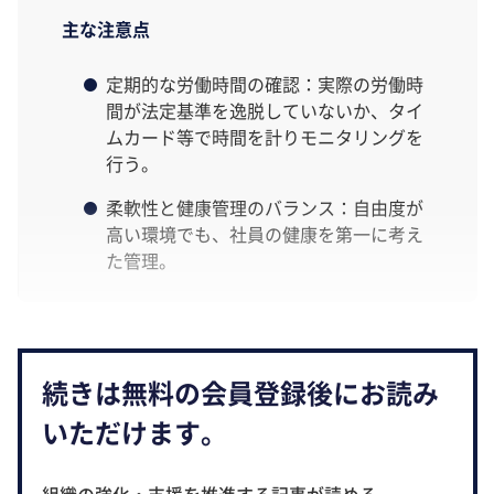
主な注意点
定期的な労働時間の確認：実際の労働時
間が法定基準を逸脱していないか、タイ
ムカード等で時間を計りモニタリングを
行う。
柔軟性と健康管理のバランス：自由度が
高い環境でも、社員の健康を第一に考え
た管理。
続きは無料の会員登録後にお読み
いただけます。