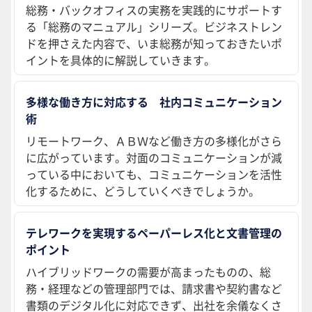
総務・バックオフィスの実務を実践的にサポートす
る「総務のマニュアル」シリーズ。ビジネストレン
ドを押さえた内容で、いま総務が知っておきたいポ
イントを具体的に解説していきます。
多様な働き方に対応する 社内コミュニケーション
術
リモートワーク、ＡＢＷなど働き方の多様化がさら
に広がっています。対面のコミュニケーションが減
っている中においても、コミュニケーションを活性
化するために、どうしていくべきでしょうか。
テレワークを実現するペーパーレス化と文書管理の
ポイント
ハイブリッドワークの需要が高まったものの、総
務・経理などの管理部門では、請求書や契約書など
書類のデジタル化に対応できず、出社を余儀なくさ