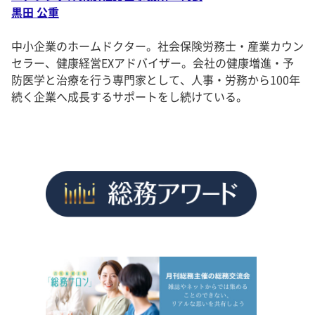
黒田 公重
中小企業のホームドクター。社会保険労務士・産業カウン
セラー、健康経営EXアドバイザー。会社の健康増進・予
防医学と治療を行う専門家として、人事・労務から100年
続く企業へ成長するサポートをし続けている。