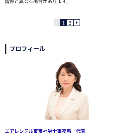
情報と異なる場合があります。
1
2
プロフィール
エアレンデル東京社労士事務所 代表