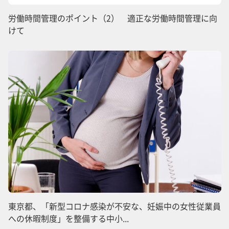
労働時間管理のポイント（2） 適正な労働時間管理に向
けて
東京都、「新型コロナ感染が不安な、妊娠中の女性従業員
への休暇制度」を整備する中小...