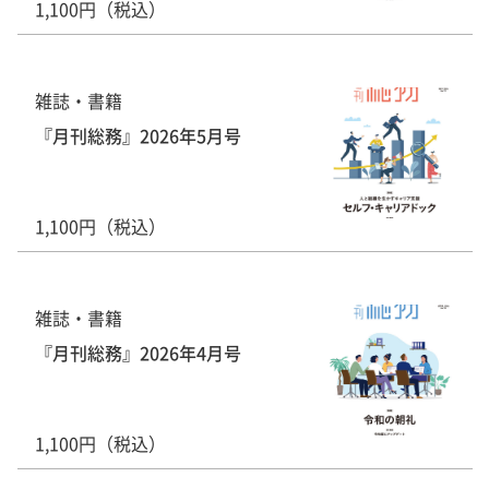
1,100円（税込）
雑誌・書籍
『月刊総務』2026年5月号
1,100円（税込）
雑誌・書籍
『月刊総務』2026年4月号
1,100円（税込）