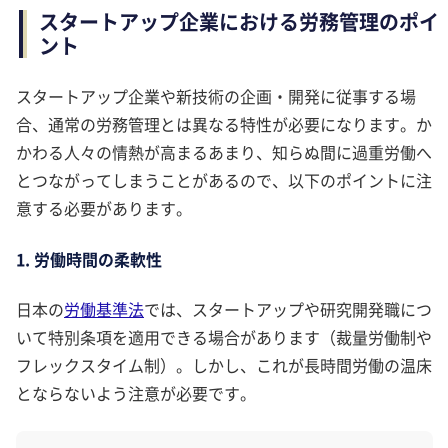
スタートアップ企業における労務管理のポイ
ント
スタートアップ企業や新技術の企画・開発に従事する場
合、通常の労務管理とは異なる特性が必要になります。か
かわる人々の情熱が高まるあまり、知らぬ間に過重労働へ
とつながってしまうことがあるので、以下のポイントに注
意する必要があります。
1. 労働時間の柔軟性
日本の
労働基準法
では、スタートアップや研究開発職につ
いて特別条項を適用できる場合があります（裁量労働制や
フレックスタイム制）。しかし、これが長時間労働の温床
とならないよう注意が必要です。