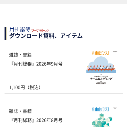
ダウンロード資料、アイテム
雑誌・書籍
『月刊総務』2026年9月号
1,100円（税込）
雑誌・書籍
『月刊総務』2026年8月号