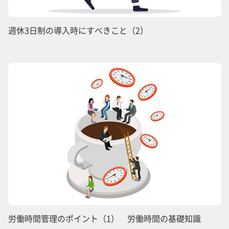
週休3日制の導入時にすべきこと（2）
労働時間管理のポイント（1） 労働時間の基礎知識