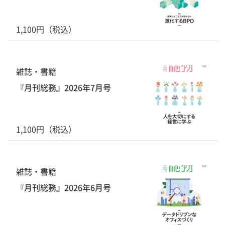
1,100円（税込）
雑誌・書籍
『月刊総務』2026年7月号
1,100円（税込）
雑誌・書籍
『月刊総務』2026年6月号