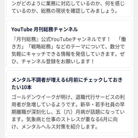
ンがどのように業務に対応しているのか、何を感じ
ているのか、総務の現状を確認してみましょう。
YouTube 月刊総務チャンネル
『月刊総務』公式YouTubeチャンネルです！ 「働
き方」「戦略総務」などのテーマについて、数分で
気軽にキャッチできる情報を発信していきます。ぜ
ひ、チャンネル登録をお願いします！
メンタル不調者が増える6月前にチェックしておき
たい10本
ゴールデンウイークが明け、退職代行サービスの利
用者が急増しているようです。新卒・若手社員の早
期離職が深刻化し、五（六）月病が話題になってい
ます。気象病と仕事のストレスが重なる6月に向
け、メンタルヘルス対策を紹介します。