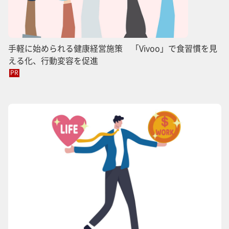
手軽に始められる健康経営施策 「Vivoo」で食習慣を見
える化、行動変容を促進
PR