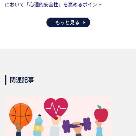
において「心理的安全性」を高めるポイント
もっと見る
関連記事