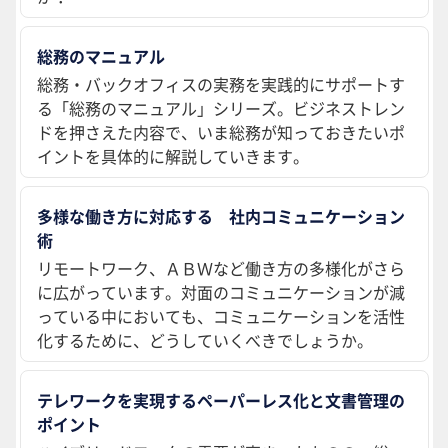
総務のマニュアル
総務・バックオフィスの実務を実践的にサポートす
る「総務のマニュアル」シリーズ。ビジネストレン
ドを押さえた内容で、いま総務が知っておきたいポ
イントを具体的に解説していきます。
多様な働き方に対応する 社内コミュニケーション
術
リモートワーク、ＡＢＷなど働き方の多様化がさら
に広がっています。対面のコミュニケーションが減
っている中においても、コミュニケーションを活性
化するために、どうしていくべきでしょうか。
テレワークを実現するペーパーレス化と文書管理の
ポイント