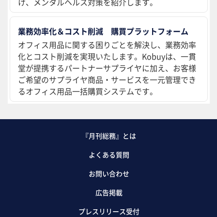
け、メンタルヘルス対策を紹介します。
業務効率化＆コスト削減 購買プラットフォーム
オフィス用品に関する困りごとを解決し、業務効率
化とコスト削減を実現いたします。Kobuyは、一貫
堂が提携するパートナーサプライヤに加え、お客様
ご希望のサプライヤ商品・サービスを一元管理でき
るオフィス用品一括購買システムです。
『月刊総務』とは
よくある質問
お問い合わせ
広告掲載
プレスリリース受付