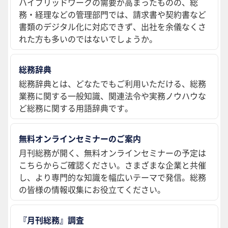
ハイブリッドワークの需要が高まったものの、総
務・経理などの管理部門では、請求書や契約書など
書類のデジタル化に対応できず、出社を余儀なくさ
れた方も多いのではないでしょうか。
総務辞典
総務辞典とは、どなたでもご利用いただける、総務
業務に関する一般知識、関連法令や実務ノウハウな
ど総務に関する用語辞典です。
無料オンラインセミナーのご案内
月刊総務が開く、無料オンラインセミナーの予定は
こちらからご確認ください。さまざまな企業と共催
し、より専門的な知識を幅広いテーマで発信。総務
の皆様の情報収集にお役立てください。
『月刊総務』調査