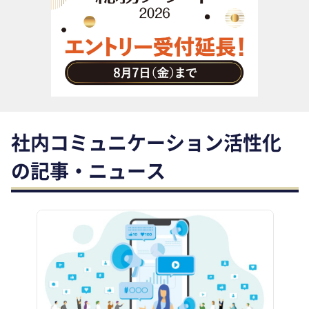
助成金・補助金・コスト削減
アウトソーシング・BPO
調査・レポート
その他
社内コミュニケーション活性化
の記事・ニュース