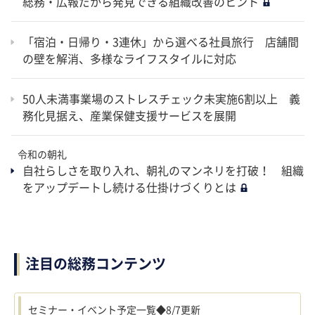
総務・広報だから発見できる組織改善のヒント
「宿泊・日帰り・3連休」から選べる社員旅行 店舗間
の壁を解消、多様なライフスタイルに対応
50人未満事業場のストレスチェック未実施6割以上 義
務化見据え、産業保健支援サービスを展開
令和の朝礼
自社らしさを取り入れ、朝礼のマンネリを打破！ 組織
をアップデートし続ける仕掛けづくりとは
注目の総務コンテンツ
セミナー・イベント予定一覧◆8/7更新