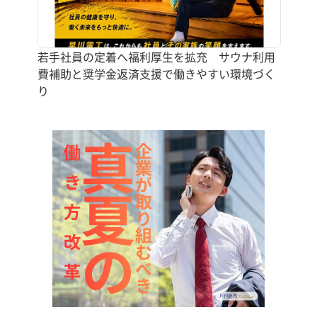
若手社員の定着へ福利厚生を拡充 サウナ利用
費補助と奨学金返済支援で働きやすい環境づく
り