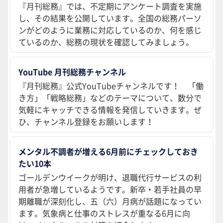
『月刊総務』では、不定期にアンケート調査を実施
し、その結果を公開しています。全国の総務パーソ
ンがどのように業務に対応しているのか、何を感じ
ているのか、総務の現状を確認してみましょう。
YouTube 月刊総務チャンネル
『月刊総務』公式YouTubeチャンネルです！ 「働
き方」「戦略総務」などのテーマについて、数分で
気軽にキャッチできる情報を発信していきます。ぜ
ひ、チャンネル登録をお願いします！
メンタル不調者が増える6月前にチェックしておき
たい10本
ゴールデンウイークが明け、退職代行サービスの利
用者が急増しているようです。新卒・若手社員の早
期離職が深刻化し、五（六）月病が話題になってい
ます。気象病と仕事のストレスが重なる6月に向