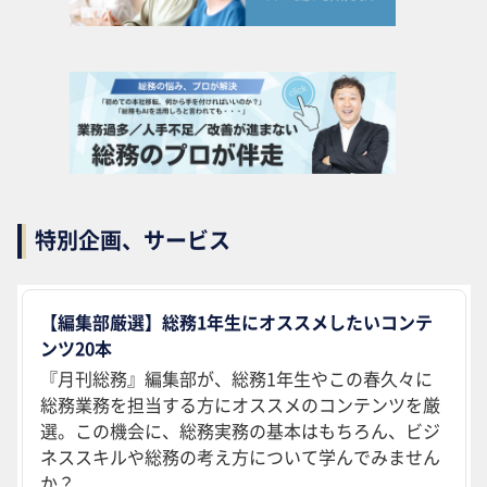
特別企画、サービス
【編集部厳選】総務1年生にオススメしたいコンテ
ンツ20本
『月刊総務』編集部が、総務1年生やこの春久々に
総務業務を担当する方にオススメのコンテンツを厳
選。この機会に、総務実務の基本はもちろん、ビジ
ネススキルや総務の考え方について学んでみません
か？