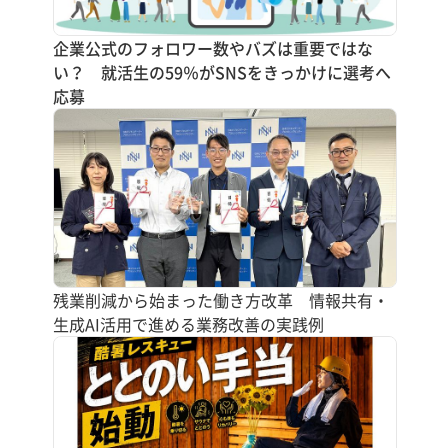
企業公式のフォロワー数やバズは重要ではな
い？ 就活生の59％がSNSをきっかけに選考へ
応募
残業削減から始まった働き方改革 情報共有・
生成AI活用で進める業務改善の実践例