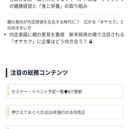
の健康経営と「食と栄養」の取り組み
親の意向が内定辞退を左右する時代に？ 広がる「オヤカク」と
の向き合い方
内定承諾に親の意見を重視 新卒採用の場で注目される
「オヤカク」に企業はどう向き合う？
注目の総務コンテンツ
セミナー・イベント予定一覧◆8/7更新
押さえておくべき2026年施行の法令改正