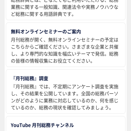
業務に関する一般知識、関連法令や実務ノウハウな
ど総務に関する用語辞典です。
無料オンラインセミナーのご案内
月刊総務が開く、無料オンラインセミナーの予定は
こちらからご確認ください。さまざまな企業と共催
し、より専門的な知識を幅広いテーマで発信。総務
の皆様の情報収集にお役立てください。
『月刊総務』調査
『月刊総務』では、不定期にアンケート調査を実施
し、その結果を公開しています。全国の総務パーソ
ンがどのように業務に対応しているのか、何を感じ
ているのか、総務の現状を確認してみましょう。
YouTube 月刊総務チャンネル