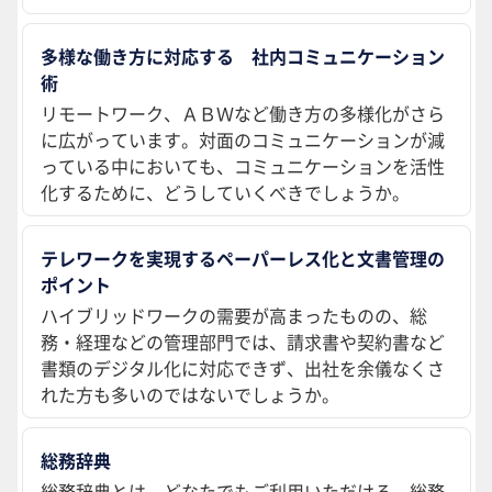
多様な働き方に対応する 社内コミュニケーション
術
リモートワーク、ＡＢＷなど働き方の多様化がさら
に広がっています。対面のコミュニケーションが減
っている中においても、コミュニケーションを活性
化するために、どうしていくべきでしょうか。
テレワークを実現するペーパーレス化と文書管理の
ポイント
ハイブリッドワークの需要が高まったものの、総
務・経理などの管理部門では、請求書や契約書など
書類のデジタル化に対応できず、出社を余儀なくさ
れた方も多いのではないでしょうか。
総務辞典
総務辞典とは、どなたでもご利用いただける、総務