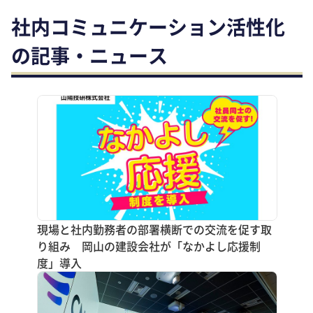
社内コミュニケーション活性化
の記事・ニュース
現場と社内勤務者の部署横断での交流を促す取
り組み 岡山の建設会社が「なかよし応援制
度」導入