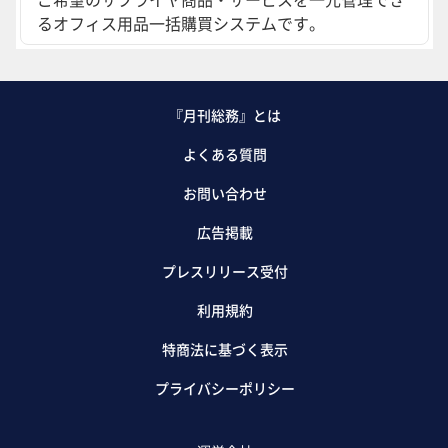
るオフィス用品一括購買システムです。
『月刊総務』とは
よくある質問
お問い合わせ
広告掲載
プレスリリース受付
利用規約
特商法に基づく表示
プライバシーポリシー