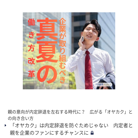
親の意向が内定辞退を左右する時代に？ 広がる「オヤカク」と
の向き合い方
「オヤカク」は内定辞退を防ぐためじゃない 内定者と
親を企業のファンにするチャンスに