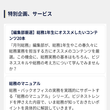
特別企画、サービス
【編集部厳選】総務1年生にオススメしたいコンテ
ンツ20本
『月刊総務』編集部が、総務1年生やこの春久々に
総務業務を担当する方にオススメのコンテンツを厳
選。この機会に、総務実務の基本はもちろん、ビジ
ネススキルや総務の考え方について学んでみません
か？
総務のマニュアル
総務・バックオフィスの実務を実践的にサポートす
る「総務のマニュアル」シリーズ。ビジネストレン
ドを押さえた内容で、いま総務が知っておきたいポ
イントを具体的に解説していきます。