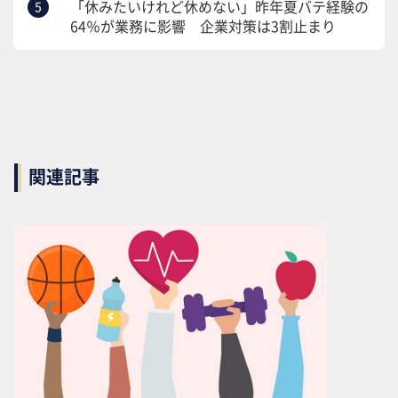
「休みたいけれど休めない」昨年夏バテ経験の
64％が業務に影響 企業対策は3割止まり
関連記事