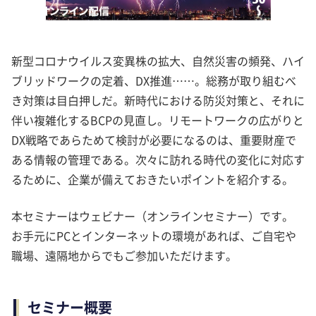
新型コロナウイルス変異株の拡大、自然災害の頻発、ハイ
ブリッドワークの定着、DX推進……。総務が取り組むべ
き対策は目白押しだ。新時代における防災対策と、それに
伴い複雑化するBCPの見直し。リモートワークの広がりと
DX戦略であらためて検討が必要になるのは、重要財産で
ある情報の管理である。次々に訪れる時代の変化に対応す
るために、企業が備えておきたいポイントを紹介する。
本セミナーはウェビナー（オンラインセミナー）です。
お手元にPCとインターネットの環境があれば、ご自宅や
職場、遠隔地からでもご参加いただけます。
セミナー概要