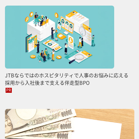
JTBならではのホスピタリティで人事のお悩みに応える
採用から入社後まで支える伴走型BPO
PR