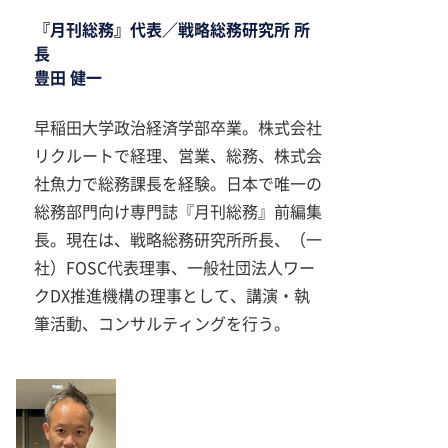
『月刊総務』代表／戦略総務研究所 所
長
豊田 健一
早稲田大学政治経済学部卒業。株式会社
リクルートで経理、営業、総務、株式会
社魚力で総務課長を経験。日本で唯一の
総務部門向け専門誌『月刊総務』前編集
長。現在は、戦略総務研究所所長、（一
社）FOSC代表理事、一般社団法人ワー
クDX推進機構の理事として、講演・執
筆活動、コンサルティングを行う。