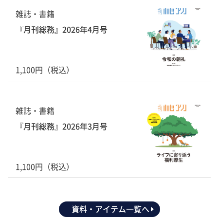
雑誌・書籍
『月刊総務』2026年4月号
1,100円（税込）
雑誌・書籍
『月刊総務』2026年3月号
1,100円（税込）
資料・アイテム一覧へ