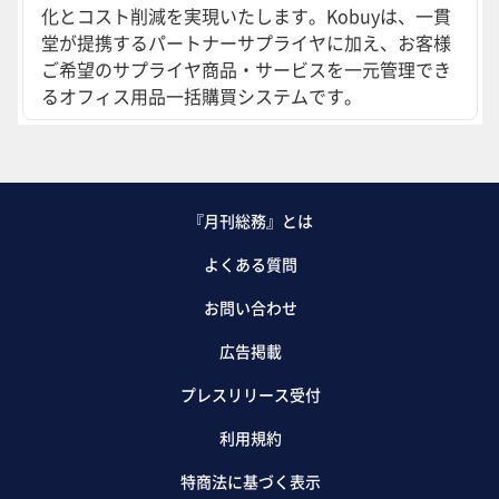
化とコスト削減を実現いたします。Kobuyは、一貫
堂が提携するパートナーサプライヤに加え、お客様
ご希望のサプライヤ商品・サービスを一元管理でき
るオフィス用品一括購買システムです。
『月刊総務』とは
よくある質問
お問い合わせ
広告掲載
プレスリリース受付
利用規約
特商法に基づく表示