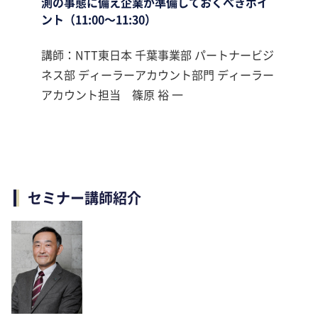
測の事態に備え企業が準備しておくべきポイ
ント（11:00～11:30）
講師：NTT東日本 千葉事業部 パートナービジ
ネス部 ディーラーアカウント部門 ディーラー
アカウント担当 篠原 裕 一
セミナー講師紹介