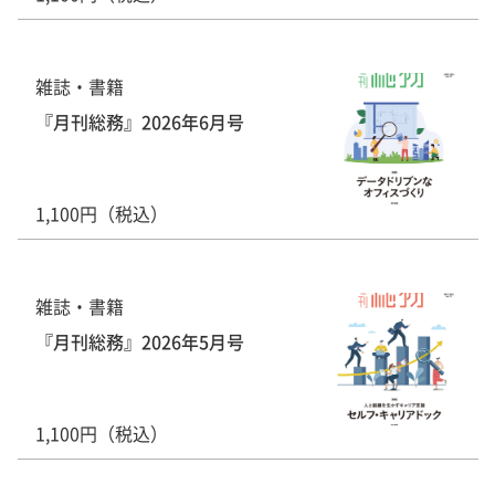
雑誌・書籍
『月刊総務』2026年6月号
1,100円（税込）
雑誌・書籍
『月刊総務』2026年5月号
1,100円（税込）