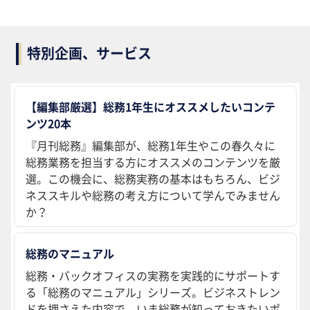
特別企画、サービス
【編集部厳選】総務1年生にオススメしたいコンテ
ンツ20本
『月刊総務』編集部が、総務1年生やこの春久々に
総務業務を担当する方にオススメのコンテンツを厳
選。この機会に、総務実務の基本はもちろん、ビジ
ネススキルや総務の考え方について学んでみません
か？
総務のマニュアル
総務・バックオフィスの実務を実践的にサポートす
る「総務のマニュアル」シリーズ。ビジネストレン
ドを押さえた内容で、いま総務が知っておきたいポ