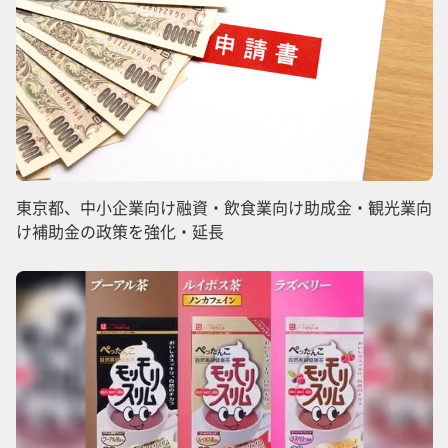
東京都、中小企業向け融資・飲食業向け助成金・観光業向
け補助金の政策を強化・延長