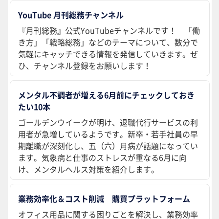
YouTube 月刊総務チャンネル
『月刊総務』公式YouTubeチャンネルです！ 「働
き方」「戦略総務」などのテーマについて、数分で
気軽にキャッチできる情報を発信していきます。ぜ
ひ、チャンネル登録をお願いします！
メンタル不調者が増える6月前にチェックしておき
たい10本
ゴールデンウイークが明け、退職代行サービスの利
用者が急増しているようです。新卒・若手社員の早
期離職が深刻化し、五（六）月病が話題になってい
ます。気象病と仕事のストレスが重なる6月に向
け、メンタルヘルス対策を紹介します。
業務効率化＆コスト削減 購買プラットフォーム
オフィス用品に関する困りごとを解決し、業務効率