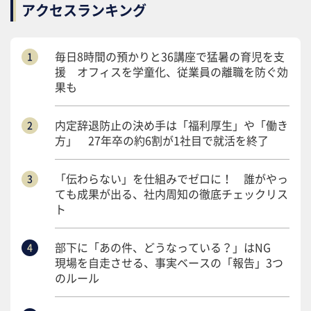
アクセスランキング
毎日8時間の預かりと36講座で猛暑の育児を支
援 オフィスを学童化、従業員の離職を防ぐ効
果も
内定辞退防止の決め手は「福利厚生」や「働き
方」 27年卒の約6割が1社目で就活を終了
「伝わらない」を仕組みでゼロに！ 誰がやっ
ても成果が出る、社内周知の徹底チェックリス
ト
部下に「あの件、どうなっている？」はNG
現場を自走させる、事実ベースの「報告」3つ
のルール