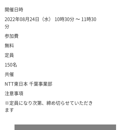
開催日時
2022年08月24日（水） 10時30分 〜 11時30
分
参加費
無料
定員
150名
共催
NTT東日本 千葉事業部
注意事項
※定員になり次第、締め切らせていただき
ます