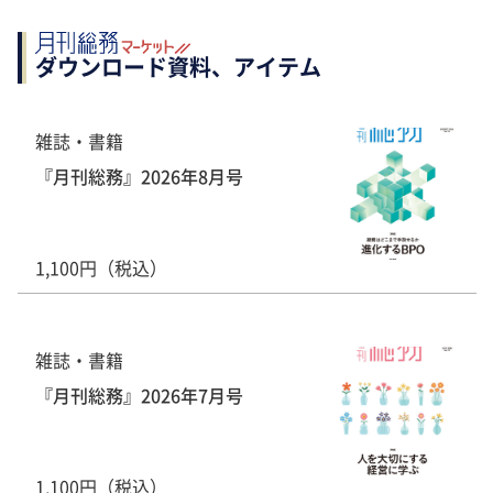
ダウンロード資料、アイテム
雑誌・書籍
『月刊総務』2026年8月号
1,100円（税込）
雑誌・書籍
『月刊総務』2026年7月号
1,100円（税込）