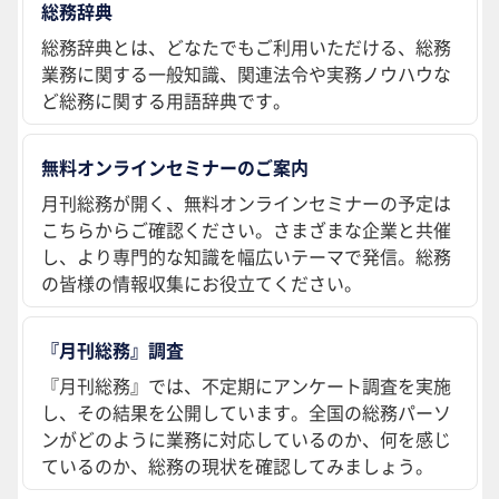
総務辞典
総務辞典とは、どなたでもご利用いただける、総務
業務に関する一般知識、関連法令や実務ノウハウな
ど総務に関する用語辞典です。
無料オンラインセミナーのご案内
月刊総務が開く、無料オンラインセミナーの予定は
こちらからご確認ください。さまざまな企業と共催
し、より専門的な知識を幅広いテーマで発信。総務
の皆様の情報収集にお役立てください。
『月刊総務』調査
『月刊総務』では、不定期にアンケート調査を実施
し、その結果を公開しています。全国の総務パーソ
ンがどのように業務に対応しているのか、何を感じ
ているのか、総務の現状を確認してみましょう。