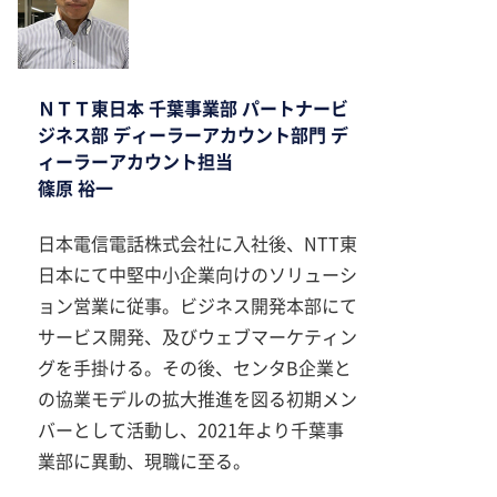
ＮＴＴ東日本 千葉事業部 パートナービ
ジネス部 ディーラーアカウント部門 デ
ィーラーアカウント担当
篠原 裕一
日本電信電話株式会社に入社後、NTT東
日本にて中堅中小企業向けのソリューシ
ョン営業に従事。ビジネス開発本部にて
サービス開発、及びウェブマーケティン
グを手掛ける。その後、センタB企業と
の協業モデルの拡大推進を図る初期メン
バーとして活動し、2021年より千葉事
業部に異動、現職に至る。