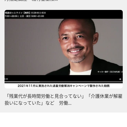
「残業代が長時間労働と見合ってない」「介護休業が解雇
扱いになっていた」など 労働...