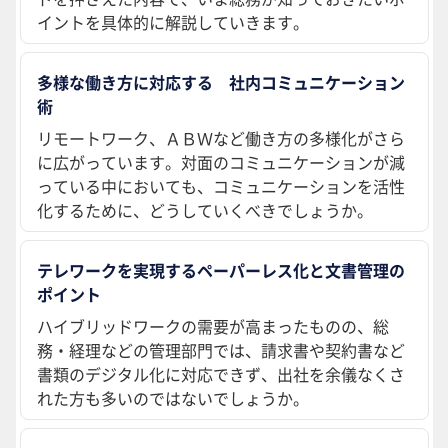
イントを具体的に解説していきます。
多様な働き方に対応する 社内コミュニケーション
術
リモートワーク、ＡＢＷなど働き方の多様化がさら
に広がっています。対面のコミュニケーションが減
っている中においても、コミュニケーションを活性
化するために、どうしていくべきでしょうか。
テレワークを実現するペーパーレス化と文書管理の
ポイント
ハイブリッドワークの需要が高まったものの、総
務・経理などの管理部門では、請求書や契約書など
書類のデジタル化に対応できず、出社を余儀なくさ
れた方も多いのではないでしょうか。