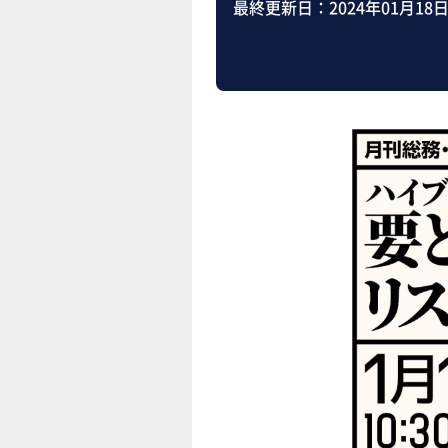
最終更新日：
2024年01月18