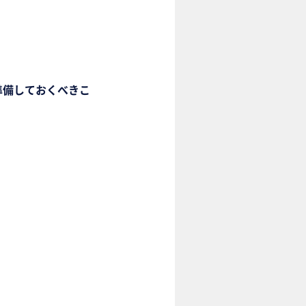
準備しておくべきこ