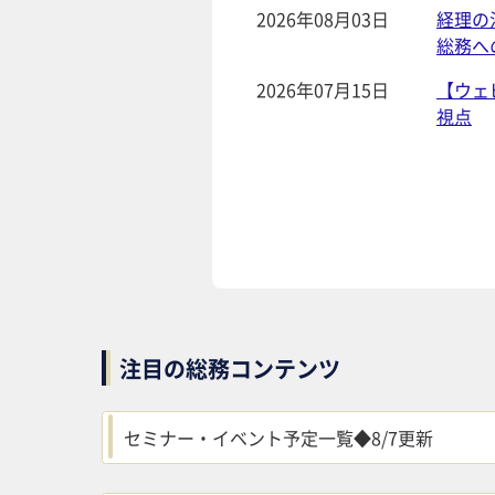
2026年08月03日
経理の
総務へ
2026年07月15日
【ウェ
視点
注目の総務コンテンツ
セミナー・イベント予定一覧◆8/7更新