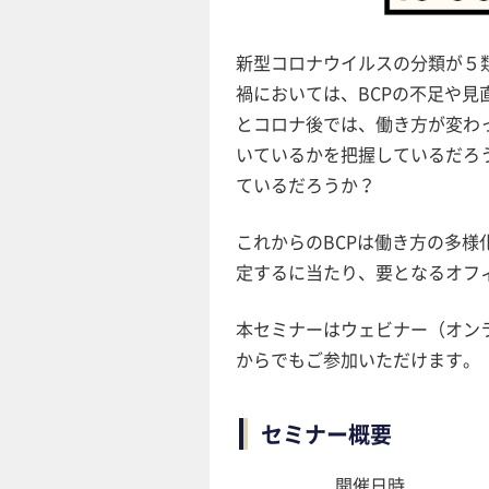
新型コロナウイルスの分類が５
禍においては、BCPの不足や
とコロナ後では、働き方が変わ
いているかを把握しているだろ
ているだろうか？
これからのBCPは働き方の多様
定するに当たり、要となるオフ
本セミナーはウェビナー（オン
からでもご参加いただけます。
セミナー概要
開催日時