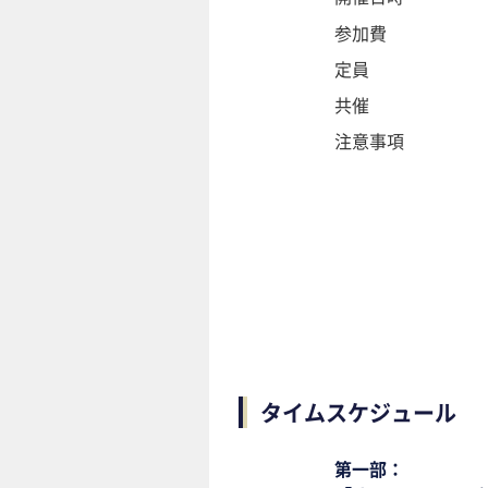
参加費
定員
共催
注意事項
タイムスケジュール
第一部：