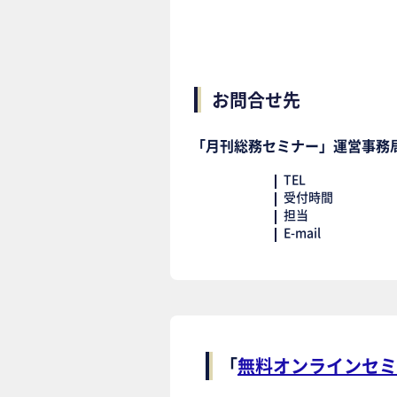
お問合せ先
「月刊総務セミナー」運営事務
TEL
受付時間
担当
E-mail
「
無料オンラインセミ