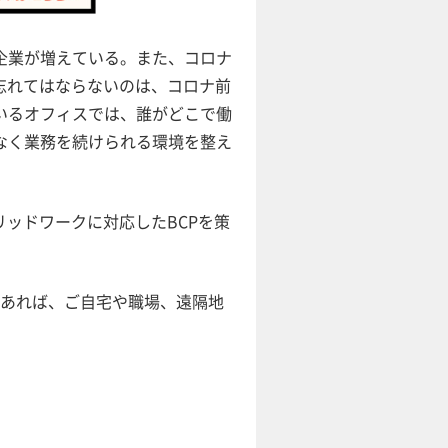
企業が増えている。また、コロナ
忘れてはならないのは、コロナ前
いるオフィスでは、誰がどこで働
なく業務を続けられる環境を整え
ッドワークに対応したBCPを策
があれば、ご自宅や職場、遠隔地