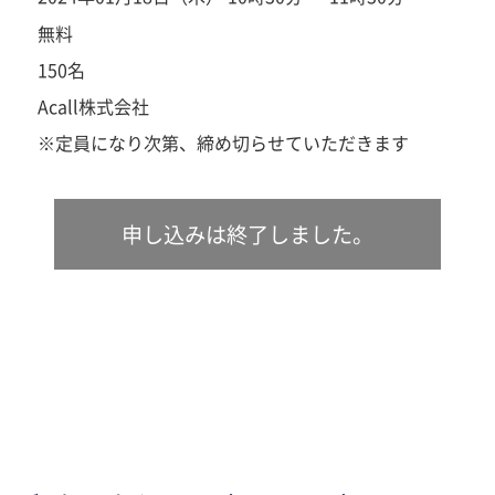
無料
150名
Acall株式会社
※定員になり次第、締め切らせていただきます
申し込みは終了しました。