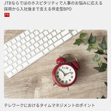
JTBならではのホスピタリティで人事のお悩みに応える
採用から入社後まで支える伴走型BPO
PR
テレワークにおけるタイムマネジメントのポイント