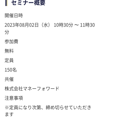
セミナー概要
開催日時
2023年08月02日（水） 10時30分 〜 11時30
分
参加費
無料
定員
150名
共催
株式会社マネーフォワード
注意事項
※定員になり次第、締め切らせていただき
ます