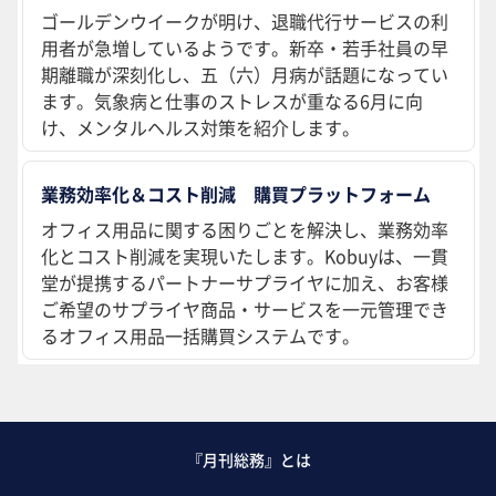
ゴールデンウイークが明け、退職代行サービスの利
用者が急増しているようです。新卒・若手社員の早
期離職が深刻化し、五（六）月病が話題になってい
ます。気象病と仕事のストレスが重なる6月に向
け、メンタルヘルス対策を紹介します。
業務効率化＆コスト削減 購買プラットフォーム
オフィス用品に関する困りごとを解決し、業務効率
化とコスト削減を実現いたします。Kobuyは、一貫
堂が提携するパートナーサプライヤに加え、お客様
ご希望のサプライヤ商品・サービスを一元管理でき
るオフィス用品一括購買システムです。
『月刊総務』とは