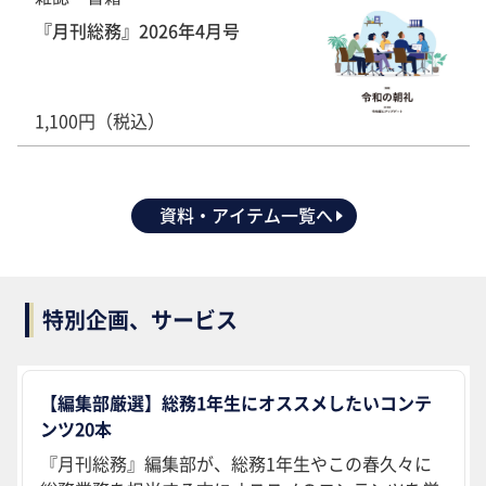
『月刊総務』2026年4月号
1,100円（税込）
資料・アイテム一覧へ
特別企画、サービス
【編集部厳選】総務1年生にオススメしたいコンテ
ンツ20本
『月刊総務』編集部が、総務1年生やこの春久々に