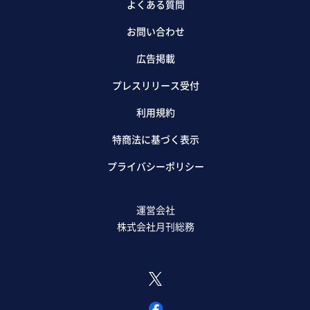
よくある質問
お問い合わせ
広告掲載
プレスリリース受付
利用規約
特商法に基づく表示
プライバシーポリシー
運営会社
株式会社月刊総務