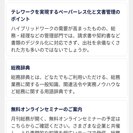
テレワークを実現するペーパーレス化と文書管理の
ポイント
ハイブリッドワークの需要が高まったものの、総
務・経理などの管理部門では、請求書や契約書など
書類のデジタル化に対応できず、出社を余儀なくさ
れた方も多いのではないでしょうか。
総務辞典
総務辞典とは、どなたでもご利用いただける、総務
業務に関する一般知識、関連法令や実務ノウハウな
ど総務に関する用語辞典です。
無料オンラインセミナーのご案内
月刊総務が開く、無料オンラインセミナーの予定は
こちらからご確認ください。さまざまな企業と共催
し、より専門的な知識を幅広いテーマで発信。総務