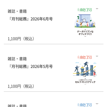
雑誌・書籍
『月刊総務』2026年6月号
1,100円（税込）
雑誌・書籍
『月刊総務』2026年5月号
1,100円（税込）
雑誌・書籍