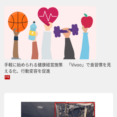
手軽に始められる健康経営施策 「Vivoo」で食習慣を見
える化、行動変容を促進
PR