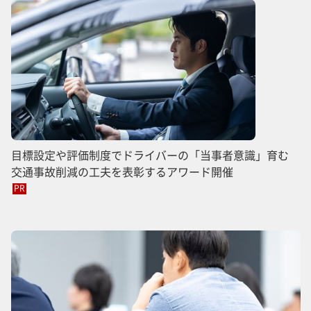
目標設定や評価制度でドライバーの「当事者意識」育む
交通事故削減の工夫を表彰するアワード開催
PR