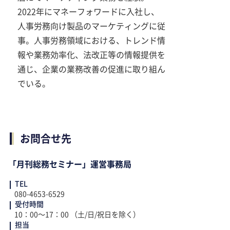
2022年にマネーフォワードに入社し、
人事労務向け製品のマーケティングに従
事。人事労務領域における、トレンド情
報や業務効率化、法改正等の情報提供を
通じ、企業の業務改善の促進に取り組ん
でいる。
お問合せ先
「月刊総務セミナー」運営事務局
TEL
080-4653-6529
受付時間
10：00～17：00 （土/日/祝日を除く）
担当