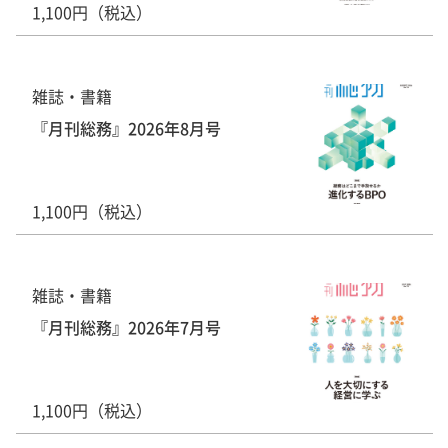
1,100円（税込）
雑誌・書籍
『月刊総務』2026年8月号
1,100円（税込）
雑誌・書籍
『月刊総務』2026年7月号
1,100円（税込）