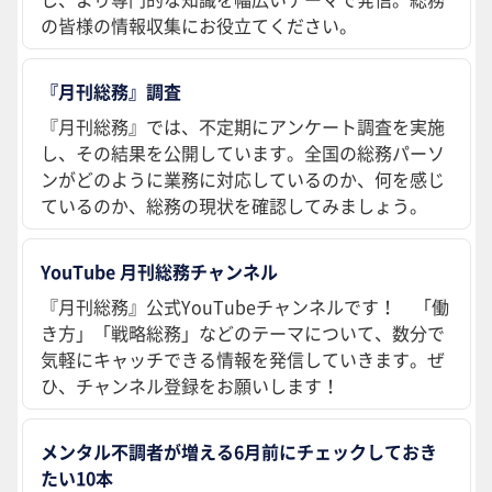
の皆様の情報収集にお役立てください。
『月刊総務』調査
『月刊総務』では、不定期にアンケート調査を実施
し、その結果を公開しています。全国の総務パーソ
ンがどのように業務に対応しているのか、何を感じ
ているのか、総務の現状を確認してみましょう。
YouTube 月刊総務チャンネル
『月刊総務』公式YouTubeチャンネルです！ 「働
き方」「戦略総務」などのテーマについて、数分で
気軽にキャッチできる情報を発信していきます。ぜ
ひ、チャンネル登録をお願いします！
メンタル不調者が増える6月前にチェックしておき
たい10本