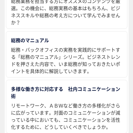
総務業務を担当する方にオススメのコンテンツを厳
選。この機会に、総務実務の基本はもちろん、ビジ
ネススキルや総務の考え方について学んでみません
か？
総務のマニュアル
総務・バックオフィスの実務を実践的にサポートす
る「総務のマニュアル」シリーズ。ビジネストレン
ドを押さえた内容で、いま総務が知っておきたいポ
イントを具体的に解説していきます。
多様な働き方に対応する 社内コミュニケーション
術
リモートワーク、ＡＢＷなど働き方の多様化がさら
に広がっています。対面のコミュニケーションが減
っている中においても、コミュニケーションを活性
化するために、どうしていくべきでしょうか。