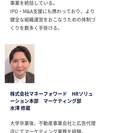
事業を統括している。
IPO・M&A支援にも携わっており、より
健全な組織運営をおこなうための体制づ
くりを数多く手掛ける。
株式会社マネーフォワード HRソリュ
ーション本部 マーケティング部
水澤 修蔵
大学卒業後、不動産事業会社と広告代理
店にてマーケティング業務を経験。