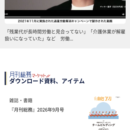
「残業代が長時間労働と見合ってない」「介護休業が解雇
扱いになっていた」など 労働...
ダウンロード資料、アイテム
雑誌・書籍
『月刊総務』2026年9月号