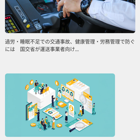
過労・睡眠不足での交通事故、健康管理・労務管理で防ぐ
には 国交省が運送事業者向け...