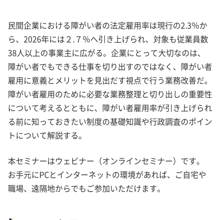
民間企業における障がい者の法定雇用率は現行の2.3％か
ら、2026年には２.７％へ引き上げられ、対象も従業員数
38人以上の事業主に広がる。企業にとって大切なのは、
障がい者でもできる仕事を切り出すのではなく、障がい者
雇用に意義とメリットを見出だす視点で行う業務改善だ。
障がい者雇用のために必要な業務整理と切り出しの重要性
について考えるとともに、障がい者雇用率が引き上げられ
る前に知っておきたい制度の基礎知識や行政調査のポイン
トについて解説する。
本セミナーはウェビナー（オンラインセミナー）です。
お手元にPCとインターネットの環境があれば、ご自宅や
職場、遠隔地からでもご参加いただけます。