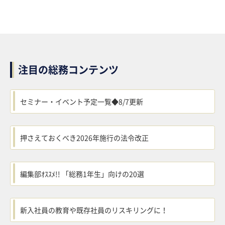
注目の総務コンテンツ
セミナー・イベント予定一覧◆8/7更新
押さえておくべき2026年施行の法令改正
編集部ｵｽｽﾒ!! 「総務1年生」向けの20選
新入社員の教育や既存社員のリスキリングに！