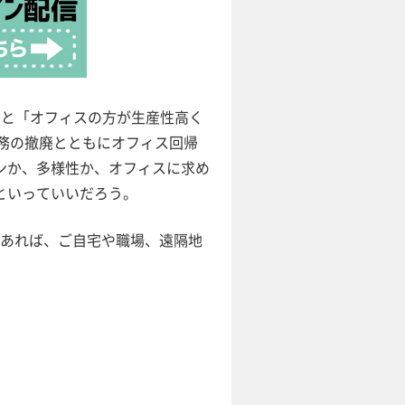
ると「オフィスの方が生産性高く
義務の撤廃とともにオフィス回帰
ンか、多様性か、オフィスに求め
といっていいだろう。
があれば、ご自宅や職場、遠隔地