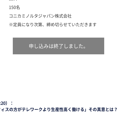
150名
コニカミノルタジャパン株式会社
※定員になり次第、締め切らせていただきます
申し込みは終了しました。
:20）：
フィスの方がテレワークより生産性高く働ける」その真意とは