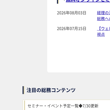
2026年08月03日
経理の
総務へ
2026年07月15日
【ウェ
視点
注目の総務コンテンツ
セミナー・イベント予定一覧◆7/30更新