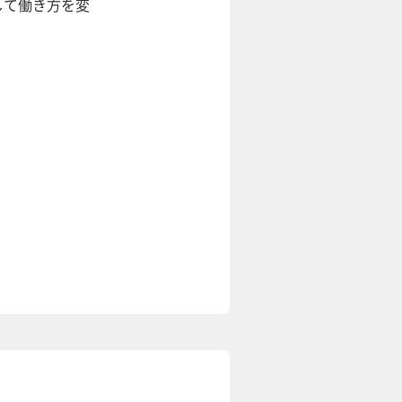
して働き方を変