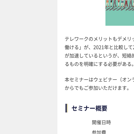
テレワークのメリットもデメリ
働ける」が、2021年と比較し
が加速しているというが、短絡
るものを明確にする必要がある
本セミナーはウェビナー（オン
からでもご参加いただけます。
セミナー概要
開催日時
参加費