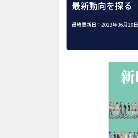
最新動向を探る
最終更新日：
2023年06月20