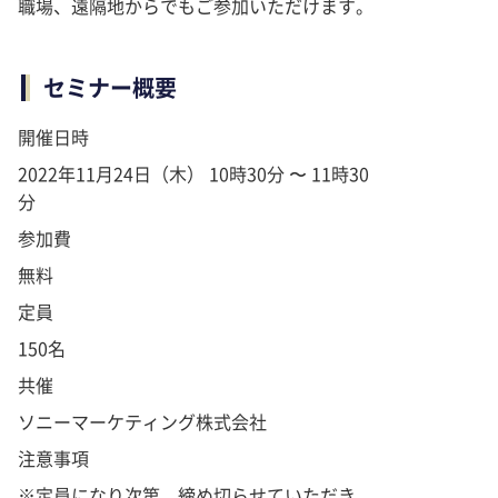
職場、遠隔地からでもご参加いただけます。
セミナー概要
開催日時
2022年11月24日（木） 10時30分 〜 11時30
分
参加費
無料
定員
150名
共催
ソニーマーケティング株式会社
注意事項
※定員になり次第、締め切らせていただき