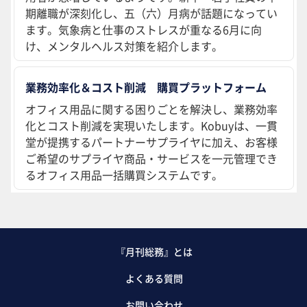
期離職が深刻化し、五（六）月病が話題になってい
ます。気象病と仕事のストレスが重なる6月に向
け、メンタルヘルス対策を紹介します。
業務効率化＆コスト削減 購買プラットフォーム
オフィス用品に関する困りごとを解決し、業務効率
化とコスト削減を実現いたします。Kobuyは、一貫
堂が提携するパートナーサプライヤに加え、お客様
ご希望のサプライヤ商品・サービスを一元管理でき
るオフィス用品一括購買システムです。
『月刊総務』とは
よくある質問
お問い合わせ