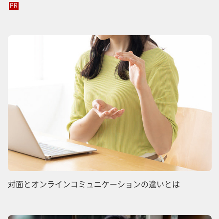
PR
対面とオンラインコミュニケーションの違いとは