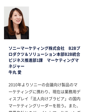
ソニーマーケティング株式会社 B2Bプ
ロダクツ＆ソリューション本部B2B統合
ビジネス推進部1課 マーケティングマ
ネジャー
牛丸 愛
2010年よりソニーの会議向け製品のマ
ーケティングに携わり、現在は業務用デ
ィスプレイ「法人向けブラビア」の国内
マーケティングリーダーを担う。また、