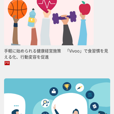
手軽に始められる健康経営施策 「Vivoo」で食習慣を見
える化、行動変容を促進
PR