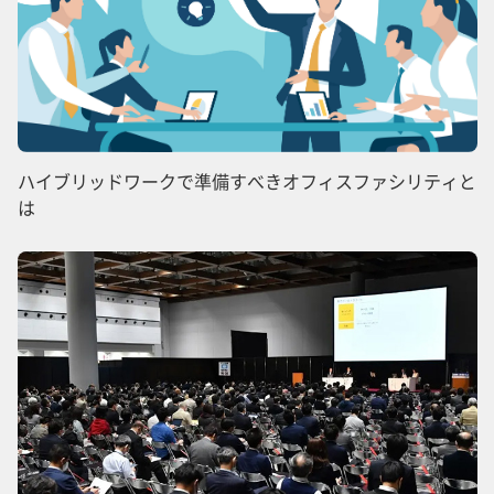
ハイブリッドワークで準備すべきオフィスファシリティと
は