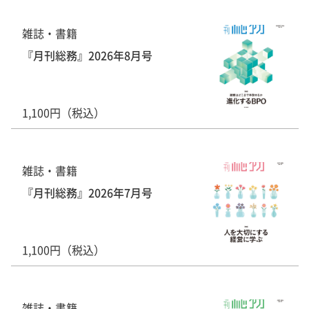
雑誌・書籍
『月刊総務』2026年8月号
1,100円（税込）
雑誌・書籍
『月刊総務』2026年7月号
1,100円（税込）
雑誌・書籍