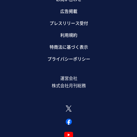
広告掲載
プレスリリース受付
利用規約
特商法に基づく表示
プライバシーポリシー
運営会社
株式会社月刊総務