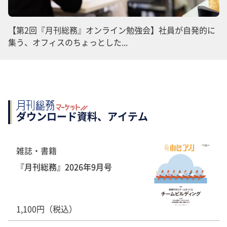
【第2回『月刊総務』オンライン勉強会】社員が自発的に
集う、オフィスのちょっとした...
ダウンロード資料、アイテム
雑誌・書籍
『月刊総務』2026年9月号
1,100円（税込）