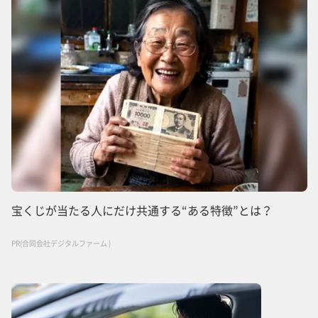
宝くじが当たる人にだけ共通する“ある特徴”とは？
PR(合同会社デジタルファーム )