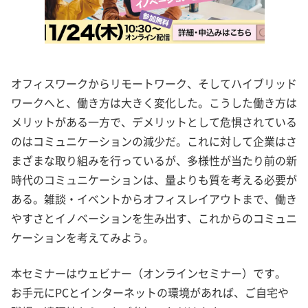
オフィスワークからリモートワーク、そしてハイブリッド
ワークへと、働き方は大きく変化した。こうした働き方は
メリットがある一方で、デメリットとして危惧されている
のはコミュニケーションの減少だ。これに対して企業はさ
まざまな取り組みを行っているが、多様性が当たり前の新
時代のコミュニケーションは、量よりも質を考える必要が
ある。雑談・イベントからオフィスレイアウトまで、働き
やすさとイノベーションを生み出す、これからのコミュニ
ケーションを考えてみよう。
本セミナーはウェビナー（オンラインセミナー）です。
お手元にPCとインターネットの環境があれば、ご自宅や