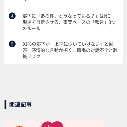
部下に「あの件、どうなっている？」はNG
現場を自走させる、事実ベースの「報告」3つ
のルール
91%の部下が「上司についていけない」と回
答 感情的な言動が招く、職場の対話不全と離
職リスク
関連記事