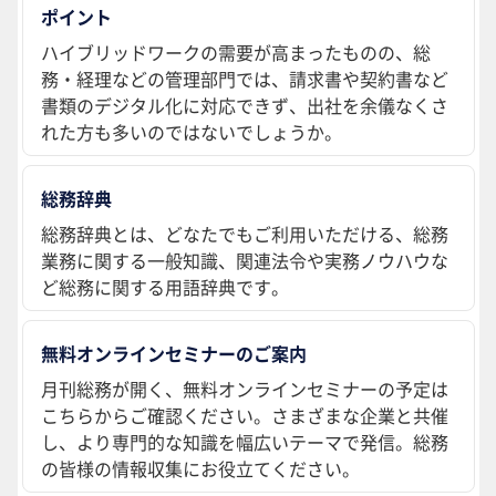
ポイント
ハイブリッドワークの需要が高まったものの、総
務・経理などの管理部門では、請求書や契約書など
書類のデジタル化に対応できず、出社を余儀なくさ
れた方も多いのではないでしょうか。
総務辞典
総務辞典とは、どなたでもご利用いただける、総務
業務に関する一般知識、関連法令や実務ノウハウな
ど総務に関する用語辞典です。
無料オンラインセミナーのご案内
月刊総務が開く、無料オンラインセミナーの予定は
こちらからご確認ください。さまざまな企業と共催
し、より専門的な知識を幅広いテーマで発信。総務
の皆様の情報収集にお役立てください。