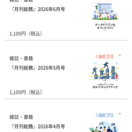
『月刊総務』2026年6月号
1,100円（税込）
雑誌・書籍
『月刊総務』2026年5月号
1,100円（税込）
雑誌・書籍
『月刊総務』2026年4月号