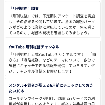
『月刊総務』調査
『月刊総務』では、不定期にアンケート調査を実施
し、その結果を公開しています。全国の総務パーソ
ンがどのように業務に対応しているのか、何を感じ
ているのか、総務の現状を確認してみましょう。
YouTube 月刊総務チャンネル
『月刊総務』公式YouTubeチャンネルです！ 「働
き方」「戦略総務」などのテーマについて、数分で
気軽にキャッチできる情報を発信していきます。ぜ
ひ、チャンネル登録をお願いします！
メンタル不調者が増える6月前にチェックしておき
たい10本
ゴールデンウイークが明け、退職代行サービスの利
用者が急増しているようです。新卒・若手社員の早