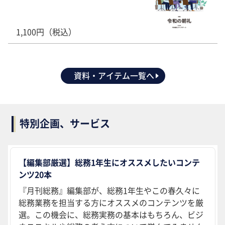
1,100円（税込）
資料・アイテム一覧へ
特別企画、サービス
【編集部厳選】総務1年生にオススメしたいコンテ
ンツ20本
『月刊総務』編集部が、総務1年生やこの春久々に
総務業務を担当する方にオススメのコンテンツを厳
選。この機会に、総務実務の基本はもちろん、ビジ