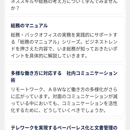
ネススキルや総務の考え方について学んでみません
か？
総務のマニュアル
総務・バックオフィスの実務を実践的にサポートす
る「総務のマニュアル」シリーズ。ビジネストレン
ドを押さえた内容で、いま総務が知っておきたいポ
イントを具体的に解説していきます。
多様な働き方に対応する 社内コミュニケーション
術
リモートワーク、ＡＢＷなど働き方の多様化がさら
に広がっています。対面のコミュニケーションが減
っている中においても、コミュニケーションを活性
化するために、どうしていくべきでしょうか。
テレワークを実現するペーパーレス化と文書管理の