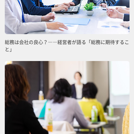
総務は会社の良心？――経営者が語る「総務に期待するこ
と」