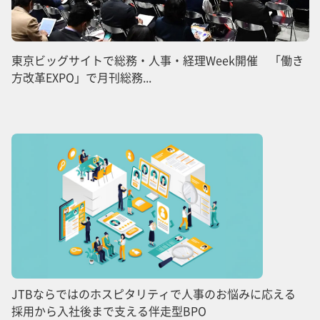
東京ビッグサイトで総務・人事・経理Week開催 「働き
方改革EXPO」で月刊総務...
JTBならではのホスピタリティで人事のお悩みに応える
採用から入社後まで支える伴走型BPO