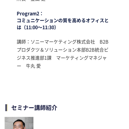
Program2：
コミュニケーションの質を高めるオフィスと
は（11:00～11:30）
講師：ソニーマーケティング株式会社 B2B
プロダクツ＆ソリューション本部B2B統合ビ
ジネス推進部1課 マーケティングマネジャ
ー 牛丸 愛
セミナー講師紹介