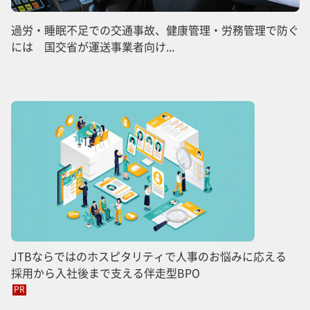
過労・睡眠不足での交通事故、健康管理・労務管理で防ぐ
には 国交省が運送事業者向け...
JTBならではのホスピタリティで人事のお悩みに応える
採用から入社後まで支える伴走型BPO
PR