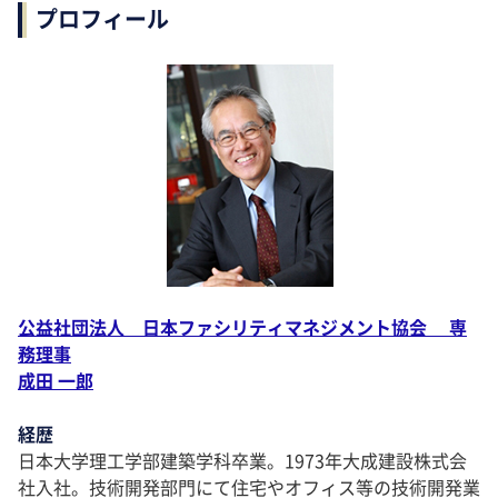
プロフィール
公益社団法人 日本ファシリティマネジメント協会 専
務理事
成田 一郎
経歴
日本大学理工学部建築学科卒業。1973年大成建設株式会
社入社。技術開発部門にて住宅やオフィス等の技術開発業