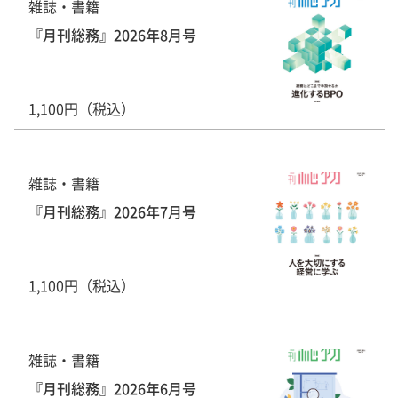
雑誌・書籍
『月刊総務』2026年8月号
1,100円（税込）
雑誌・書籍
『月刊総務』2026年7月号
1,100円（税込）
雑誌・書籍
『月刊総務』2026年6月号