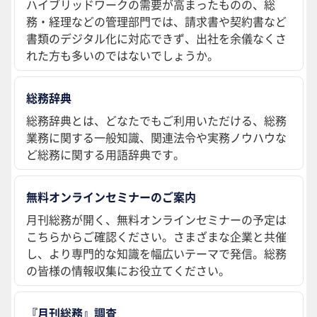
ハイブリッドワークの需要が高まったものの、総
務・経理などの管理部門では、請求書や契約書など
書類のデジタル化に対応できず、出社を余儀なくさ
れた方も多いのではないでしょうか。
総務辞典
総務辞典とは、どなたでもご利用いただける、総務
業務に関する一般知識、関連法令や実務ノウハウな
ど総務に関する用語辞典です。
無料オンラインセミナーのご案内
月刊総務が開く、無料オンラインセミナーの予定は
こちらからご確認ください。さまざまな企業と共催
し、より専門的な知識を幅広いテーマで発信。総務
の皆様の情報収集にお役立てください。
『月刊総務』調査