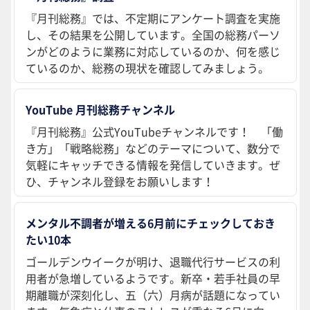
『月刊総務』では、不定期にアンケート調査を実施
し、その結果を公開しています。全国の総務パーソ
ンがどのように業務に対応しているのか、何を感じ
ているのか、総務の現状を確認してみましょう。
YouTube 月刊総務チャンネル
『月刊総務』公式YouTubeチャンネルです！ 「働
き方」「戦略総務」などのテーマについて、数分で
気軽にキャッチできる情報を発信していきます。ぜ
ひ、チャンネル登録をお願いします！
メンタル不調者が増える6月前にチェックしておき
たい10本
ゴールデンウイークが明け、退職代行サービスの利
用者が急増しているようです。新卒・若手社員の早
期離職が深刻化し、五（六）月病が話題になってい