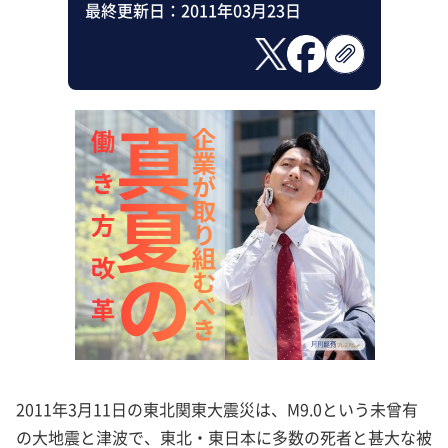
最終更新日：
2011年03月23日
2011年3月11日の東北関東大震災は、M9.0という未曾有
の大地震と津波で、東北・東日本に多数の死者と甚大な被