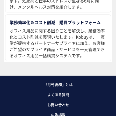
ます。気象病と仕事のストレスが重なる6月に向
け、メンタルヘルス対策を紹介します。
業務効率化＆コスト削減 購買プラットフォーム
オフィス用品に関する困りごとを解決し、業務効率
化とコスト削減を実現いたします。Kobuyは、一貫
堂が提携するパートナーサプライヤに加え、お客様
ご希望のサプライヤ商品・サービスを一元管理でき
るオフィス用品一括購買システムです。
『月刊総務』とは
よくある質問
お問い合わせ
広告掲載