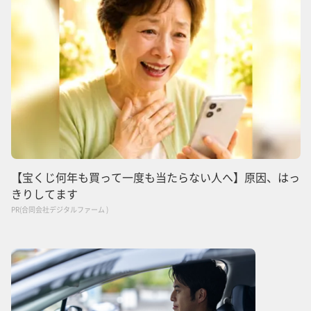
【宝くじ何年も買って一度も当たらない人へ】原因、はっ
きりしてます
PR(合同会社デジタルファーム )