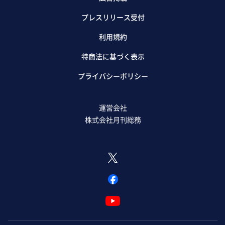
プレスリリース受付
利用規約
特商法に基づく表示
プライバシーポリシー
運営会社
株式会社月刊総務