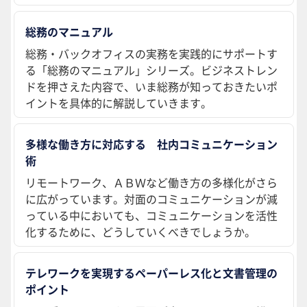
総務のマニュアル
総務・バックオフィスの実務を実践的にサポートす
る「総務のマニュアル」シリーズ。ビジネストレン
ドを押さえた内容で、いま総務が知っておきたいポ
イントを具体的に解説していきます。
多様な働き方に対応する 社内コミュニケーション
術
リモートワーク、ＡＢＷなど働き方の多様化がさら
に広がっています。対面のコミュニケーションが減
っている中においても、コミュニケーションを活性
化するために、どうしていくべきでしょうか。
テレワークを実現するペーパーレス化と文書管理の
ポイント