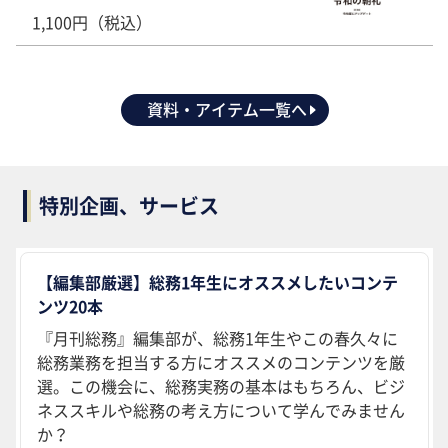
1,100円（税込）
資料・アイテム一覧へ
特別企画、サービス
【編集部厳選】総務1年生にオススメしたいコンテ
ンツ20本
『月刊総務』編集部が、総務1年生やこの春久々に
総務業務を担当する方にオススメのコンテンツを厳
選。この機会に、総務実務の基本はもちろん、ビジ
ネススキルや総務の考え方について学んでみません
か？