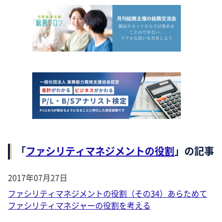
「
ファシリティマネジメントの役割
」の記事
2017年07月27日
ファシリティマネジメントの役割（その34）あらためて
ファシリティマネジャーの役割を考える