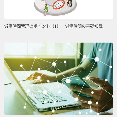
労働時間管理のポイント（1） 労働時間の基礎知識