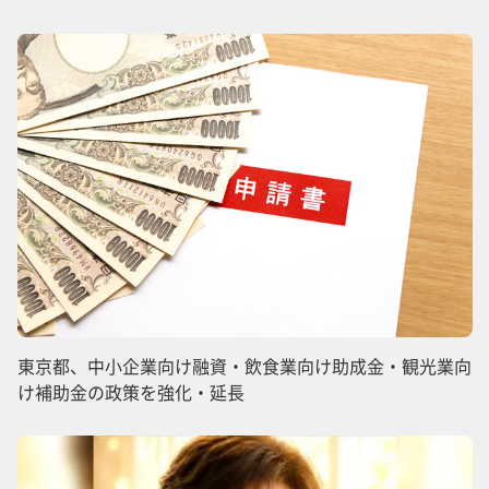
東京都、中小企業向け融資・飲食業向け助成金・観光業向
け補助金の政策を強化・延長