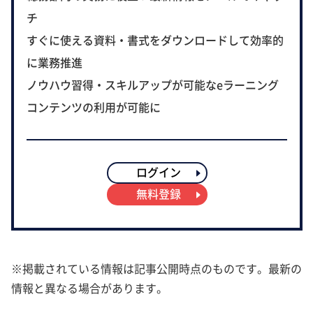
チ
すぐに使える資料・書式をダウンロードして効率的
に業務推進
ノウハウ習得・スキルアップが可能なeラーニング
コンテンツの利用が可能に
ログイン
無料登録
※掲載されている情報は記事公開時点のものです。最新の
情報と異なる場合があります。