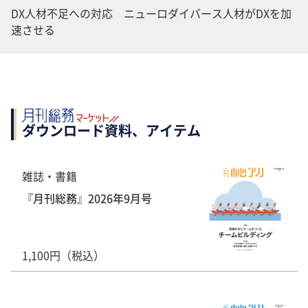
DX人材不足への対応 ニューロダイバース人材がDXを加
速させる
ダウンロード資料、アイテム
雑誌・書籍
『月刊総務』2026年9月号
1,100円（税込）