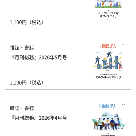
1,100円（税込）
雑誌・書籍
『月刊総務』2026年5月号
1,100円（税込）
雑誌・書籍
『月刊総務』2026年4月号