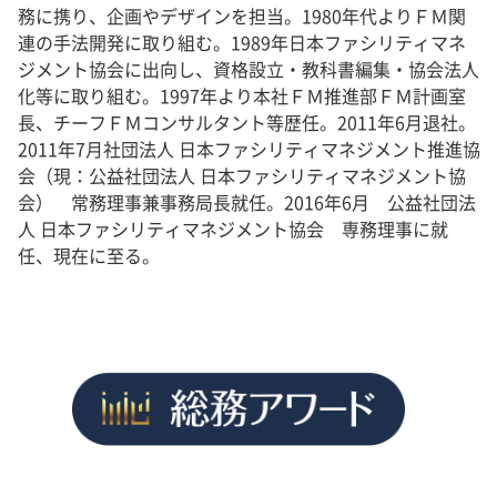
務に携り、企画やデザインを担当。1980年代よりＦＭ関
連の手法開発に取り組む。1989年日本ファシリティマネ
ジメント協会に出向し、資格設立・教科書編集・協会法人
化等に取り組む。1997年より本社ＦＭ推進部ＦＭ計画室
長、チーフＦＭコンサルタント等歴任。2011年6月退社。
2011年7月社団法人 日本ファシリティマネジメント推進協
会（現：公益社団法人 日本ファシリティマネジメント協
会） 常務理事兼事務局長就任。2016年6月 公益社団法
人 日本ファシリティマネジメント協会 専務理事に就
任、現在に至る。