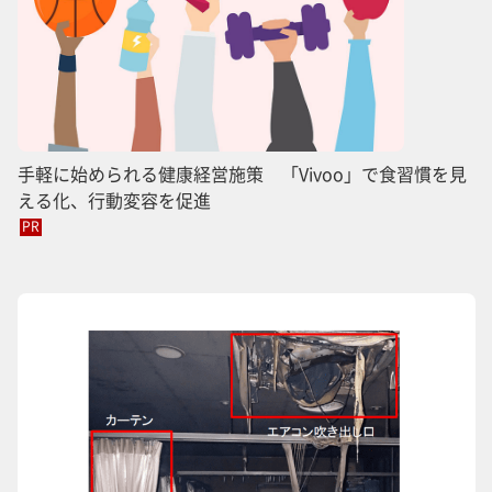
手軽に始められる健康経営施策 「Vivoo」で食習慣を見
える化、行動変容を促進
PR