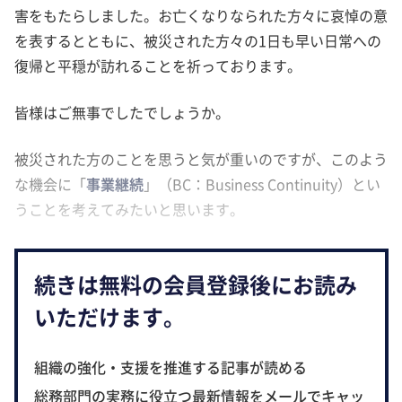
害をもたらしました。お亡くなりなられた方々に哀悼の意
を表するとともに、被災された方々の1日も早い日常への
復帰と平穏が訪れることを祈っております。
皆様はご無事でしたでしょうか。
被災された方のことを思うと気が重いのですが、このよう
な機会に「
事業継続
」（BC：Business Continuity）とい
うことを考えてみたいと思います。
続きは無料の会員登録後にお読み
いただけます。
組織の強化・支援を推進する記事が読める
総務部門の実務に役立つ最新情報をメールでキャッ