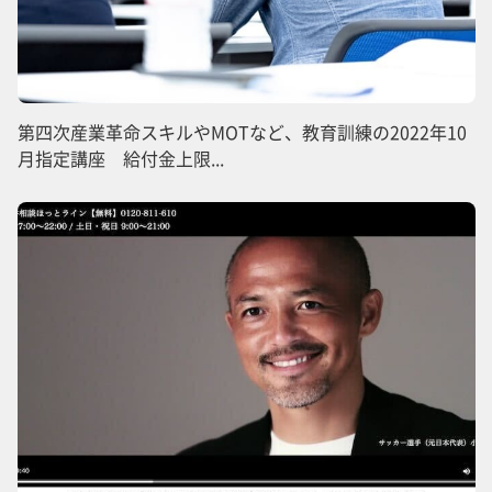
第四次産業革命スキルやMOTなど、教育訓練の2022年10
月指定講座 給付金上限...