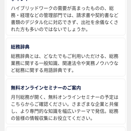
ハイブリッドワークの需要が高まったものの、総
務・経理などの管理部門では、請求書や契約書など
書類のデジタル化に対応できず、出社を余儀なくさ
れた方も多いのではないでしょうか。
総務辞典
総務辞典とは、どなたでもご利用いただける、総務
業務に関する一般知識、関連法令や実務ノウハウな
ど総務に関する用語辞典です。
無料オンラインセミナーのご案内
月刊総務が開く、無料オンラインセミナーの予定は
こちらからご確認ください。さまざまな企業と共催
し、より専門的な知識を幅広いテーマで発信。総務
の皆様の情報収集にお役立てください。