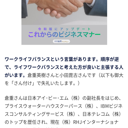
ワークライフバランスという言葉があります。順序が逆
で、ライフワークバランスと考えた方が良いと主張する人
がいます。
倉重英樹さんと小田毘古さんです（以下も御大
を「さん付け」で失礼いたします。）
倉重さんは日本アイ･ビー･エム（株）の副社長をはじめ、
プライスウォーターハウスクーパース（株）、IBMビジネ
スコンサルティングサービス（株）、日本テレコム（株）
のトップを歴任され、現在（株）RHJインターナショナ