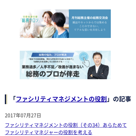
「
ファシリティマネジメントの役割
」の記事
2017年07月27日
ファシリティマネジメントの役割（その34）あらためて
ファシリティマネジャーの役割を考える