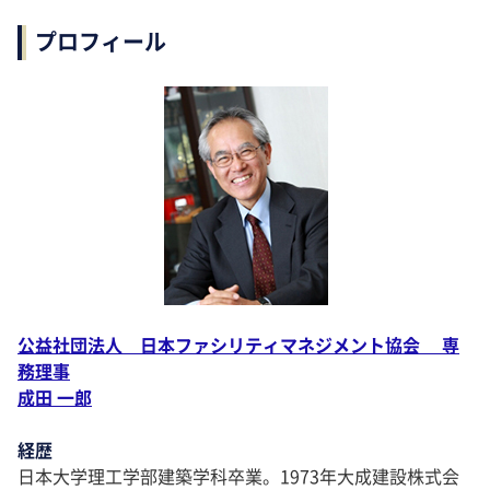
プロフィール
公益社団法人 日本ファシリティマネジメント協会 専
務理事
成田 一郎
経歴
日本大学理工学部建築学科卒業。1973年大成建設株式会