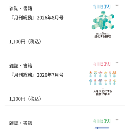
雑誌・書籍
『月刊総務』2026年8月号
1,100円（税込）
雑誌・書籍
『月刊総務』2026年7月号
1,100円（税込）
雑誌・書籍