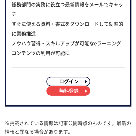
総務部門の実務に役立つ最新情報をメールでキャッ
チ
すぐに使える資料・書式をダウンロードして効率的
に業務推進
ノウハウ習得・スキルアップが可能なeラーニング
コンテンツの利用が可能に
ログイン
無料登録
※掲載されている情報は記事公開時点のものです。最新の
情報と異なる場合があります。