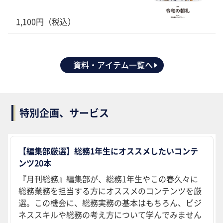
1,100円（税込）
資料・アイテム一覧へ
特別企画、サービス
【編集部厳選】総務1年生にオススメしたいコンテ
ンツ20本
『月刊総務』編集部が、総務1年生やこの春久々に
総務業務を担当する方にオススメのコンテンツを厳
選。この機会に、総務実務の基本はもちろん、ビジ
ネススキルや総務の考え方について学んでみません