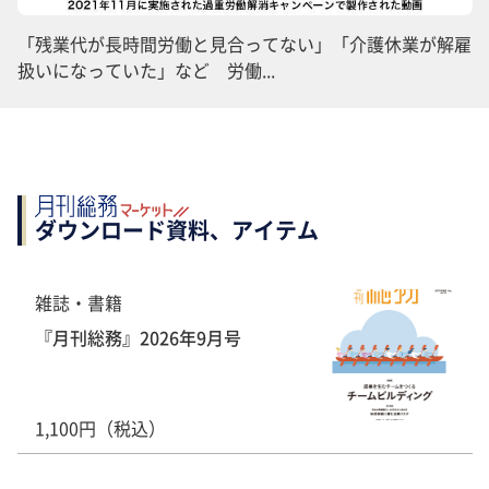
「残業代が長時間労働と見合ってない」「介護休業が解雇
扱いになっていた」など 労働...
ダウンロード資料、アイテム
雑誌・書籍
『月刊総務』2026年9月号
1,100円（税込）