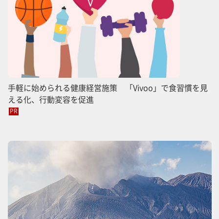
手軽に始められる健康経営施策 「Vivoo」で食習慣を見
える化、行動変容を促進
PR