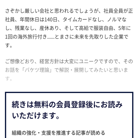
さぞかし厳しい会社と思われるでしょうが、社員全員が正
社員、年間休日は140日、タイムカードなし、ノルマな
し、残業なし、産休あり、そして高給で服装自由、5年に
1回の海外旅行付き......とまさに未来を先取りした企業で
す。
ご想像どおり、経営方針は大変にユニークですので、その
お話を「バケツ理論」で解説・展開してみたいと思いま
す。
続きは無料の会員登録後にお読み
いただけます。
組織の強化・支援を推進する記事が読める