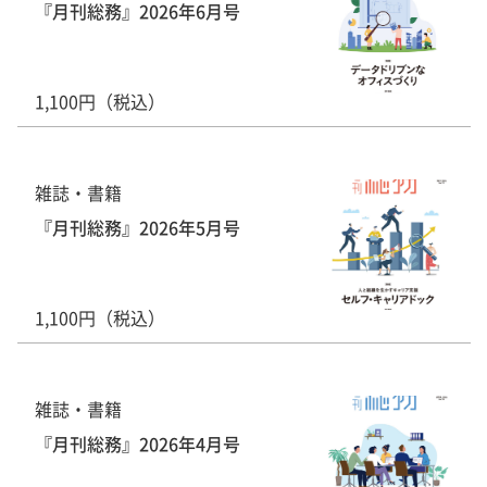
『月刊総務』2026年6月号
1,100円（税込）
雑誌・書籍
『月刊総務』2026年5月号
1,100円（税込）
雑誌・書籍
『月刊総務』2026年4月号