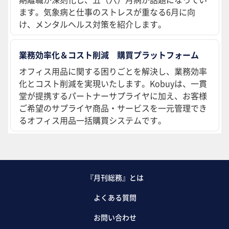
ます。気象病と仕事のストレスが重なる6月に向
け、メンタルヘルス対策を紹介します。
業務効率化＆コスト削減 購買プラットフォーム
オフィス用品に関する困りごとを解決し、業務効率
化とコスト削減を実現いたします。Kobuyは、一貫
堂が提携するパートナーサプライヤに加え、お客様
ご希望のサプライヤ商品・サービスを一元管理でき
るオフィス用品一括購買システムです。
『月刊総務』とは
よくある質問
お問い合わせ