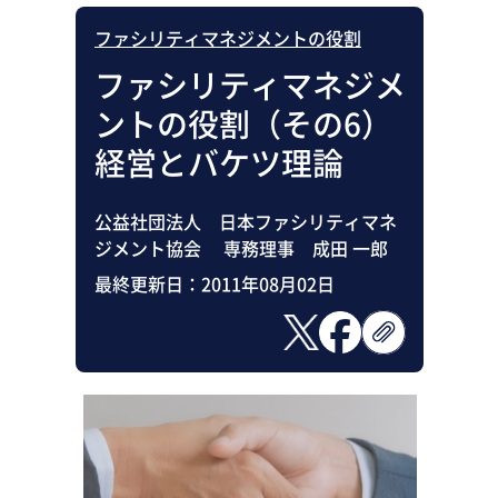
ファシリティマネジメントの役割
ファシリティマネジメ
ントの役割（その6）
経営とバケツ理論
公益社団法人 日本ファシリティマネ
ジメント協会 専務理事 成田 一郎
最終更新日：
2011年08月02日