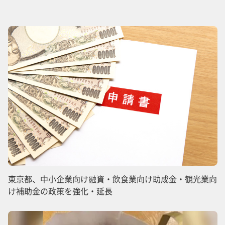
東京都、中小企業向け融資・飲食業向け助成金・観光業向
け補助金の政策を強化・延長