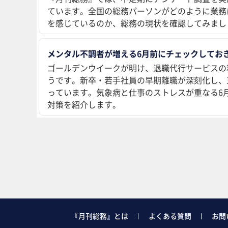
ています。全国の総務パーソンがどのように業務
を感じているのか、総務の現状を確認してみまし
メンタル不調者が増える6月前にチェックしておき
ゴールデンウイークが明け、退職代行サービスの
うです。新卒・若手社員の早期離職が深刻化し、
っています。気象病と仕事のストレスが重なる6
対策を紹介します。
『月刊総務』とは
よくある質問
お問