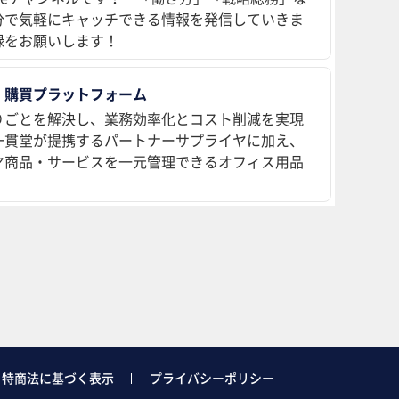
分で気軽にキャッチできる情報を発信していきま
録をお願いします！
 購買プラットフォーム
りごとを解決し、業務効率化とコスト削減を実現
、一貫堂が提携するパートナーサプライヤに加え、
ヤ商品・サービスを一元管理できるオフィス用品
特商法に基づく表示
プライバシーポリシー