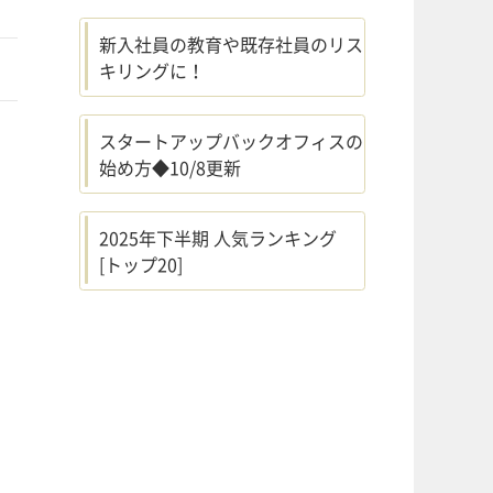
新入社員の教育や既存社員のリス
キリングに！
スタートアップバックオフィスの
始め方◆10/8更新
2025年下半期 人気ランキング
[トップ20]