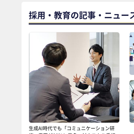
採用・教育の記事・ニュー
生成AI時代でも「コミュニケーション研