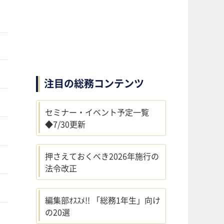
注目の総務コンテンツ
セミナー・イベント予定一覧
◆7/30更新
押さえておくべき2026年施行の
法令改正
編集部ｵｽｽﾒ!! 「総務1年生」向け
の20選