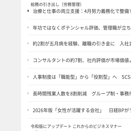
総務の引き出し（労務管理）
治療と仕事の両立支援：4月努力義務化で整備
年功ではなくポテンシャル評価、管理職が立ち
約2割が五月病を経験、離職の引き金に 入社
コンサルタントの約7割、社内評価が市場価値
人事制度は「職能型」から「役割型」へ SCS
長時間残業人数を8割削減 グループ制・事務
2026年版「女性が活躍する会社」 日経BP
令和版にアップデート これからのビジネスマナー