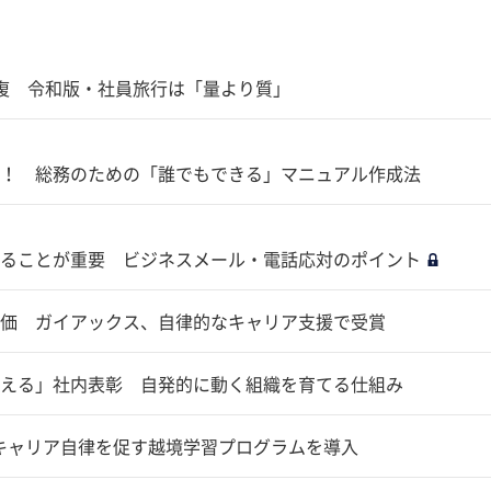
回復 令和版・社員旅行は「量より質」
！ 総務のための「誰でもできる」マニュアル作成法
ることが重要 ビジネスメール・電話応対のポイント
価 ガイアックス、自律的なキャリア支援で受賞
える」社内表彰 自発的に動く組織を育てる仕組み
がキャリア自律を促す越境学習プログラムを導入