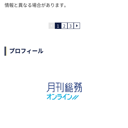
情報と異なる場合があります。
1
2
3
プロフィール