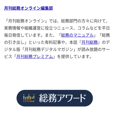
月刊総務オンライン編集部
「月刊総務オンライン」では、総務部門の方々に向けて、
実務情報や組織運営に役立つニュース、コラムなどを平日
毎日発信しています。また、「
総務のマニュアル
」「総務
の引き出し」といった有料記事や、本誌『
月刊総務
』のデ
ジタル版「月刊総務デジタルマガジン」が読み放題のサー
ビス「
月刊総務プレミアム
」を提供しています。