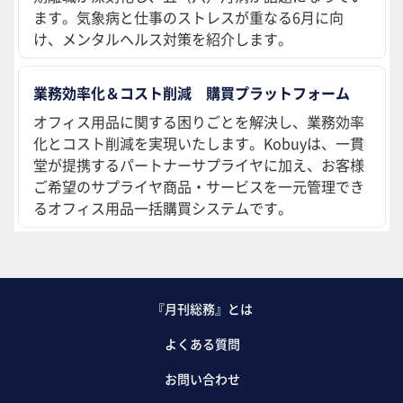
ます。気象病と仕事のストレスが重なる6月に向
け、メンタルヘルス対策を紹介します。
業務効率化＆コスト削減 購買プラットフォーム
オフィス用品に関する困りごとを解決し、業務効率
化とコスト削減を実現いたします。Kobuyは、一貫
堂が提携するパートナーサプライヤに加え、お客様
ご希望のサプライヤ商品・サービスを一元管理でき
るオフィス用品一括購買システムです。
『月刊総務』とは
よくある質問
お問い合わせ