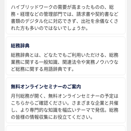
ハイブリッドワークの需要が高まったものの、総
務・経理などの管理部門では、請求書や契約書など
書類のデジタル化に対応できず、出社を余儀なくさ
れた方も多いのではないでしょうか。
総務辞典
総務辞典とは、どなたでもご利用いただける、総務
業務に関する一般知識、関連法令や実務ノウハウな
ど総務に関する用語辞典です。
無料オンラインセミナーのご案内
月刊総務が開く、無料オンラインセミナーの予定は
こちらからご確認ください。さまざまな企業と共催
し、より専門的な知識を幅広いテーマで発信。総務
の皆様の情報収集にお役立てください。