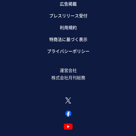
広告掲載
プレスリリース受付
利用規約
特商法に基づく表示
プライバシーポリシー
運営会社
株式会社月刊総務