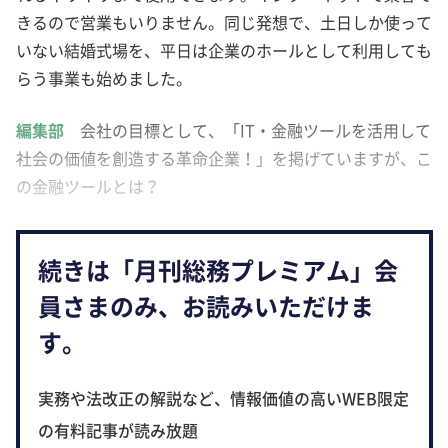
きるので営業もいりません。同じ発想で、土日しか使って
いない結婚式場を、平日は企業のホールとして利用しても
らう事業も始めました。
編集部
会社の目標として、「IT・金融ツールを活用して
社会の価値を創造する革命企業！」を掲げていますが、こ
の金融ツールとは？
続きは「月刊総務プレミアム」会
員さまのみ、お読みいただけま
す。
実務や法改正の解説など、情報価値の高いWEB限定
の有料記事が読み放題