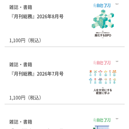
雑誌・書籍
『月刊総務』2026年8月号
1,100円（税込）
雑誌・書籍
『月刊総務』2026年7月号
1,100円（税込）
雑誌・書籍