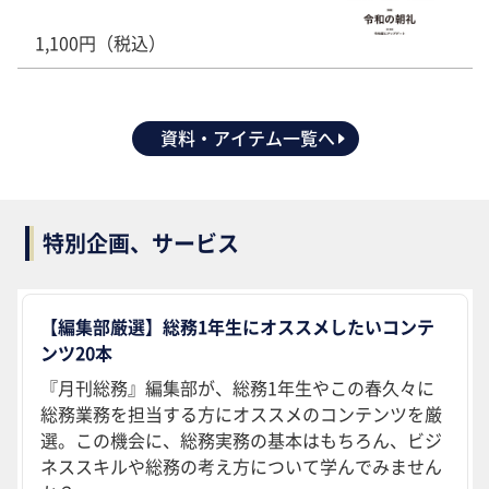
1,100円（税込）
資料・アイテム一覧へ
特別企画、サービス
【編集部厳選】総務1年生にオススメしたいコンテ
ンツ20本
『月刊総務』編集部が、総務1年生やこの春久々に
総務業務を担当する方にオススメのコンテンツを厳
選。この機会に、総務実務の基本はもちろん、ビジ
ネススキルや総務の考え方について学んでみません