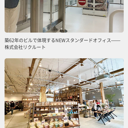
築62年のビルで体現するNEWスタンダードオフィス——
株式会社リクルート