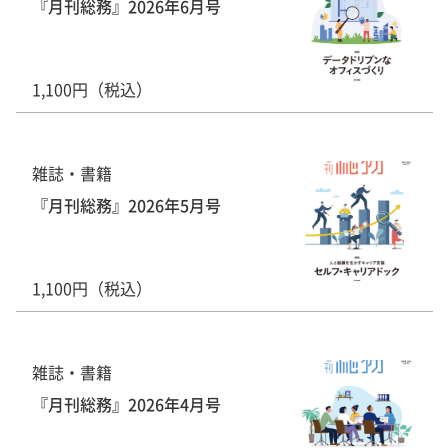
『月刊総務』2026年6月号
1,100円（税込）
雑誌・書籍
『月刊総務』2026年5月号
1,100円（税込）
雑誌・書籍
『月刊総務』2026年4月号