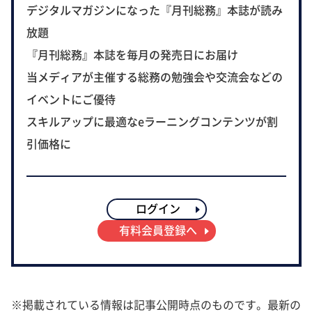
デジタルマガジンになった『月刊総務』本誌が読み
放題
『月刊総務』本誌を毎月の発売日にお届け
当メディアが主催する総務の勉強会や交流会などの
イベントにご優待
スキルアップに最適なeラーニングコンテンツが割
引価格に
ログイン
有料会員登録へ
※掲載されている情報は記事公開時点のものです。最新の