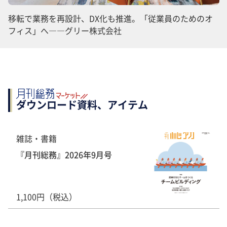
移転で業務を再設計、DX化も推進。「従業員のためのオ
フィス」へ――グリー株式会社
ダウンロード資料、アイテム
雑誌・書籍
『月刊総務』2026年9月号
1,100円（税込）