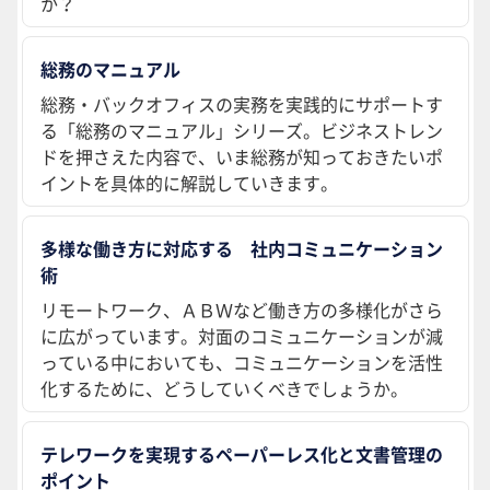
か？
総務のマニュアル
総務・バックオフィスの実務を実践的にサポートす
る「総務のマニュアル」シリーズ。ビジネストレン
ドを押さえた内容で、いま総務が知っておきたいポ
イントを具体的に解説していきます。
多様な働き方に対応する 社内コミュニケーション
術
リモートワーク、ＡＢＷなど働き方の多様化がさら
に広がっています。対面のコミュニケーションが減
っている中においても、コミュニケーションを活性
化するために、どうしていくべきでしょうか。
テレワークを実現するペーパーレス化と文書管理の
ポイント