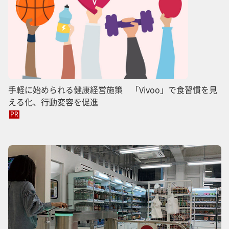
手軽に始められる健康経営施策 「Vivoo」で食習慣を見
える化、行動変容を促進
PR