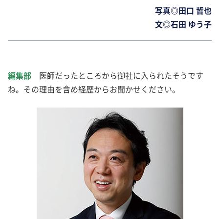
写真◎田口 哲也
文◎石田 ゆう子
編集部
医師だったところから御社に入られたそうです
ね。その理由を含め経歴からお聞かせください。