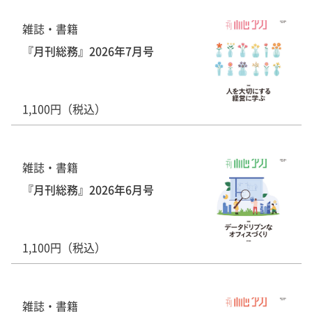
雑誌・書籍
『月刊総務』2026年7月号
1,100円（税込）
雑誌・書籍
『月刊総務』2026年6月号
1,100円（税込）
雑誌・書籍