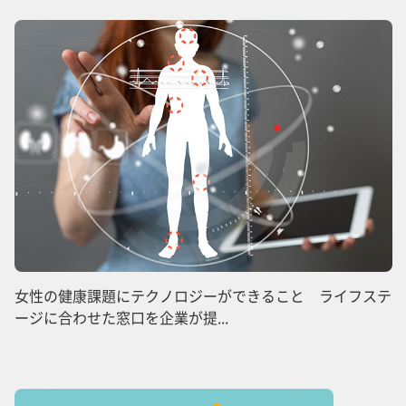
女性の健康課題にテクノロジーができること ライフステ
ージに合わせた窓口を企業が提...