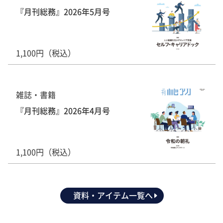
『月刊総務』2026年5月号
1,100円（税込）
雑誌・書籍
『月刊総務』2026年4月号
1,100円（税込）
資料・アイテム一覧へ