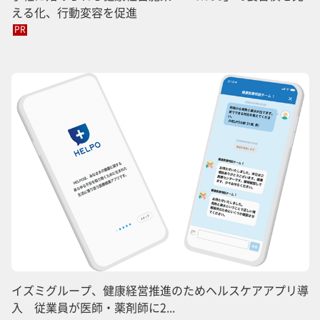
える化、行動変容を促進
PR
イズミグループ、健康経営推進のためヘルスケアアプリ導
入 従業員が医師・薬剤師に2...