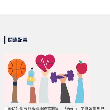
関連記事
手軽に始められる健康経営施策 「Vivoo」で食習慣を見