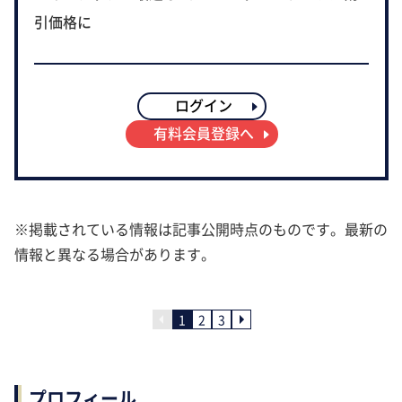
引価格に
ログイン
有料会員登録へ
※掲載されている情報は記事公開時点のものです。最新の
情報と異なる場合があります。
1
2
3
プロフィール