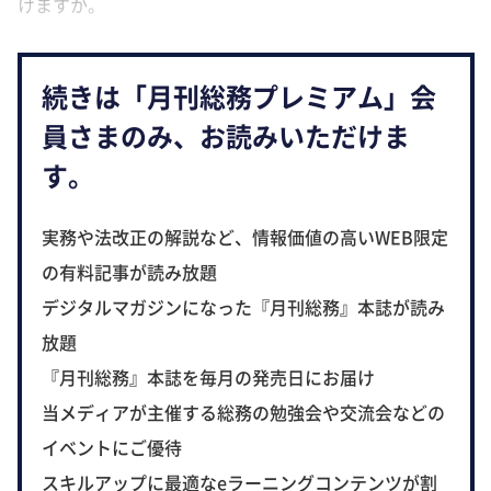
けますか。
続きは「月刊総務プレミアム」会
員さまのみ、お読みいただけま
す。
実務や法改正の解説など、情報価値の高いWEB限定
の有料記事が読み放題
デジタルマガジンになった『月刊総務』本誌が読み
放題
『月刊総務』本誌を毎月の発売日にお届け
当メディアが主催する総務の勉強会や交流会などの
イベントにご優待
スキルアップに最適なeラーニングコンテンツが割