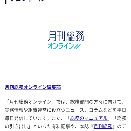
月刊総務オンライン編集部
「月刊総務オンライン」では、総務部門の方々に向けて、
実務情報や組織運営に役立つニュース、コラムなどを平日
毎日発信しています。また、「
総務のマニュアル
」「総務
の引き出し」といった有料記事や、本誌『
月刊総務
』のデ