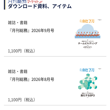
ダウンロード資料、アイテム
雑誌・書籍
『月刊総務』2026年9月号
1,100円（税込）
雑誌・書籍
『月刊総務』2026年8月号
1,100円（税込）