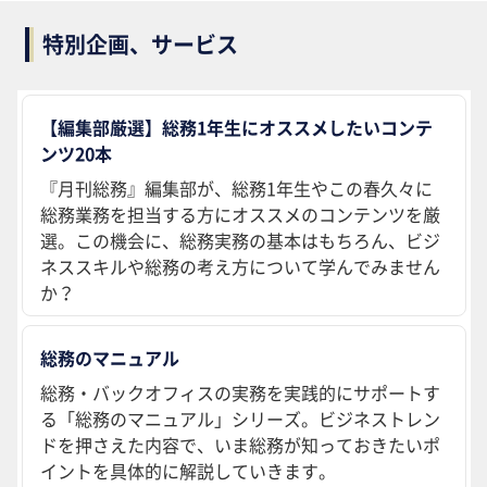
特別企画、サービス
【編集部厳選】総務1年生にオススメしたいコンテ
ンツ20本
『月刊総務』編集部が、総務1年生やこの春久々に
総務業務を担当する方にオススメのコンテンツを厳
選。この機会に、総務実務の基本はもちろん、ビジ
ネススキルや総務の考え方について学んでみません
か？
総務のマニュアル
総務・バックオフィスの実務を実践的にサポートす
る「総務のマニュアル」シリーズ。ビジネストレン
ドを押さえた内容で、いま総務が知っておきたいポ
イントを具体的に解説していきます。