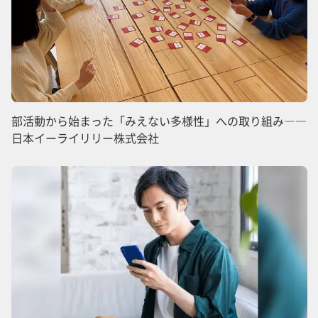
部活動から始まった「みえない多様性」への取り組み――
日本イーライリリー株式会社