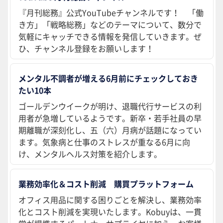
『月刊総務』公式YouTubeチャンネルです！ 「働
き方」「戦略総務」などのテーマについて、数分で
気軽にキャッチできる情報を発信していきます。ぜ
ひ、チャンネル登録をお願いします！
メンタル不調者が増える6月前にチェックしておき
たい10本
ゴールデンウイークが明け、退職代行サービスの利
用者が急増しているようです。新卒・若手社員の早
期離職が深刻化し、五（六）月病が話題になってい
ます。気象病と仕事のストレスが重なる6月に向
け、メンタルヘルス対策を紹介します。
業務効率化＆コスト削減 購買プラットフォーム
オフィス用品に関する困りごとを解決し、業務効率
化とコスト削減を実現いたします。Kobuyは、一貫