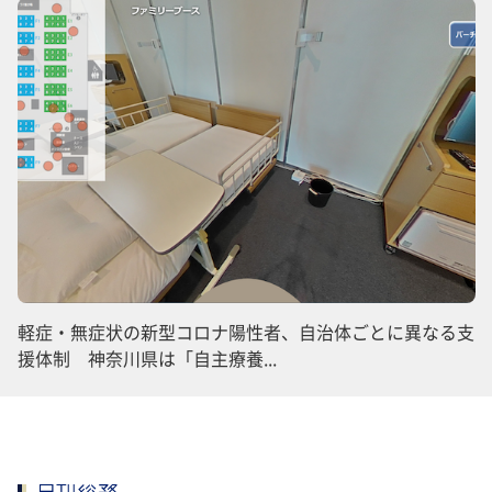
軽症・無症状の新型コロナ陽性者、自治体ごとに異なる支
援体制 神奈川県は「自主療養...