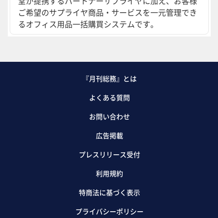
堂が提携するパートナーサプライヤに加え、お客様
ご希望のサプライヤ商品・サービスを一元管理でき
るオフィス用品一括購買システムです。
『月刊総務』とは
よくある質問
お問い合わせ
広告掲載
プレスリリース受付
利用規約
特商法に基づく表示
プライバシーポリシー