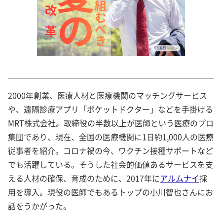
2000年創業、医療人材と医療機関のマッチングサービス
や、遠隔診療アプリ「ポケットドクター」などを手掛ける
MRT株式会社。取締役の半数以上が医師という医療のプロ
集団であり、現在、全国の医療機関に1日約1,000人の医療
従事者を紹介。コロナ禍の今、ワクチン接種サポートなど
でも活躍している。そうした社会的価値あるサービスを支
える人材の確保、育成のために、2017年に
アルムナイ
採
用を導入。現役の医師でもあるトップの小川智也さんにお
話をうかがった。