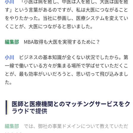
小川
「小医は病を癒し、中医は人を癒し、大医は国を癒
す」という言葉があるのですが、私は大医につながること
をやりたかった。当社に参画し、医療システムを変えてい
くことが、大医につながると思いました。
編集部
MBA取得も大医を実現するために？
小川
ビジネスの基本知識が全くない状況でしたから。第
一線で働いている方々が集まる場所で学ばせていただくこ
とが、最も効率がいいだろうと、思い切って飛び込みまし
た。
医師と医療機関とのマッチングサービスをク
ラウドで提供
編集部
では、御社の事業ドメインについて教えていただ