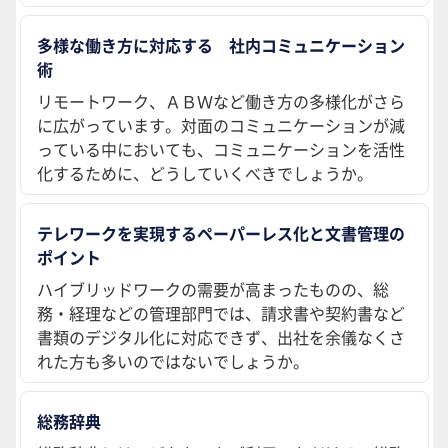
多様な働き方に対応する 社内コミュニケーション
術
リモートワーク、ＡＢＷなど働き方の多様化がさら
に広がっています。対面のコミュニケーションが減
っている中においても、コミュニケーションを活性
化するために、どうしていくべきでしょうか。
テレワークを実現するペーパーレス化と文書管理の
ポイント
ハイブリッドワークの需要が高まったものの、総
務・経理などの管理部門では、請求書や契約書など
書類のデジタル化に対応できず、出社を余儀なくさ
れた方も多いのではないでしょうか。
総務辞典