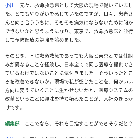
小川
元々、救命救急医として大阪の現場で働いていまし
た。とてもやりがいを感じていたのですが、日々、患者さ
んと向き合ううちに、そもそも病気にならないために何か
できないかと思うようになり、東京で、救命救急医と並行
して予防医療の勉強を始めました。
そのとき、同じ救命救急であっても大阪と東京とでは仕組
みが異なることを経験し、日本全てで同じ医療を提供でき
ているわけではないことに気付きました。そういったとこ
ろを改善できないか。現場で私が感じたことを、何かいい
方向に変えていくことに生かせないかと、医療システムの
改革ということに興味を持ち始めたことが、入社のきっか
けです。
編集部
ここでなら、それを目指すことができそうだと？