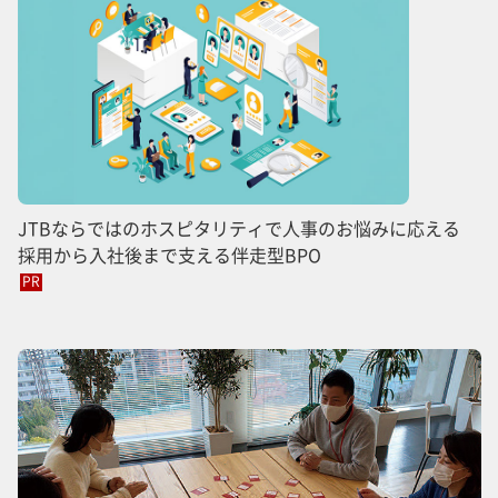
JTBならではのホスピタリティで人事のお悩みに応える
採用から入社後まで支える伴走型BPO
PR