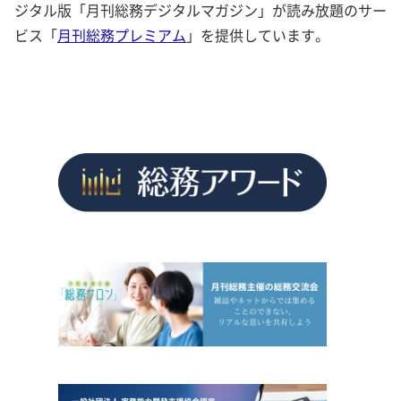
ジタル版「月刊総務デジタルマガジン」が読み放題のサー
ビス「
月刊総務プレミアム
」を提供しています。