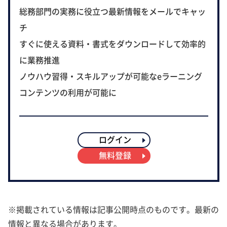
総務部門の実務に役立つ最新情報をメールでキャッ
チ
すぐに使える資料・書式をダウンロードして効率的
に業務推進
ノウハウ習得・スキルアップが可能なeラーニング
コンテンツの利用が可能に
ログイン
無料登録
※掲載されている情報は記事公開時点のものです。最新の
情報と異なる場合があります。