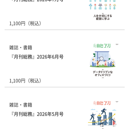
1,100円（税込）
雑誌・書籍
『月刊総務』2026年6月号
1,100円（税込）
雑誌・書籍
『月刊総務』2026年5月号