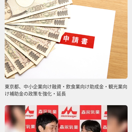
東京都、中小企業向け融資・飲食業向け助成金・観光業向
け補助金の政策を強化・延長