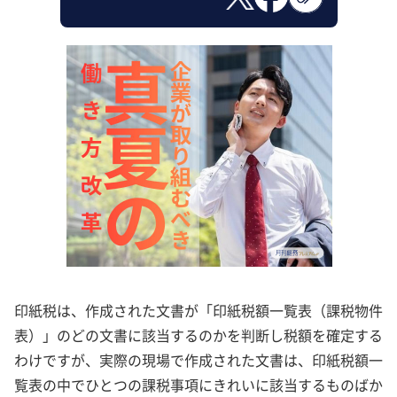
印紙税は、作成された文書が「印紙税額一覧表（課税物件
表）」のどの文書に該当するのかを判断し税額を確定する
わけですが、実際の現場で作成された文書は、印紙税額一
覧表の中でひとつの課税事項にきれいに該当するものばか