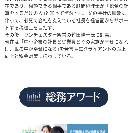
在であり、相談できる相手である顧問税理士が「税金の計
算をするだけの人｣と知って愕然とし、父の会社の解散に
伴って、必死で会社を支えている社長を経営面からサポー
トする税理士を目指す。
その後、ランチェスター経営の竹田陽一氏に師事。
現在は「中小企業の社長と従業員とその家族が幸せになれ
ば、世の中が幸せになる｣を合言葉にクライアントの売上
向上と税金対策に携わっている。