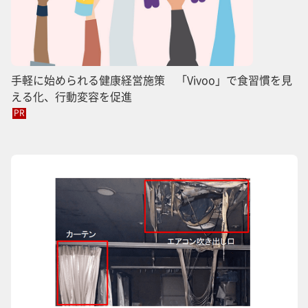
手軽に始められる健康経営施策 「Vivoo」で食習慣を見
える化、行動変容を促進
PR