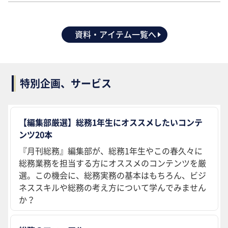
資料・アイテム一覧へ
特別企画、サービス
【編集部厳選】総務1年生にオススメしたいコンテ
ンツ20本
『月刊総務』編集部が、総務1年生やこの春久々に
総務業務を担当する方にオススメのコンテンツを厳
選。この機会に、総務実務の基本はもちろん、ビジ
ネススキルや総務の考え方について学んでみません
か？