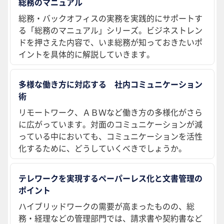
総務のマニュアル
総務・バックオフィスの実務を実践的にサポートす
る「総務のマニュアル」シリーズ。ビジネストレン
ドを押さえた内容で、いま総務が知っておきたいポ
イントを具体的に解説していきます。
多様な働き方に対応する 社内コミュニケーション
術
リモートワーク、ＡＢＷなど働き方の多様化がさら
に広がっています。対面のコミュニケーションが減
っている中においても、コミュニケーションを活性
化するために、どうしていくべきでしょうか。
テレワークを実現するペーパーレス化と文書管理の
ポイント
ハイブリッドワークの需要が高まったものの、総
務・経理などの管理部門では、請求書や契約書など