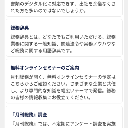
書類のデジタル化に対応できず、出社を余儀なくさ
れた方も多いのではないでしょうか。
総務辞典
総務辞典とは、どなたでもご利用いただける、総務
業務に関する一般知識、関連法令や実務ノウハウな
ど総務に関する用語辞典です。
無料オンラインセミナーのご案内
月刊総務が開く、無料オンラインセミナーの予定は
こちらからご確認ください。さまざまな企業と共催
し、より専門的な知識を幅広いテーマで発信。総務
の皆様の情報収集にお役立てください。
『月刊総務』調査
『月刊総務』では、不定期にアンケート調査を実施