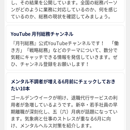
し、その結果を公開しています。全国の総務パーソ
ンがどのように業務に対応しているのか、何を感じ
ているのか、総務の現状を確認してみましょう。
YouTube 月刊総務チャンネル
『月刊総務』公式YouTubeチャンネルです！ 「働
き方」「戦略総務」などのテーマについて、数分で
気軽にキャッチできる情報を発信していきます。ぜ
ひ、チャンネル登録をお願いします！
メンタル不調者が増える6月前にチェックしておき
たい10本
ゴールデンウイークが明け、退職代行サービスの利
用者が急増しているようです。新卒・若手社員の早
期離職が深刻化し、五（六）月病が話題になってい
ます。気象病と仕事のストレスが重なる6月に向
け、メンタルヘルス対策を紹介します。