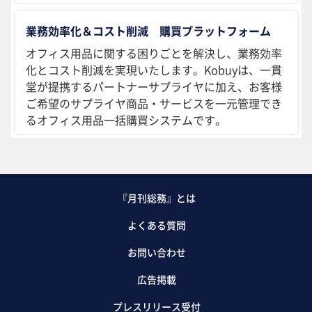
業務効率化＆コスト削減 購買プラットフォーム
オフィス用品に関する困りごとを解決し、業務効率
化とコスト削減を実現いたします。Kobuyは、一貫
堂が提携するパートナーサプライヤに加え、お客様
ご希望のサプライヤ商品・サービスを一元管理でき
るオフィス用品一括購買システムです。
『月刊総務』とは
よくある質問
お問い合わせ
広告掲載
プレスリリース受付