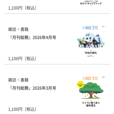
1,100円（税込）
雑誌・書籍
『月刊総務』2026年4月号
1,100円（税込）
雑誌・書籍
『月刊総務』2026年3月号
1,100円（税込）