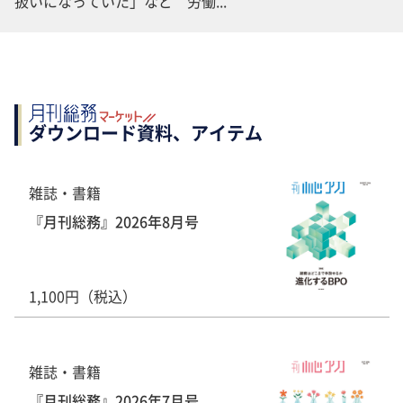
扱いになっていた」など 労働...
ダウンロード資料、アイテム
雑誌・書籍
『月刊総務』2026年8月号
1,100円（税込）
雑誌・書籍
『月刊総務』2026年7月号