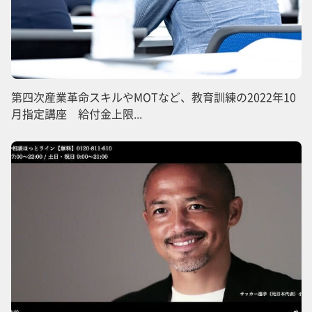
第四次産業革命スキルやMOTなど、教育訓練の2022年10
月指定講座 給付金上限...