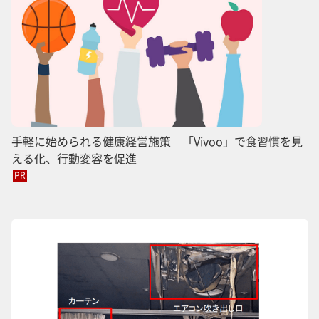
手軽に始められる健康経営施策 「Vivoo」で食習慣を見
える化、行動変容を促進
PR