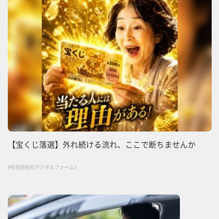
【宝くじ落選】外れ続ける流れ、ここで断ちませんか
PR(合同会社デジタルファーム )