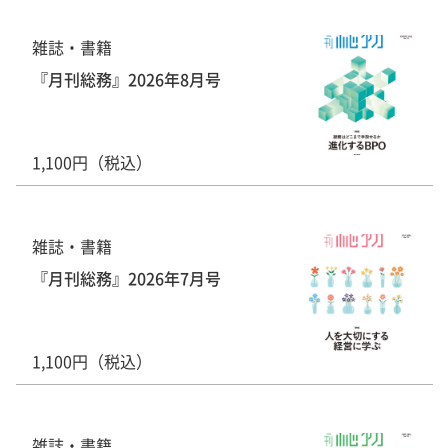
雑誌・書籍
『月刊総務』2026年8月号
1,100円（税込）
雑誌・書籍
『月刊総務』2026年7月号
1,100円（税込）
雑誌・書籍