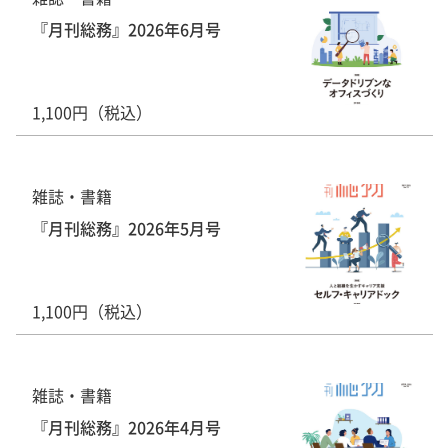
『月刊総務』2026年6月号
1,100円（税込）
雑誌・書籍
『月刊総務』2026年5月号
1,100円（税込）
雑誌・書籍
『月刊総務』2026年4月号