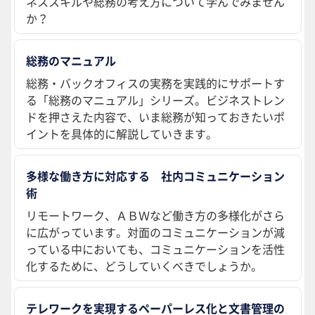
ネススキルや総務の考え方について学んでみません
か？
総務のマニュアル
総務・バックオフィスの実務を実践的にサポートす
る「総務のマニュアル」シリーズ。ビジネストレン
ドを押さえた内容で、いま総務が知っておきたいポ
イントを具体的に解説していきます。
多様な働き方に対応する 社内コミュニケーション
術
リモートワーク、ＡＢＷなど働き方の多様化がさら
に広がっています。対面のコミュニケーションが減
っている中においても、コミュニケーションを活性
化するために、どうしていくべきでしょうか。
テレワークを実現するペーパーレス化と文書管理の