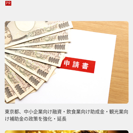
PR
東京都、中小企業向け融資・飲食業向け助成金・観光業向
け補助金の政策を強化・延長