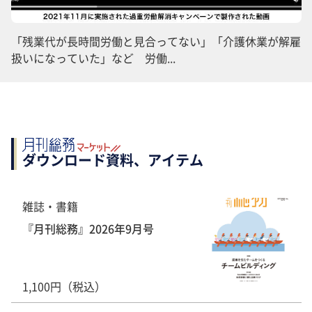
「残業代が長時間労働と見合ってない」「介護休業が解雇
扱いになっていた」など 労働...
ダウンロード資料、アイテム
雑誌・書籍
『月刊総務』2026年9月号
1,100円（税込）