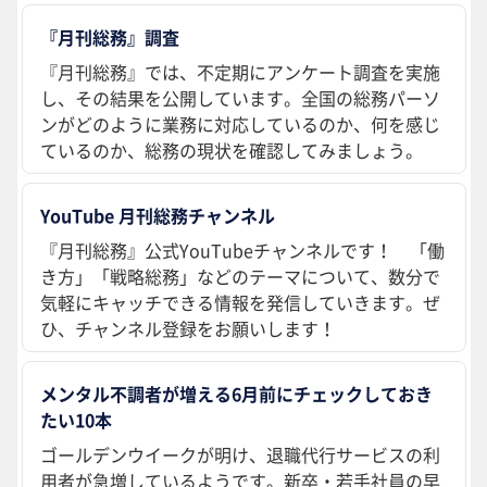
『月刊総務』調査
『月刊総務』では、不定期にアンケート調査を実施
し、その結果を公開しています。全国の総務パーソ
ンがどのように業務に対応しているのか、何を感じ
ているのか、総務の現状を確認してみましょう。
YouTube 月刊総務チャンネル
『月刊総務』公式YouTubeチャンネルです！ 「働
き方」「戦略総務」などのテーマについて、数分で
気軽にキャッチできる情報を発信していきます。ぜ
ひ、チャンネル登録をお願いします！
メンタル不調者が増える6月前にチェックしておき
たい10本
ゴールデンウイークが明け、退職代行サービスの利
用者が急増しているようです。新卒・若手社員の早