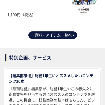
1,100円（税込）
資料・アイテム一覧へ
特別企画、サービス
【編集部厳選】総務1年生にオススメしたいコンテ
ンツ20本
『月刊総務』編集部が、総務1年生やこの春久々に
総務業務を担当する方にオススメのコンテンツを厳
選。この機会に、総務実務の基本はもちろん、ビジ