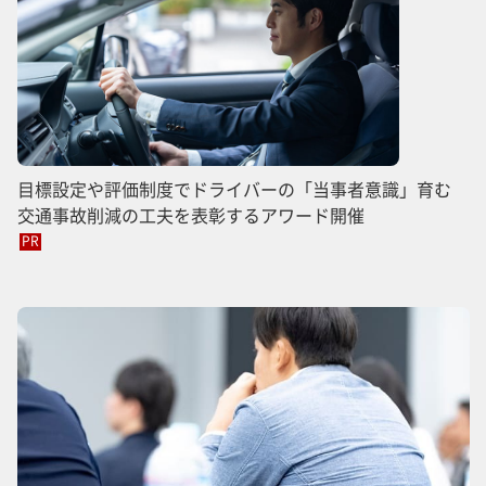
目標設定や評価制度でドライバーの「当事者意識」育む
交通事故削減の工夫を表彰するアワード開催
PR