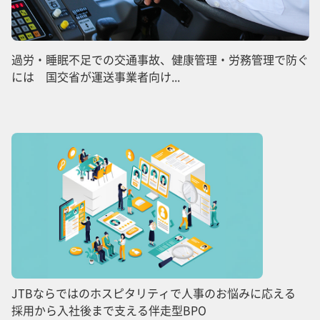
過労・睡眠不足での交通事故、健康管理・労務管理で防ぐ
には 国交省が運送事業者向け...
JTBならではのホスピタリティで人事のお悩みに応える
採用から入社後まで支える伴走型BPO