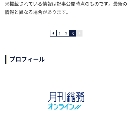
※掲載されている情報は記事公開時点のものです。最新の
情報と異なる場合があります。
1
2
3
プロフィール