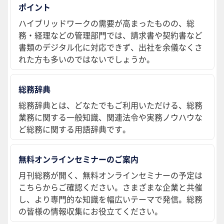
ポイント
ハイブリッドワークの需要が高まったものの、総
務・経理などの管理部門では、請求書や契約書など
書類のデジタル化に対応できず、出社を余儀なくさ
れた方も多いのではないでしょうか。
総務辞典
総務辞典とは、どなたでもご利用いただける、総務
業務に関する一般知識、関連法令や実務ノウハウな
ど総務に関する用語辞典です。
無料オンラインセミナーのご案内
月刊総務が開く、無料オンラインセミナーの予定は
こちらからご確認ください。さまざまな企業と共催
し、より専門的な知識を幅広いテーマで発信。総務
の皆様の情報収集にお役立てください。