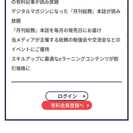
の有料記事が読み放題
デジタルマガジンになった『月刊総務』本誌が読み
放題
『月刊総務』本誌を毎月の発売日にお届け
当メディアが主催する総務の勉強会や交流会などの
イベントにご優待
スキルアップに最適なeラーニングコンテンツが割
引価格に
ログイン
有料会員登録へ