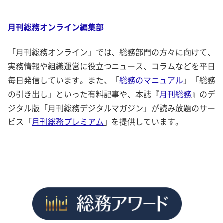
月刊総務オンライン編集部
「月刊総務オンライン」では、総務部門の方々に向けて、
実務情報や組織運営に役立つニュース、コラムなどを平日
毎日発信しています。また、「
総務のマニュアル
」「総務
の引き出し」といった有料記事や、本誌『
月刊総務
』のデ
ジタル版「月刊総務デジタルマガジン」が読み放題のサー
ビス「
月刊総務プレミアム
」を提供しています。