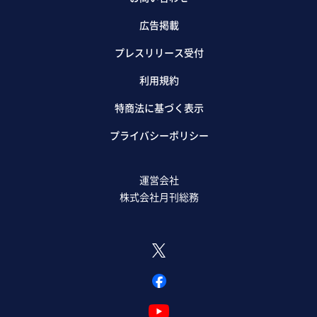
広告掲載
プレスリリース受付
利用規約
特商法に基づく表示
プライバシーポリシー
運営会社
株式会社月刊総務