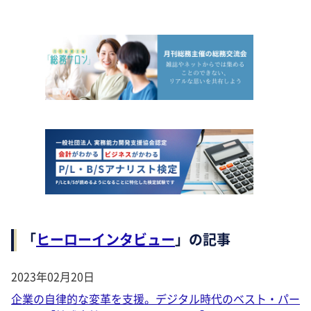
「
ヒーローインタビュー
」の記事
2023年02月20日
企業の自律的な変革を支援。デジタル時代のベスト・パー