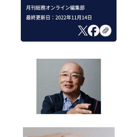
月刊総務オンライン編集部
最終更新日：
2022年11月14日