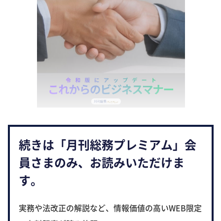
続きは「月刊総務プレミアム」会
員さまのみ、お読みいただけま
す。
実務や法改正の解説など、情報価値の高いWEB限定