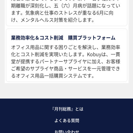
期離職が深刻化し、五（六）月病が話題になってい
ます。気象病と仕事のストレスが重なる6月に向
け、メンタルヘルス対策を紹介します。
業務効率化＆コスト削減 購買プラットフォーム
オフィス用品に関する困りごとを解決し、業務効率
化とコスト削減を実現いたします。Kobuyは、一貫
堂が提携するパートナーサプライヤに加え、お客様
ご希望のサプライヤ商品・サービスを一元管理でき
るオフィス用品一括購買システムです。
『月刊総務』とは
よくある質問
お問い合わせ