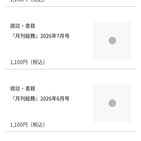
雑誌・書籍
『月刊総務』2026年7月号
1,100円（税込）
雑誌・書籍
『月刊総務』2026年6月号
1,100円（税込）