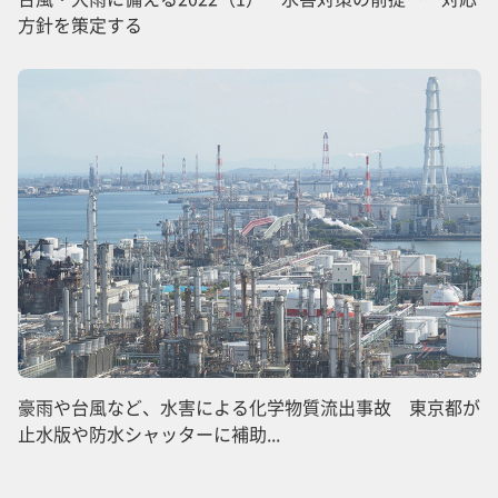
方針を策定する
豪雨や台風など、水害による化学物質流出事故 東京都が
止水版や防水シャッターに補助...