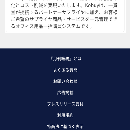
化とコスト削減を実現いたします。Kobuyは、一貫
堂が提携するパートナーサプライヤに加え、お客様
ご希望のサプライヤ商品・サービスを一元管理でき
るオフィス用品一括購買システムです。
『月刊総務』とは
よくある質問
お問い合わせ
広告掲載
プレスリリース受付
利用規約
特商法に基づく表示