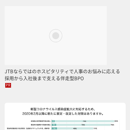
JTBならではのホスピタリティで人事のお悩みに応える
採用から入社後まで支える伴走型BPO
PR