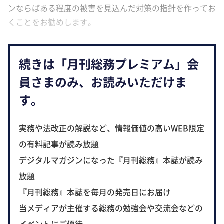
ンならばある程度の被害を見込んだ対策の指針を作ってお
くことをお勧めします。
続きは「月刊総務プレミアム」会
員さまのみ、お読みいただけま
す。
実務や法改正の解説など、情報価値の高いWEB限定
の有料記事が読み放題
デジタルマガジンになった『月刊総務』本誌が読み
放題
『月刊総務』本誌を毎月の発売日にお届け
当メディアが主催する総務の勉強会や交流会などの