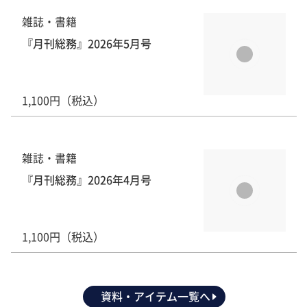
雑誌・書籍
『月刊総務』2026年5月号
1,100円（税込）
雑誌・書籍
『月刊総務』2026年4月号
1,100円（税込）
資料・アイテム一覧へ