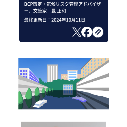
BCP策定・気候リスク管理アドバイザ
ー、文筆家 昆 正和
最終更新日：
2024年10月11日