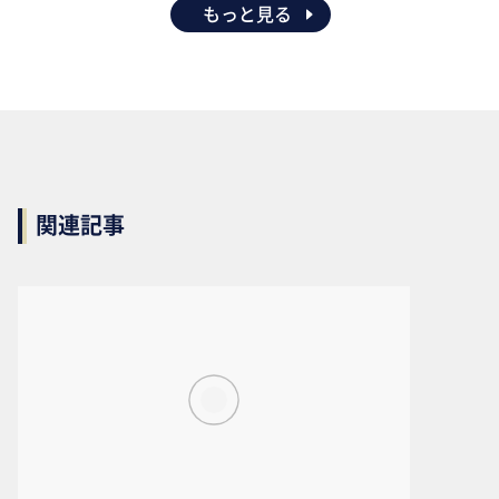
もっと見る
関連記事