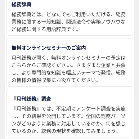
総務辞典
総務辞典とは、どなたでもご利用いただける、総務
業務に関する一般知識、関連法令や実務ノウハウな
ど総務に関する用語辞典です。
無料オンラインセミナーのご案内
月刊総務が開く、無料オンラインセミナーの予定は
こちらからご確認ください。さまざまな企業と共催
し、より専門的な知識を幅広いテーマで発信。総務
の皆様の情報収集にお役立てください。
『月刊総務』調査
『月刊総務』では、不定期にアンケート調査を実施
し、その結果を公開しています。全国の総務パーソ
ンがどのように業務に対応しているのか、何を感じ
ているのか、総務の現状を確認してみましょう。