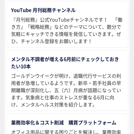
YouTube 月刊総務チャンネル
『月刊総務』公式YouTubeチャンネルです！ 「働
き方」「戦略総務」などのテーマについて、数分で
気軽にキャッチできる情報を発信していきます。ぜ
ひ、チャンネル登録をお願いします！
メンタル不調者が増える6月前にチェックしておき
たい10本
ゴールデンウイークが明け、退職代行サービスの利
用者が急増しているようです。新卒・若手社員の早
期離職が深刻化し、五（六）月病が話題になってい
ます。気象病と仕事のストレスが重なる6月に向
け、メンタルヘルス対策を紹介します。
業務効率化＆コスト削減 購買プラットフォーム
オフィス用品に関する困りごとを解決し、業務効率