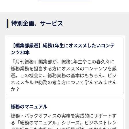
特別企画、サービス
【編集部厳選】総務1年生にオススメしたいコンテ
ンツ20本
『月刊総務』編集部が、総務1年生やこの春久々に
総務業務を担当する方にオススメのコンテンツを厳
選。この機会に、総務実務の基本はもちろん、ビジ
ネススキルや総務の考え方について学んでみません
か？
総務のマニュアル
総務・バックオフィスの実務を実践的にサポートす
る「総務のマニュアル」シリーズ。ビジネストレン