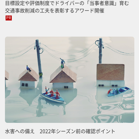
目標設定や評価制度でドライバーの「当事者意識」育む
交通事故削減の工夫を表彰するアワード開催
PR
水害への備え 2022年シーズン前の確認ポイント