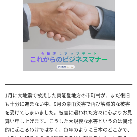
1月に大地震で被災した奥能登地方の市町村が、まだ復旧
も十分に進まない中、9月の豪雨災害で再び壊滅的な被害
を受けてしまいました。被害に遭われた方々に心よりお見
舞い申し上げます。こうした大規模な水害というのは偶発
的に起こるわけではなく、毎年のように日本のどこかで、