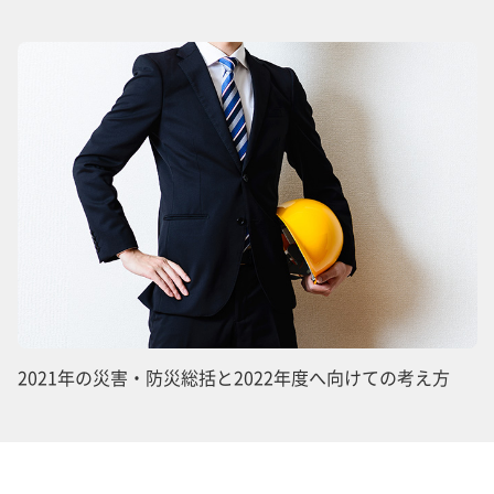
2021年の災害・防災総括と2022年度へ向けての考え方