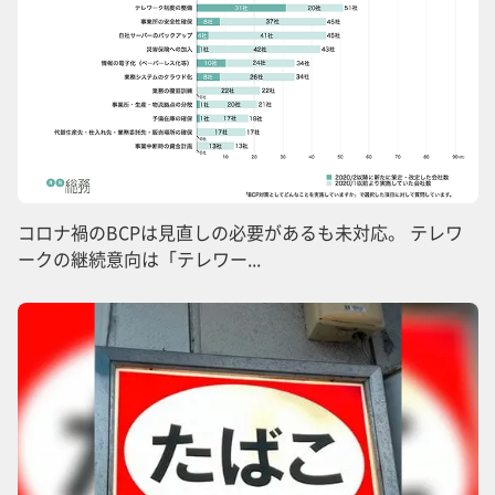
コロナ禍のBCPは見直しの必要があるも未対応。 テレワ
ークの継続意向は「テレワー...