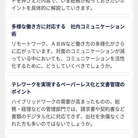
ドを押さえた内容で、いま総務が知っておきたいポ
イントを具体的に解説していきます。
多様な働き方に対応する 社内コミュニケーション
術
リモートワーク、ＡＢＷなど働き方の多様化がさら
に広がっています。対面のコミュニケーションが減
っている中においても、コミュニケーションを活性
化するために、どうしていくべきでしょうか。
テレワークを実現するペーパーレス化と文書管理の
ポイント
ハイブリッドワークの需要が高まったものの、総
務・経理などの管理部門では、請求書や契約書など
書類のデジタル化に対応できず、出社を余儀なくさ
れた方も多いのではないでしょうか。