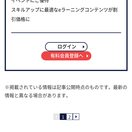
イベントにご優待
スキルアップに最適なeラーニングコンテンツが割
引価格に
ログイン
有料会員登録へ
※掲載されている情報は記事公開時点のものです。最新の
情報と異なる場合があります。
1
2