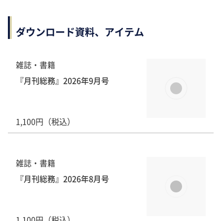
ダウンロード資料、アイテム
雑誌・書籍
『月刊総務』2026年9月号
1,100円（税込）
雑誌・書籍
『月刊総務』2026年8月号
1,100円（税込）