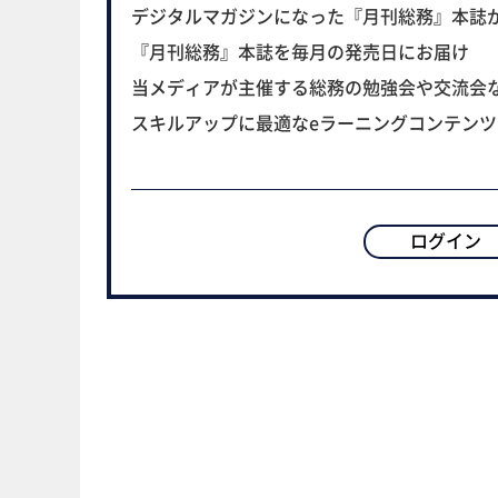
デジタルマガジンになった『月刊総務』本誌
『月刊総務』本誌を毎月の発売日にお届け
当メディアが主催する総務の勉強会や交流会
スキルアップに最適なeラーニングコンテン
ログイン