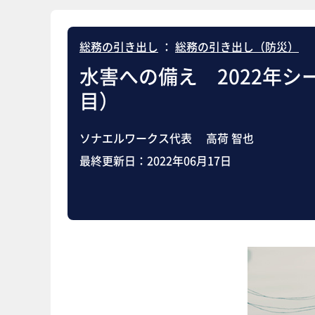
総務の引き出し
：
総務の引き出し（防災）
水害への備え 2022年
目）
ソナエルワークス代表 高荷 智也
最終更新日：
2022年06月17日