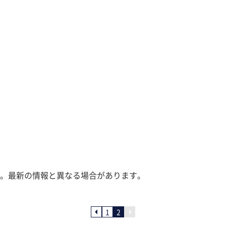
。最新の情報と異なる場合があります。
1
2