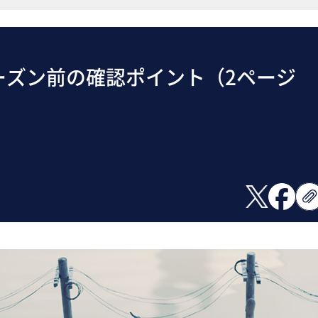
シーズン前の確認ポイント（2ページ