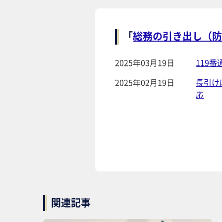
「
総務の引き出し（防
2025年03月19日
119
2025年02月19日
長引け
応
関連記事