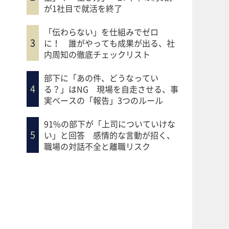
が1社目で就活を終了
「伝わらない」を仕組みでゼロ
に！ 誰がやっても成果が出る、社
内周知の徹底チェックリスト
部下に「あの件、どうなってい
る？」はNG 現場を自走させる、事
実ベースの「報告」3つのルール
91%の部下が「上司についていけな
い」と回答 感情的な言動が招く、
職場の対話不全と離職リスク