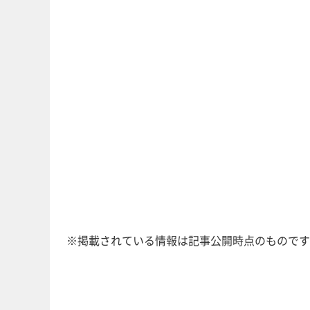
※掲載されている情報は記事公開時点のものです