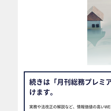
続きは「月刊総務プレミ
けます。
実務や法改正の解説など、情報価値の高いWE