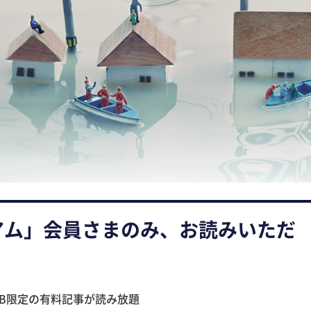
アム」会員さまのみ、お読みいただ
B限定の有料記事が読み放題