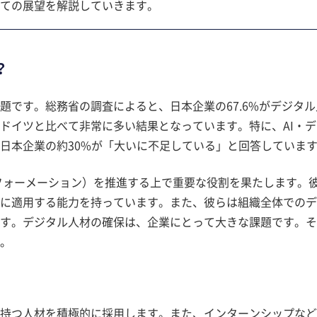
ての展望を解説していきます。
？
題です。総務省の調査によると、日本企業の67.6%がデジタル
ドイツと比べて非常に多い結果となっています。特に、AI・デ
日本企業の約30%が「大いに不足している」と回答していま
フォーメーション）を推進する上で重要な役割を果たします。
に適用する能力を持っています。また、彼らは組織全体でのデ
す。デジタル人材の確保は、企業にとって大きな課題です。そ
。
持つ人材を積極的に採用します。また、インターンシップなど