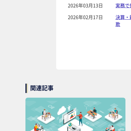
2026年03月13日
実務で
2026年02月17日
決算・
欺
関連記事