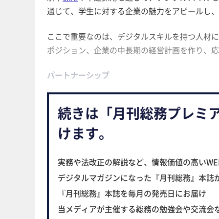
通じて、学生に対する企業の魅力をアピールし、
ここで重要なのは、デジタルスキルを持つ人材に
ポジション、企業の中長期の経営計画を作り、応
パートナーシップ
続きは「月刊総務プレミ
けます。
実務や法改正の解説など、情報価値の高いWE
デジタルマガジンになった『月刊総務』本誌
『月刊総務』本誌を毎月の発売日にお届け
当メディアが主催する総務の勉強会や交流会