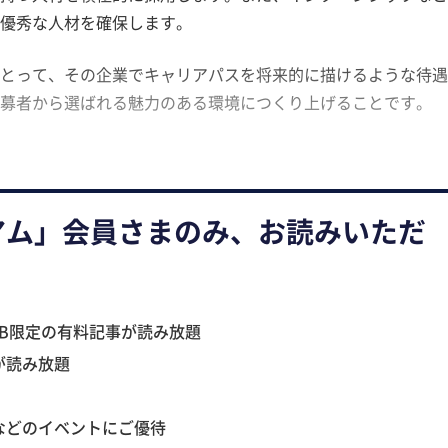
優秀な人材を確保します。
とって、その企業でキャリアパスを将来的に描けるような待遇
募者から選ばれる魅力のある環境につくり上げることです。
アム」会員さまのみ、お読みいただ
B限定の有料記事が読み放題
が読み放題
などのイベントにご優待