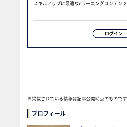
スキルアップに最適なeラーニングコンテン
ログイン
※掲載されている情報は記事公開時点のものです
プロフィール