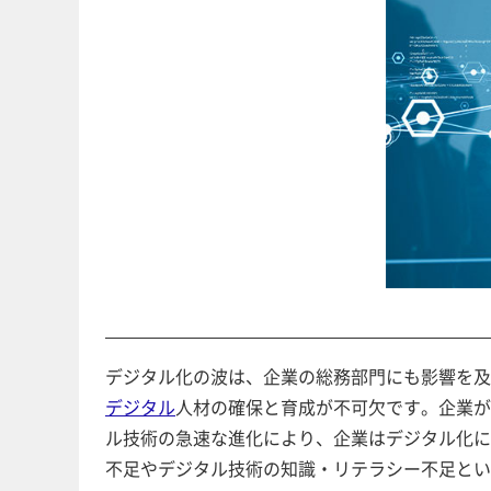
デジタル化の波は、企業の総務部門にも影響を及
デジタル
人材の確保と育成が不可欠です。企業が
ル技術の急速な進化により、企業はデジタル化に
不足やデジタル技術の知識・リテラシー不足とい