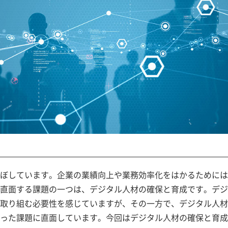
ぼしています。企業の業績向上や業務効率化をはかるためには
直面する課題の一つは、デジタル人材の確保と育成です。デジ
取り組む必要性を感じていますが、その一方で、デジタル人材
った課題に直面しています。今回はデジタル人材の確保と育成