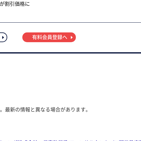
ツが割引価格に
有料会員登録へ
。最新の情報と異なる場合があります。