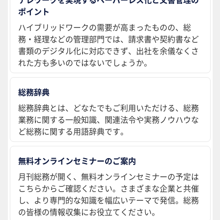
ポイント
ハイブリッドワークの需要が高まったものの、総
務・経理などの管理部門では、請求書や契約書など
書類のデジタル化に対応できず、出社を余儀なくさ
れた方も多いのではないでしょうか。
総務辞典
総務辞典とは、どなたでもご利用いただける、総務
業務に関する一般知識、関連法令や実務ノウハウな
ど総務に関する用語辞典です。
無料オンラインセミナーのご案内
月刊総務が開く、無料オンラインセミナーの予定は
こちらからご確認ください。さまざまな企業と共催
し、より専門的な知識を幅広いテーマで発信。総務
の皆様の情報収集にお役立てください。