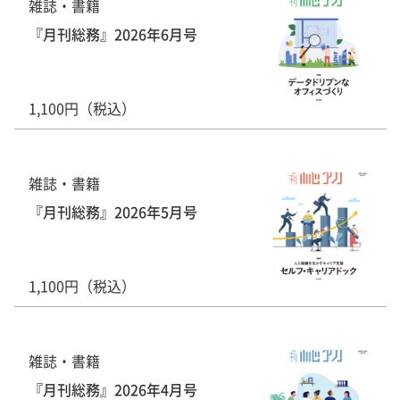
雑誌・書籍
『月刊総務』2026年6月号
1,100円（税込）
雑誌・書籍
『月刊総務』2026年5月号
1,100円（税込）
雑誌・書籍
『月刊総務』2026年4月号