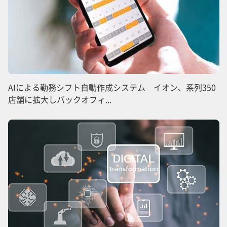
AIによる勤務シフト自動作成システム イオン、系列350
店舗に拡大しバックオフィ...