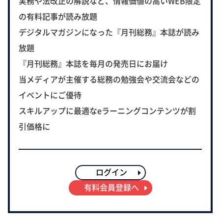
実務や法改正の解説など、情報価値の高いWEB限定
の有料記事が読み放題
デジタルマガジンになった『月刊総務』本誌が読み
放題
『月刊総務』本誌を毎月の発売日にお届け
当メディアが主催する総務の勉強会や交流会などの
イベントにご優待
スキルアップに最適なeラーニングコンテンツが割
引価格に
ログイン
有料会員登録へ