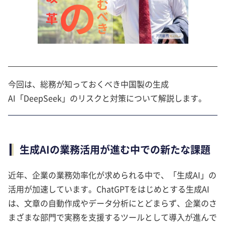
今回は、総務が知っておくべき中国製の生成
AI「DeepSeek」のリスクと対策について解説します。
生成AIの業務活用が進む中での新たな課題
近年、企業の業務効率化が求められる中で、「生成AI」の
活用が加速しています。ChatGPTをはじめとする生成AI
は、文章の自動作成やデータ分析にとどまらず、企業のさ
まざまな部門で実務を支援するツールとして導入が進んで