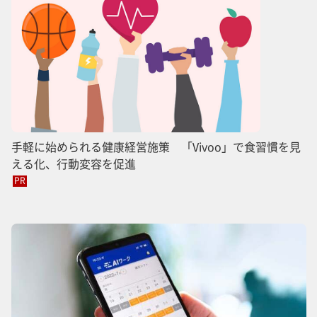
手軽に始められる健康経営施策 「Vivoo」で食習慣を見
える化、行動変容を促進
PR