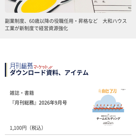
副業制度、60歳以降の役職任用・昇格など 大和ハウス
工業が新制度で経営資源強化
ダウンロード資料、アイテム
雑誌・書籍
『月刊総務』2026年9月号
1,100円（税込）