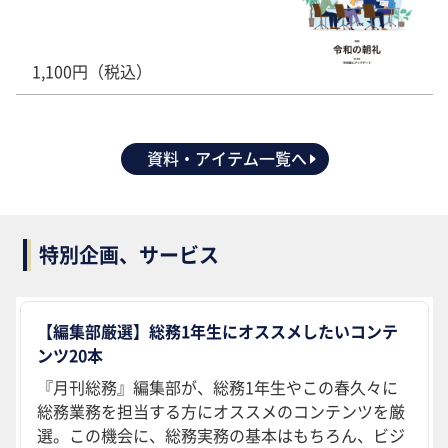
1,100円（税込）
資料・アイテム一覧へ
特別企画、サービス
【編集部厳選】総務1年生にオススメしたいコンテ
ンツ20本
『月刊総務』編集部が、総務1年生やこの春久々に
総務業務を担当する方にオススメのコンテンツを厳
選。この機会に、総務実務の基本はもちろん、ビジ