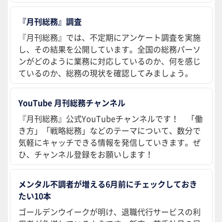
『月刊総務』調査
『月刊総務』では、不定期にアンケート調査を実施
し、その結果を公開しています。全国の総務パーソ
ンがどのように業務に対応しているのか、何を感じ
ているのか、総務の現状を確認してみましょう。
YouTube 月刊総務チャンネル
『月刊総務』公式YouTubeチャンネルです！ 「働
き方」「戦略総務」などのテーマについて、数分で
気軽にキャッチできる情報を発信していきます。ぜ
ひ、チャンネル登録をお願いします！
メンタル不調者が増える6月前にチェックしておき
たい10本
ゴールデンウイークが明け、退職代行サービスの利