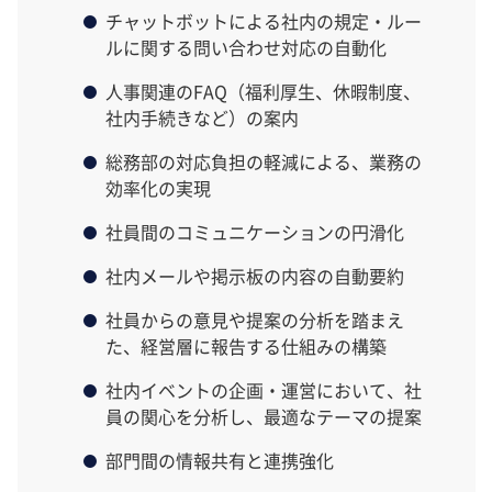
チャットボットによる社内の規定・ルー
ルに関する問い合わせ対応の自動化
人事関連のFAQ（福利厚生、休暇制度、
社内手続きなど）の案内
総務部の対応負担の軽減による、業務の
効率化の実現
社員間のコミュニケーションの円滑化
社内メールや掲示板の内容の自動要約
社員からの意見や提案の分析を踏まえ
た、経営層に報告する仕組みの構築
社内イベントの企画・運営において、社
員の関心を分析し、最適なテーマの提案
部門間の情報共有と連携強化