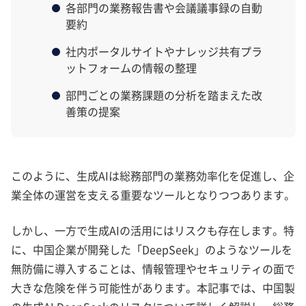
各部門の業務報告書や会議議事録の自動
要約
社内ポータルサイトやナレッジ共有プラ
ットフォームの情報の整理
部門ごとの業務課題の分析を踏まえた改
善策の提案
このように、生成AIは総務部門の業務効率化を促進し、企
業全体の運営を支える重要なツールとなりつつあります。
しかし、一方で生成AIの活用にはリスクも存在します。特
に、中国企業が開発した「DeepSeek」のようなツールを
無防備に導入することは、情報管理やセキュリティの面で
大きな危険を伴う可能性があります。本記事では、中国製