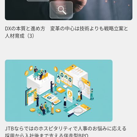
DXの本質と進め方 変革の中心は技術よりも戦略立案と
人材育成（3）
JTBならではのホスピタリティで人事のお悩みに応える
採用から入社後まで支える伴走型BPO