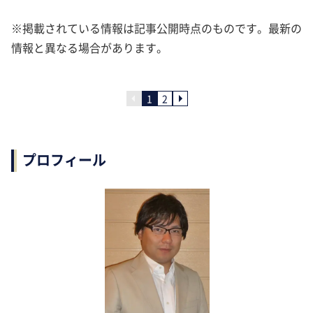
※掲載されている情報は記事公開時点のものです。最新の
情報と異なる場合があります。
1
2
プロフィール