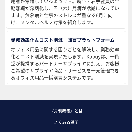
用者が急増しているようです。新卒・若手社員の早
期離職が深刻化し、五（六）月病が話題になってい
ます。気象病と仕事のストレスが重なる6月に向
け、メンタルヘルス対策を紹介します。
業務効率化＆コスト削減 購買プラットフォーム
オフィス用品に関する困りごとを解決し、業務効率
化とコスト削減を実現いたします。Kobuyは、一貫
堂が提携するパートナーサプライヤに加え、お客様
ご希望のサプライヤ商品・サービスを一元管理でき
るオフィス用品一括購買システムです。
『月刊総務』とは
よくある質問