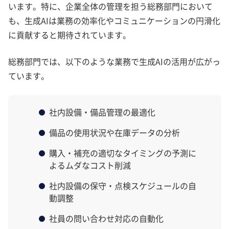
います。特に、企業全体の管理を担う総務部門において
も、生成AIは業務の効率化やコミュニケーションの円滑化
に貢献すると期待されています。
総務部門では、以下のような業務で生成AIの活用が広がっ
ています。
社内設備・備品管理の最適化
備品の使用状況や在庫データの分析
購入・補充の適切なタイミングの予測に
よるムダなコスト削減
社内設備の保守・点検スケジュールの自
動調整
社員の問い合わせ対応の自動化