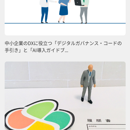
中小企業のDXに役立つ「デジタルガバナンス・コードの
手引き」と「AI導入ガイドブ...