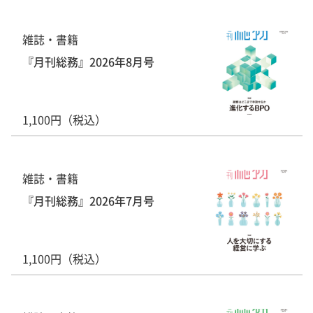
雑誌・書籍
『月刊総務』2026年8月号
1,100円（税込）
雑誌・書籍
『月刊総務』2026年7月号
1,100円（税込）