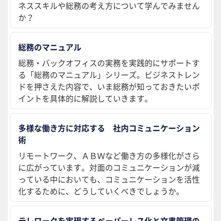
ネススキルや総務の考え方について学んでみません
か？
総務のマニュアル
総務・バックオフィスの実務を実践的にサポートす
る「総務のマニュアル」シリーズ。ビジネストレン
ドを押さえた内容で、いま総務が知っておきたいポ
イントを具体的に解説していきます。
多様な働き方に対応する 社内コミュニケーション
術
リモートワーク、ＡＢＷなど働き方の多様化がさら
に広がっています。対面のコミュニケーションが減
っている中においても、コミュニケーションを活性
化するために、どうしていくべきでしょうか。
テレワークを実現するペーパーレス化と文書管理の