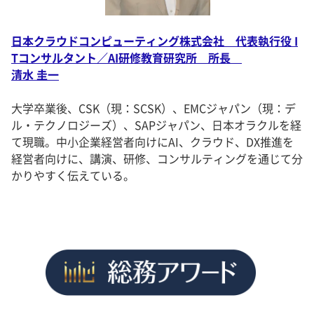
日本クラウドコンピューティング株式会社 代表執行役 I
Tコンサルタント／AI研修教育研究所 所長
清水 圭一
大学卒業後、CSK（現：SCSK）、EMCジャパン（現：デ
ル・テクノロジーズ）、SAPジャパン、日本オラクルを経
て現職。中小企業経営者向けにAI、クラウド、DX推進を
経営者向けに、講演、研修、コンサルティングを通じて分
かりやすく伝えている。