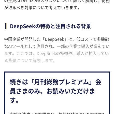
の生成AI DeepSeekのリスクについて詳しく解説し、総務
が取るべき対策について考えていきます。
DeepSeekの特徴と注目される背景
中国企業が開発した「DeepSeek」は、低コストで多機能
なAIツールとして注目され、一部の企業で導入が進んでい
ます。ここでは、DeepSeekの特徴や、導入が拡大してい
る背景について解説します。
続きは「月刊総務プレミアム」会
員さまのみ、お読みいただけま
す。