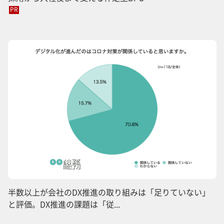
PR
半数以上が会社のDX推進の取り組みは「足りていない」
と評価。DX推進の課題は「従...