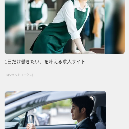
1日だけ働きたい、を叶える求人サイト
PR(ショットワークス)