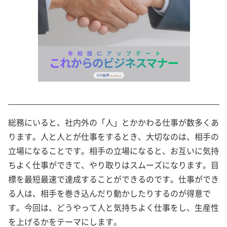
総務にいると、社内外の「人」とかかわる仕事が数多くあ
ります。人と人とが仕事をするとき、大切なのは、相手の
立場になることです。相手の立場になると、お互いに気持
ちよく仕事ができて、やり取りはスムーズになります。目
標を最短最速で達成することができるのです。仕事ができ
る人は、相手を巻き込んだり動かしたりするのが得意で
す。今回は、どうやって人と気持ちよく仕事をし、生産性
を上げるかをテーマにします。