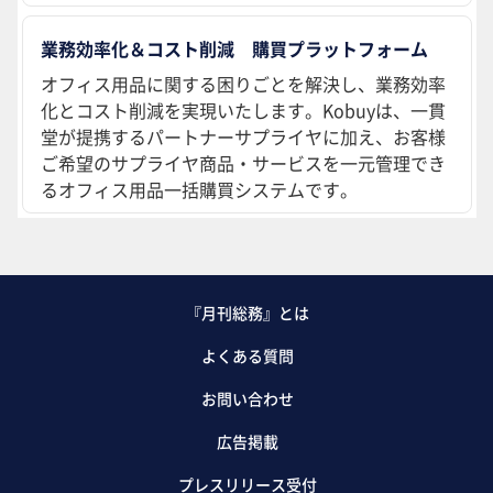
業務効率化＆コスト削減 購買プラットフォーム
オフィス用品に関する困りごとを解決し、業務効率
化とコスト削減を実現いたします。Kobuyは、一貫
堂が提携するパートナーサプライヤに加え、お客様
ご希望のサプライヤ商品・サービスを一元管理でき
るオフィス用品一括購買システムです。
『月刊総務』とは
よくある質問
お問い合わせ
広告掲載
プレスリリース受付