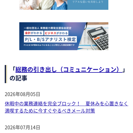
「
総務の引き出し（コミュニケーション）
」
の記事
2026年08月05日
休暇中の業務連絡を完全ブロック！ 夏休みを心置きなく
満喫するために今すぐやるべきメール対策
2026年07月14日