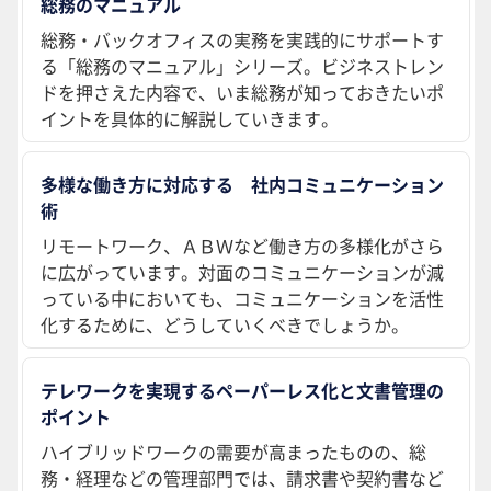
総務のマニュアル
総務・バックオフィスの実務を実践的にサポートす
る「総務のマニュアル」シリーズ。ビジネストレン
ドを押さえた内容で、いま総務が知っておきたいポ
イントを具体的に解説していきます。
多様な働き方に対応する 社内コミュニケーション
術
リモートワーク、ＡＢＷなど働き方の多様化がさら
に広がっています。対面のコミュニケーションが減
っている中においても、コミュニケーションを活性
化するために、どうしていくべきでしょうか。
テレワークを実現するペーパーレス化と文書管理の
ポイント
ハイブリッドワークの需要が高まったものの、総
務・経理などの管理部門では、請求書や契約書など