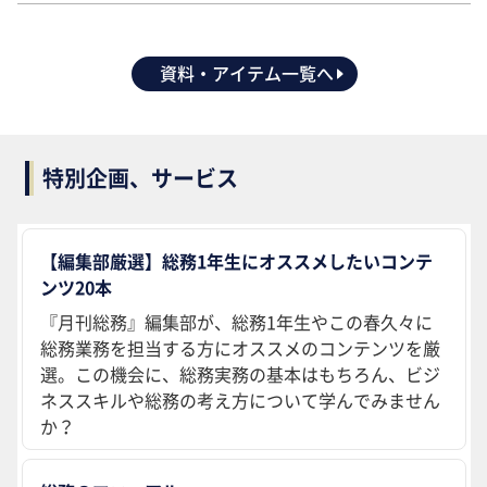
資料・アイテム一覧へ
特別企画、サービス
【編集部厳選】総務1年生にオススメしたいコンテ
ンツ20本
『月刊総務』編集部が、総務1年生やこの春久々に
総務業務を担当する方にオススメのコンテンツを厳
選。この機会に、総務実務の基本はもちろん、ビジ
ネススキルや総務の考え方について学んでみません
か？