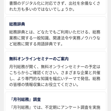
書類のデジタル化に対応できず、出社を余儀なくさ
れた方も多いのではないでしょうか。
総務辞典
総務辞典とは、どなたでもご利用いただける、総務
業務に関する一般知識、関連法令や実務ノウハウな
ど総務に関する用語辞典です。
無料オンラインセミナーのご案内
月刊総務が開く、無料オンラインセミナーの予定は
こちらからご確認ください。さまざまな企業と共催
し、より専門的な知識を幅広いテーマで発信。総務
の皆様の情報収集にお役立てください。
『月刊総務』調査
『月刊総務』では、不定期にアンケート調査を実施