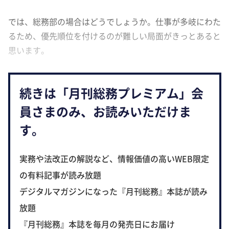
では、総務部の場合はどうでしょうか。仕事が多岐にわた
るため、優先順位を付けるのが難しい局面がきっとあると
思います。
続きは「月刊総務プレミアム」会
員さまのみ、お読みいただけま
す。
実務や法改正の解説など、情報価値の高いWEB限定
の有料記事が読み放題
デジタルマガジンになった『月刊総務』本誌が読み
放題
『月刊総務』本誌を毎月の発売日にお届け