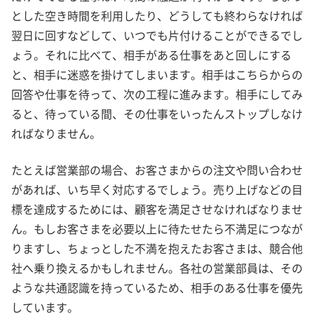
とした空き時間を利用したり、どうしても終わらなければ
翌日に回すなどして、いつでも片付けることができるでし
ょう。それに比べて、相手がある仕事をあと回しにする
と、相手に迷惑を掛けてしまいます。相手はこちらからの
回答や仕事を待って、次の工程に進みます。相手にしてみ
ると、待っている間、その仕事をいったんストップしなけ
ればなりません。
たとえば営業部の場合、お客さまからの注文や問い合わせ
があれば、いち早く対応するでしょう。売り上げなどの目
標を達成するためには、顧客を満足させなければなりませ
ん。もしお客さまを必要以上に待たせたら不満足につなが
りますし、ちょっとした不満を抱えたお客さまは、競合他
社へ乗り換えるかもしれません。各社の営業部員は、その
ような共通認識を持っているため、相手のある仕事を優先
しています。