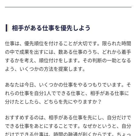
相手がある仕事を優先しよう
仕事は、優先順位を付けることが大切です。限られた時間
の中で成果を出すには、数ある仕事のうち、どれから着手
するかを考え、順位付けをします。その判断の一助となる
よう、いくつかの方法を提案します。
あなたは今日、いくつかの仕事をやるつもりでいます。そ
れらの仕事を自分1人でできる仕事と、相手がある仕事に
分けたとしたら、どちらを先にやりますか？
おすすめするのは、相手がある仕事を先にし、自分だけで
できる仕事をあとにすることです。なぜかというと、自分
だけでできる仕事は、時間の融通が利くからです。ちょっ