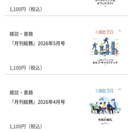
1,100円（税込）
雑誌・書籍
『月刊総務』2026年5月号
1,100円（税込）
雑誌・書籍
『月刊総務』2026年4月号
1,100円（税込）