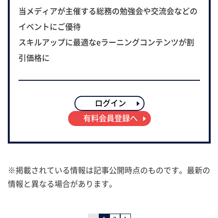
当メディアが主催する総務の勉強会や交流会などの
イベントにご優待
スキルアップに最適なeラーニングコンテンツが割
引価格に
ログイン
有料会員登録へ
※掲載されている情報は記事公開時点のものです。最新の
情報と異なる場合があります。