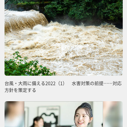
台風・大雨に備える2022（1） 水害対策の前提……対応
方針を策定する