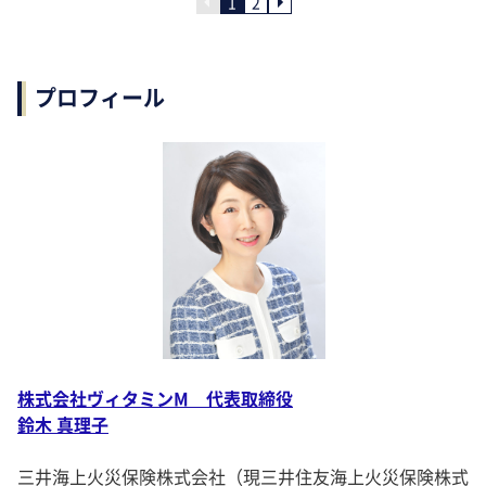
1
2
プロフィール
株式会社ヴィタミンM 代表取締役
鈴木 真理子
三井海上火災保険株式会社（現三井住友海上火災保険株式