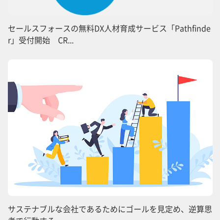
セールスフォースの無料DX人材育成サービス「Pathfinde
r」受付開始 CR...
サステナブルな会社であるためにゴールを見定め、逆算思