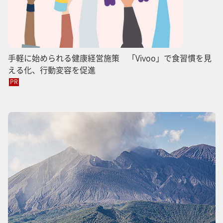
手軽に始められる健康経営施策 「Vivoo」で食習慣を見
える化、行動変容を促進
PR