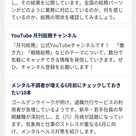
し、その結果を公開しています。全国の総務パーソ
ンがどのように業務に対応しているのか、何を感じ
ているのか、総務の現状を確認してみましょう。
YouTube 月刊総務チャンネル
『月刊総務』公式YouTubeチャンネルです！ 「働
き方」「戦略総務」などのテーマについて、数分で
気軽にキャッチできる情報を発信していきます。ぜ
ひ、チャンネル登録をお願いします！
メンタル不調者が増える6月前にチェックしておき
たい10本
ゴールデンウイークが明け、退職代行サービスの利
用者が急増しているようです。新卒・若手社員の早
期離職が深刻化し、五（六）月病が話題になってい
ます。気象病と仕事のストレスが重なる6月に向
け、メンタルヘルス対策を紹介します。