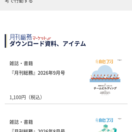
考で行動する
ダウンロード資料、アイテム
雑誌・書籍
『月刊総務』2026年9月号
1,100円（税込）
雑誌・書籍
『月刊総務』2026年8月号