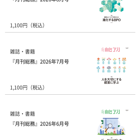
1,100円（税込）
雑誌・書籍
『月刊総務』2026年7月号
1,100円（税込）
雑誌・書籍
『月刊総務』2026年6月号