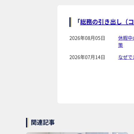
「
総務の引き出し（コ
2026年08月05日
休暇中
策
2026年07月14日
なぜで
関連記事