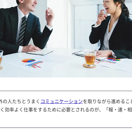
外の人たちとうまく
コミュニケーション
を取りながら進めるこ
なく効率よく仕事をするために必要とされるのが、「報・連・