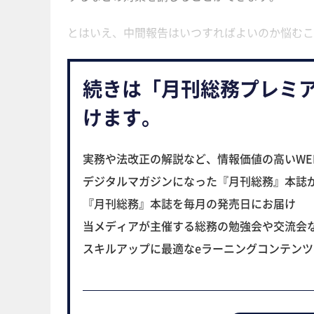
とはいえ、中間報告はいつすればよいのか悩むこ
続きは「月刊総務プレミ
けます。
実務や法改正の解説など、情報価値の高いWE
デジタルマガジンになった『月刊総務』本誌
『月刊総務』本誌を毎月の発売日にお届け
当メディアが主催する総務の勉強会や交流会
スキルアップに最適なeラーニングコンテン