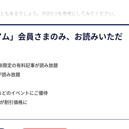
ともあるでしょう。次の5つを参考にしてみてください。
アム」会員さまのみ、お読みいただ
B限定の有料記事が読み放題
が読み放題
などのイベントにご優待
ツが割引価格に