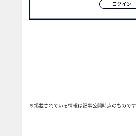
ログイン
※掲載されている情報は記事公開時点のものです