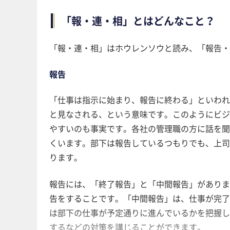
「報・連・相」とはどんなこと？
「報・連・相」はホウレンソウと読み、「報告・
報告
「仕事は指示に始まり、報告に終わる」といわれ
と見なされる、という意味です。このようにビシ
やすいのも事実です。各社の管理職の方に話を聞
くいます。部下は報告しているつもりでも、上司
ります。
報告には、「終了報告」と「中間報告」があり
告をすることです。「中間報告」は、仕事が完了
は部下の仕事が予定通りに進んでいるかを把握
するなどの対策を講じることができます。