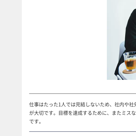
仕事はたった1人では完結しないため、社内や社
が大切です。目標を達成するために、またミス
です。