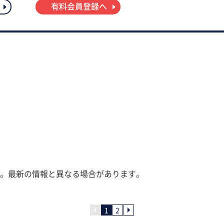
有料会員登録へ
。最新の情報と異なる場合があります。
1
2