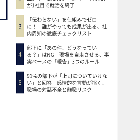
が1社目で就活を終了
「伝わらない」を仕組みでゼロ
に！ 誰がやっても成果が出る、社
内周知の徹底チェックリスト
部下に「あの件、どうなってい
る？」はNG 現場を自走させる、事
実ベースの「報告」3つのルール
91%の部下が「上司についていけな
い」と回答 感情的な言動が招く、
職場の対話不全と離職リスク