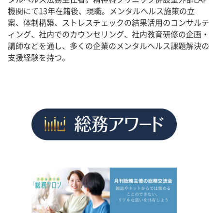
機関にて13年在籍後、現職。メンタルヘルス施策の立
案、体制構築、ストレスチェックの結果活用のコンサルテ
ィング、社内でのカウンセリング、社内教育研修の企画・
講師などを通し、多くの企業のメンタルヘルス課題解決の
支援経験を持つ。