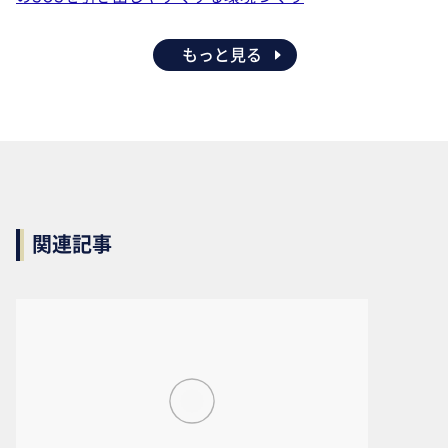
もっと見る
関連記事