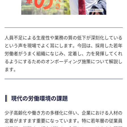
人員不足による生産性や業務の質の低下が深刻化している
という声を現場でよく耳にします。今回は、採用した若年
労働者がうまく組織になじみ、定着し、力を発揮してくれ
るようにするためのオンボーディング施策について解説し
ます。
現代の労働環境の課題
少子高齢化や働き方の多様化に伴い、企業における人材の
定着がますます重要になっています。特に若年層の従業員