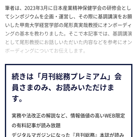
筆者は、2023年3月に日本産業精神保健学会の研修会とし
てシンポジウムを企画・運営し、その際に基調講演をお願
いした甲南大学経営学部の尾形真実哉教授にオンボーディ
ングの基本を教わりました。そこで本記事では、基調講演
として尾形教授にお話しいただいた内容などを参考にオン
ボーディングについてお伝えします。
続きは「月刊総務プレミアム」会
員さまのみ、お読みいただけま
す。
実務や法改正の解説など、情報価値の高いWEB限定
の有料記事が読み放題
デジタルマガジンになった『月刊総務』本誌が読み