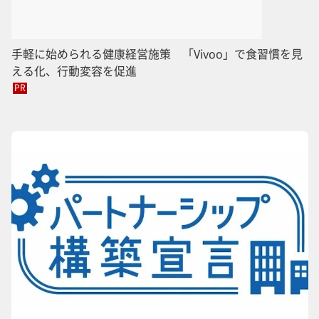
手軽に始められる健康経営施策 「Vivoo」で食習慣を見
える化、行動変容を促進
PR