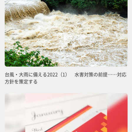
台風・大雨に備える2022（1） 水害対策の前提……対応
方針を策定する