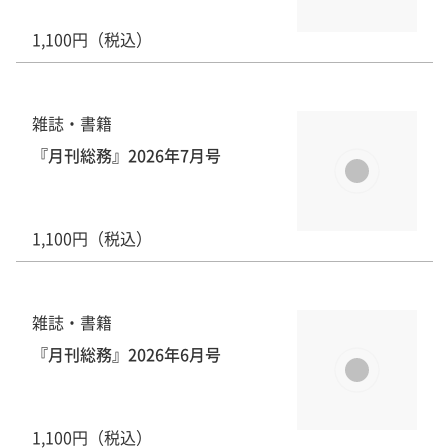
1,100円（税込）
雑誌・書籍
『月刊総務』2026年7月号
1,100円（税込）
雑誌・書籍
『月刊総務』2026年6月号
1,100円（税込）