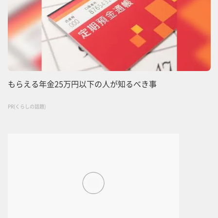
もらえる年金25万円以下の人が知るべき事
PR(くらしの話題)