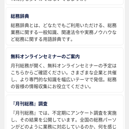
総務辞典
総務辞典とは、どなたでもご利用いただける、総務
業務に関する一般知識、関連法令や実務ノウハウな
ど総務に関する用語辞典です。
無料オンラインセミナーのご案内
月刊総務が開く、無料オンラインセミナーの予定は
こちらからご確認ください。さまざまな企業と共催
し、より専門的な知識を幅広いテーマで発信。総務
の皆様の情報収集にお役立てください。
『月刊総務』調査
『月刊総務』では、不定期にアンケート調査を実施
し、その結果を公開しています。全国の総務パーソ
ンがどのように業務に対応しているのか、何を感じ