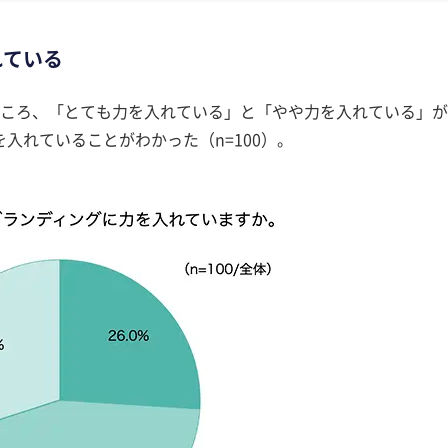
れている
ころ、「とても力を入れている」と「やや力を入れている」が
を入れていることがわかった（n=100）。