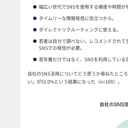
幅広い世代でSNSを使用する頻度や時間が
タイムリーな情報発信に役立つから。
ダイレクトリクルーティングに使える。
若者は自分で調べない。レコメンドされて
SNSでの発信が必要。
若年層だけではなく、SNSを利用してい
自社のSNS活用についてどう思うか尋ねたところ
い」が51.0%という結果になった（n=100）。