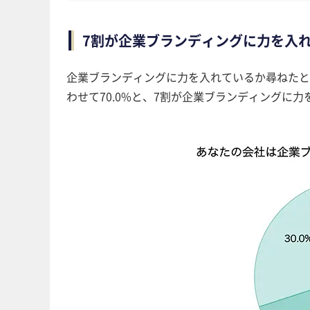
7割が企業ブランディングに力を入
企業ブランディングに力を入れているか尋ねたと
わせて70.0%と、7割が企業ブランディングに力