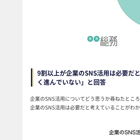
9割以上が企業のSNS活用は必要だ
く進んでいない」と回答
企業のSNS活用についてどう思うか尋ねたところ
企業のSNS活用は必要だと考えていることがわかっ