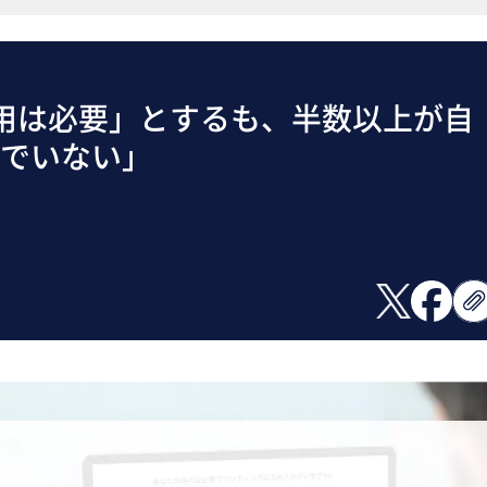
活用は必要」とするも、半数以上が自
んでいない」