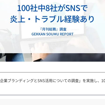
業ブランディングとSNS活用についての調査」を実施し、10