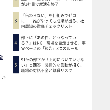
が1社目で就活を終了
「伝わらない」を仕組みでゼロ
に！ 誰がやっても成果が出る、社
内周知の徹底チェックリスト
部下に「あの件、どうなってい
る？」はNG 現場を自走させる、事
実ベースの「報告」3つのルール
全
91%の部下が「上司についていけな
い」と回答 感情的な言動が招く、
職場の対話不全と離職リスク
上が