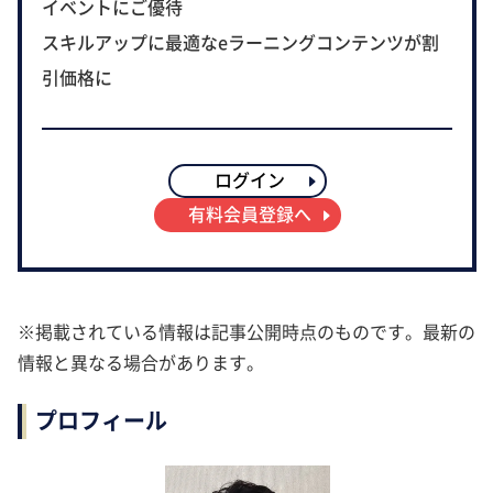
イベントにご優待
スキルアップに最適なeラーニングコンテンツが割
引価格に
ログイン
有料会員登録へ
※掲載されている情報は記事公開時点のものです。最新の
情報と異なる場合があります。
プロフィール