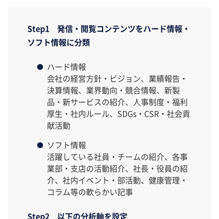
Step1 発信・閲覧コンテンツをハード情報・
ソフト情報に分類
ハード情報
会社の経営方針・ビジョン、業績報告・
決算情報、業界動向・競合情報、新製
品・新サービスの紹介、人事制度・福利
厚生・社内ルール、SDGs・CSR・社会貢
献活動
ソフト情報
活躍している社員・チームの紹介、各事
業部・支店の活動紹介、社長・役員の紹
介、社内イベント・部活動、健康管理・
コラム等の軟らかい記事
Step2 以下の分析軸を設定