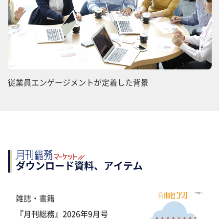
従業員エンゲージメントが定着した背景
ダウンロード資料、アイテム
雑誌・書籍
『月刊総務』2026年9月号