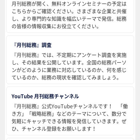
月刊総務が開く、無料オンラインセミナーの予定は
こちらからご確認ください。さまざまな企業と共催
し、より専門的な知識を幅広いテーマで発信。総務
の皆様の情報収集にお役立てください。
『月刊総務』調査
『月刊総務』では、不定期にアンケート調査を実施
し、その結果を公開しています。全国の総務パーソ
ンがどのように業務に対応しているのか、何を感じ
ているのか、総務の現状を確認してみましょう。
YouTube 月刊総務チャンネル
『月刊総務』公式YouTubeチャンネルです！ 「働
き方」「戦略総務」などのテーマについて、数分で
気軽にキャッチできる情報を発信していきます。ぜ
ひ、チャンネル登録をお願いします！