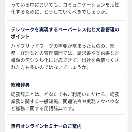
っている中においても、コミュニケーションを活性
化するために、どうしていくべきでしょうか。
テレワークを実現するペーパーレス化と文書管理の
ポイント
ハイブリッドワークの需要が高まったものの、総
務・経理などの管理部門では、請求書や契約書など
書類のデジタル化に対応できず、出社を余儀なくさ
れた方も多いのではないでしょうか。
総務辞典
総務辞典とは、どなたでもご利用いただける、総務
業務に関する一般知識、関連法令や実務ノウハウな
ど総務に関する用語辞典です。
無料オンラインセミナーのご案内