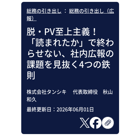
総務の引き出し
：
総務の引き出し（広
報）
脱・PV至上主義！
「読まれたか」で終わ
らせない、社内広報の
課題を見抜く4つの鉄
則
株式会社タンシキ 代表取締役 秋山
和久
最終更新日：
2026年06月01日