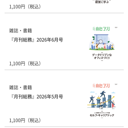
1,100円（税込）
雑誌・書籍
『月刊総務』2026年6月号
1,100円（税込）
雑誌・書籍
『月刊総務』2026年5月号
1,100円（税込）