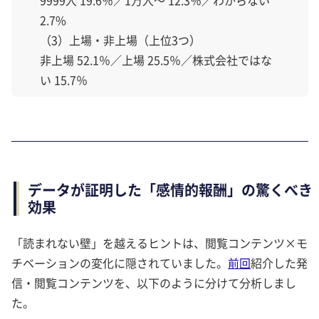
2.7%
（3）上場・非上場（上位3つ）
非上場 52.1％／上場 25.5％／株式会社ではな
い 15.7％
データが証明した「感情的報酬」の驚くべき
効果
「読まれない壁」を越えるヒントは、閲覧コンテンツ×モ
チベーションの変化に隠されていました。
前回
紹介した発
信・閲覧コンテンツを、以下のように分けて分析しまし
た。