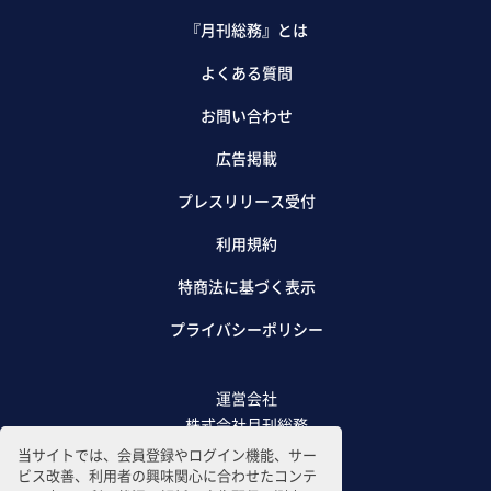
『月刊総務』とは
よくある質問
お問い合わせ
広告掲載
プレスリリース受付
利用規約
特商法に基づく表示
プライバシーポリシー
運営会社
株式会社月刊総務
当サイトでは、会員登録やログイン機能、サー
ビス改善、利用者の興味関心に合わせたコンテ