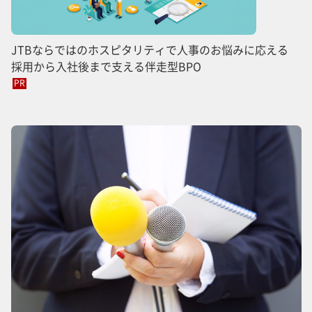
JTBならではのホスピタリティで人事のお悩みに応える
採用から入社後まで支える伴走型BPO
PR