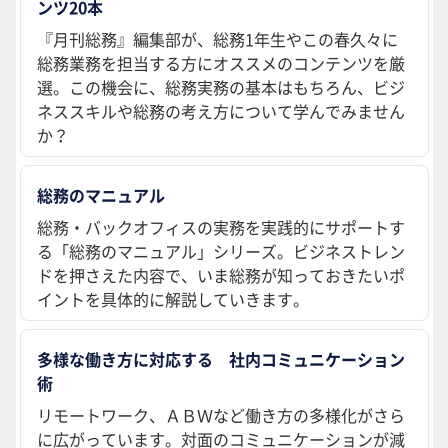
ンツ20本
『月刊総務』編集部が、総務1年生やこの春久々に
総務業務を担当する方にオススメのコンテンツを厳
選。この機会に、総務実務の基本はもちろん、ビジ
ネススキルや総務の考え方について学んでみません
か？
総務のマニュアル
総務・バックオフィスの実務を実践的にサポートす
る「総務のマニュアル」シリーズ。ビジネストレン
ドを押さえた内容で、いま総務が知っておきたいポ
イントを具体的に解説していきます。
多様な働き方に対応する 社内コミュニケーション
術
リモートワーク、ＡＢＷなど働き方の多様化がさら
に広がっています。対面のコミュニケーションが減