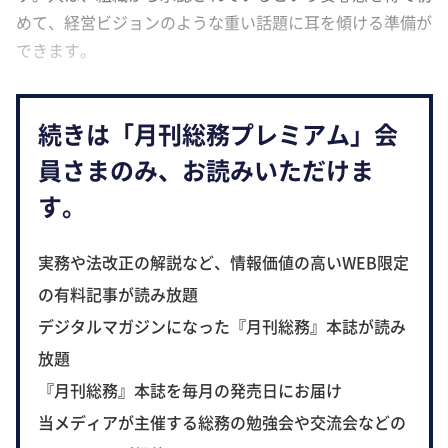
めて、経営ビジョンのような重い話題に耳を傾ける準備が
できます。
続きは「月刊総務プレミアム」会
員さまのみ、お読みいただけま
す。
実務や法改正の解説など、情報価値の高いWEB限定
の有料記事が読み放題
デジタルマガジンになった『月刊総務』本誌が読み
放題
『月刊総務』本誌を毎月の発売日にお届け
当メディアが主催する総務の勉強会や交流会などの