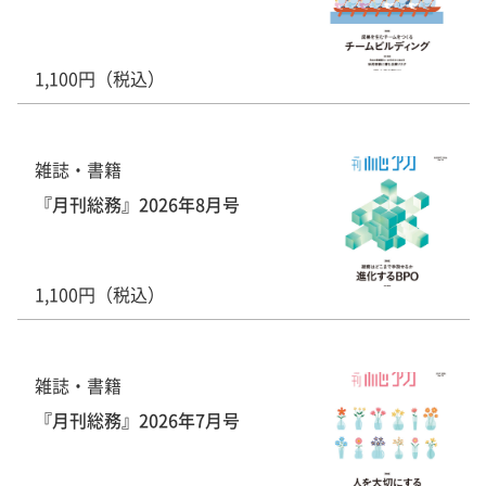
1,100円（税込）
雑誌・書籍
『月刊総務』2026年8月号
1,100円（税込）
雑誌・書籍
『月刊総務』2026年7月号