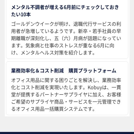
メンタル不調者が増える6月前にチェックしておき
たい10本
ゴールデンウイークが明け、退職代行サービスの利
用者が急増しているようです。新卒・若手社員の早
期離職が深刻化し、五（六）月病が話題になってい
ます。気象病と仕事のストレスが重なる6月に向
け、メンタルヘルス対策を紹介します。
業務効率化＆コスト削減 購買プラットフォーム
オフィス用品に関する困りごとを解決し、業務効率
化とコスト削減を実現いたします。Kobuyは、一貫
堂が提携するパートナーサプライヤに加え、お客様
ご希望のサプライヤ商品・サービスを一元管理でき
るオフィス用品一括購買システムです。