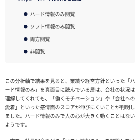
ハード情報のみ閲覧
ソフト情報のみ閲覧
両方閲覧
非閲覧
この分析軸で結果を見ると、業績や経営方針といった「ハ
ード情報のみ」を真面目に読んでいる層は、会社の状況は
理解してくれても、「働くモチベーション」や「会社への
愛着」といった感情面のスコアが伸びにくいことが判明し
ました。ハード情報のみで人の心が大きく動くことはない
ようです。