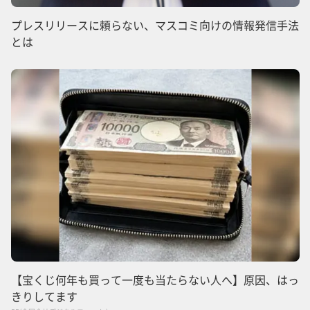
プレスリリースに頼らない、マスコミ向けの情報発信手法
とは
【宝くじ何年も買って一度も当たらない人へ】原因、はっ
きりしてます