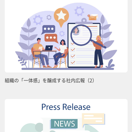
組織の「一体感」を醸成する社内広報（2）