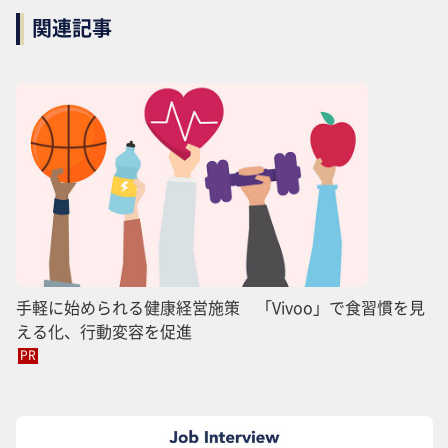
関連記事
手軽に始められる健康経営施策 「Vivoo」で食習慣を見
える化、行動変容を促進
PR