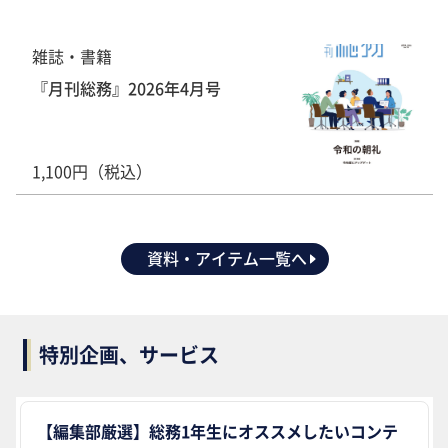
雑誌・書籍
『月刊総務』2026年4月号
1,100円（税込）
資料・アイテム一覧へ
特別企画、サービス
【編集部厳選】総務1年生にオススメしたいコンテ