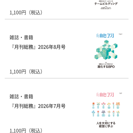
1,100円（税込）
雑誌・書籍
『月刊総務』2026年8月号
1,100円（税込）
雑誌・書籍
『月刊総務』2026年7月号
1,100円（税込）