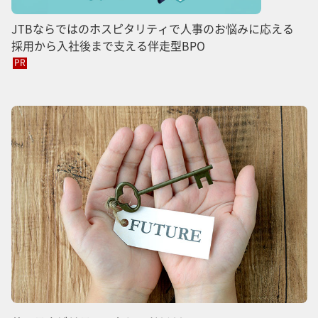
JTBならではのホスピタリティで人事のお悩みに応える
採用から入社後まで支える伴走型BPO
PR