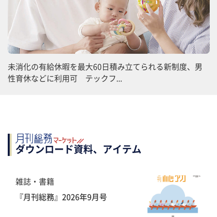
未消化の有給休暇を最大60日積み立てられる新制度、男
性育休などに利用可 テックフ...
ダウンロード資料、アイテム
雑誌・書籍
『月刊総務』2026年9月号