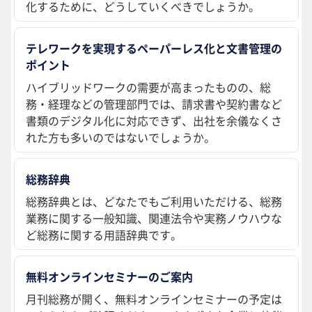
化するために、どうしていくべきでしょうか。
テレワークを実現するペーパーレス化と文書管理の
ポイント
ハイブリッドワークの需要が高まったものの、総
務・経理などの管理部門では、請求書や契約書など
書類のデジタル化に対応できず、出社を余儀なくさ
れた方も多いのではないでしょうか。
総務辞典
総務辞典とは、どなたでもご利用いただける、総務
業務に関する一般知識、関連法令や実務ノウハウな
ど総務に関する用語辞典です。
無料オンラインセミナーのご案内
月刊総務が開く、無料オンラインセミナーの予定は