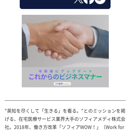
"英知を尽くして「生きる」を看る。"とのミッションを掲
げる、在宅医療サービス業界大手のソフィアメディ株式会
社。2018年、働き方改革「ソフィアWOW！」（Work for