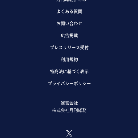
よくある質問
お問い合わせ
広告掲載
プレスリリース受付
利用規約
特商法に基づく表示
プライバシーポリシー
運営会社
株式会社月刊総務