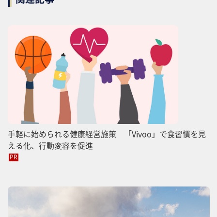
手軽に始められる健康経営施策 「Vivoo」で食習慣を見
える化、行動変容を促進
PR