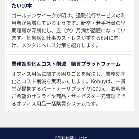
たい10本
ゴールデンウイークが明け、退職代行サービスの利
用者が急増しているようです。新卒・若手社員の早
期離職が深刻化し、五（六）月病が話題になってい
ます。気象病と仕事のストレスが重なる6月に向
け、メンタルヘルス対策を紹介します。
業務効率化＆コスト削減 購買プラットフォーム
オフィス用品に関する困りごとを解決し、業務効率
化とコスト削減を実現いたします。Kobuyは、一貫
堂が提携するパートナーサプライヤに加え、お客様
ご希望のサプライヤ商品・サービスを一元管理でき
るオフィス用品一括購買システムです。
『月刊総務』とは