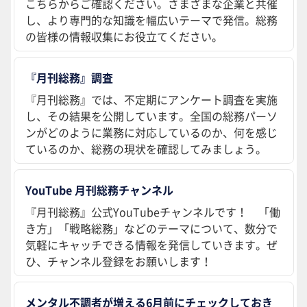
こちらからご確認ください。さまざまな企業と共催
し、より専門的な知識を幅広いテーマで発信。総務
の皆様の情報収集にお役立てください。
『月刊総務』調査
『月刊総務』では、不定期にアンケート調査を実施
し、その結果を公開しています。全国の総務パーソ
ンがどのように業務に対応しているのか、何を感じ
ているのか、総務の現状を確認してみましょう。
YouTube 月刊総務チャンネル
『月刊総務』公式YouTubeチャンネルです！ 「働
き方」「戦略総務」などのテーマについて、数分で
気軽にキャッチできる情報を発信していきます。ぜ
ひ、チャンネル登録をお願いします！
メンタル不調者が増える6月前にチェックしておき