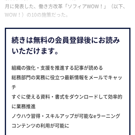
月に発表した、働き方改革「ソフィアWOW！」（以下、
WOW！）の10の施策だった。
続きは無料の会員登録後にお読み
いただけます。
組織の強化・支援を推進する記事が読める
総務部門の実務に役立つ最新情報をメールでキャッ
チ
すぐに使える資料・書式をダウンロードして効率的
に業務推進
ノウハウ習得・スキルアップが可能なeラーニング
コンテンツの利用が可能に