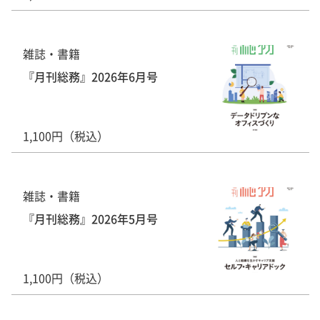
雑誌・書籍
『月刊総務』2026年6月号
1,100円（税込）
雑誌・書籍
『月刊総務』2026年5月号
1,100円（税込）