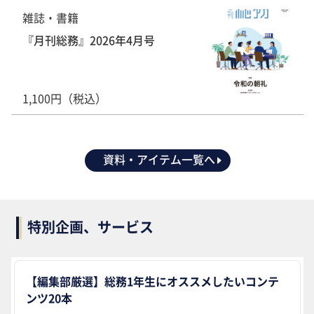
雑誌・書籍
『月刊総務』2026年4月号
1,100円（税込）
資料・アイテム一覧へ
特別企画、サービス
【編集部厳選】総務1年生にオススメしたいコンテ
ンツ20本