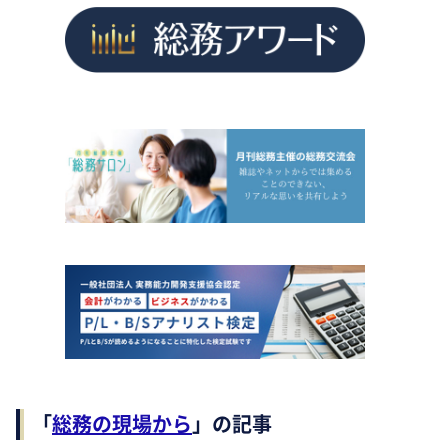
「
総務の現場から
」の記事