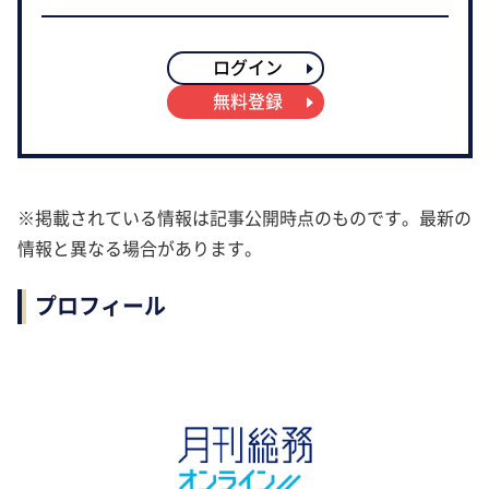
ログイン
無料登録
※掲載されている情報は記事公開時点のものです。最新の
情報と異なる場合があります。
プロフィール