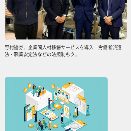
野村證券、企業間人材移籍サービスを導入 労働者派遣
法・職業安定法などの法規制もク...