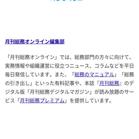
月刊総務オンライン編集部
「月刊総務オンライン」では、総務部門の方々に向けて、
実務情報や組織運営に役立つニュース、コラムなどを平日
毎日発信しています。また、「
総務のマニュアル
」「総務
の引き出し」といった有料記事や、本誌『
月刊総務
』のデ
ジタル版「月刊総務デジタルマガジン」が読み放題のサー
ビス「
月刊総務プレミアム
」を提供しています。