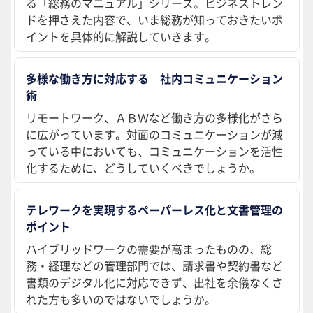
る「総務のマニュアル」シリーズ。ビジネストレン
ドを押さえた内容で、いま総務が知っておきたいポ
イントを具体的に解説していきます。
多様な働き方に対応する 社内コミュニケーション
術
リモートワーク、ＡＢＷなど働き方の多様化がさら
に広がっています。対面のコミュニケーションが減
っている中においても、コミュニケーションを活性
化するために、どうしていくべきでしょうか。
テレワークを実現するペーパーレス化と文書管理の
ポイント
ハイブリッドワークの需要が高まったものの、総
務・経理などの管理部門では、請求書や契約書など
書類のデジタル化に対応できず、出社を余儀なくさ
れた方も多いのではないでしょうか。