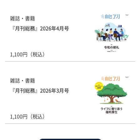
雑誌・書籍
『月刊総務』2026年4月号
1,100円（税込）
雑誌・書籍
『月刊総務』2026年3月号
1,100円（税込）