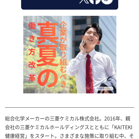
総合化学メーカーの三菱ケミカル株式会社。2016年、親
会社の三菱ケミカルホールディングスとともに「KAITEKI
健康経営」をスタート。さまざまな施策に取り組む中、そ