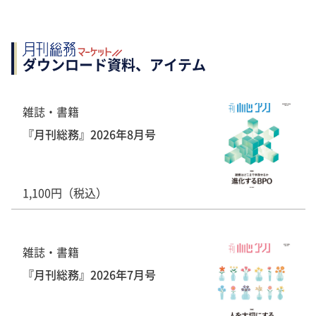
ダウンロード資料、アイテム
雑誌・書籍
『月刊総務』2026年8月号
1,100円（税込）
雑誌・書籍
『月刊総務』2026年7月号