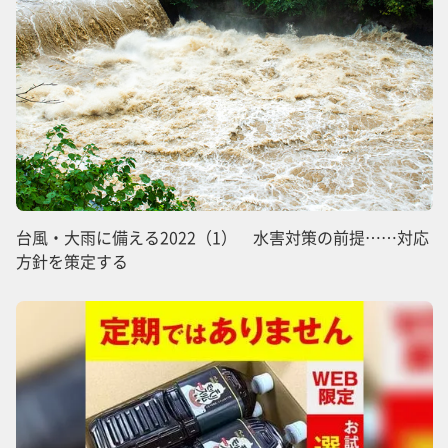
台風・大雨に備える2022（1） 水害対策の前提……対応
方針を策定する