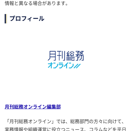
情報と異なる場合があります。
プロフィール
月刊総務オンライン編集部
「月刊総務オンライン」では、総務部門の方々に向けて、
実務情報や組織運営に役立つニュース、コラムなどを平日