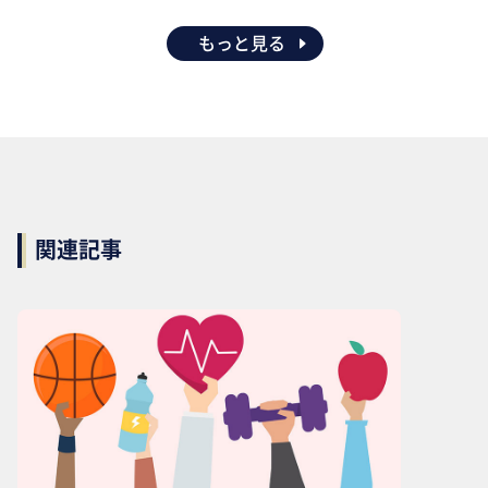
もっと見る
関連記事