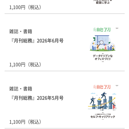
1,100円（税込）
雑誌・書籍
『月刊総務』2026年6月号
1,100円（税込）
雑誌・書籍
『月刊総務』2026年5月号
1,100円（税込）