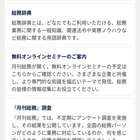
総務辞典
総務辞典とは、どなたでもご利用いただける、総務
業務に関する一般知識、関連法令や実務ノウハウな
ど総務に関する用語辞典です。
無料オンラインセミナーのご案内
月刊総務が開く、無料オンラインセミナーの予定は
こちらからご確認ください。さまざまな企業と共催
し、より専門的な知識を幅広いテーマで発信。総務
の皆様の情報収集にお役立てください。
『月刊総務』調査
『月刊総務』では、不定期にアンケート調査を実施
し、その結果を公開しています。全国の総務パーソ
ンがどのように業務に対応しているのか、何を感じ