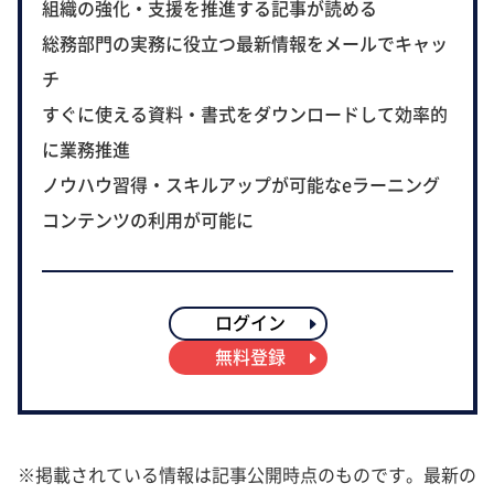
組織の強化・支援を推進する記事が読める
総務部門の実務に役立つ最新情報をメールでキャッ
チ
すぐに使える資料・書式をダウンロードして効率的
に業務推進
ノウハウ習得・スキルアップが可能なeラーニング
コンテンツの利用が可能に
ログイン
無料登録
※掲載されている情報は記事公開時点のものです。最新の