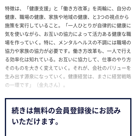
特徴は、「健康支援」と「働き方改革」を両輪に、自分の
健康、職場の健康、家族や地域の健康、と3つの視点から
施策を実行していること。「一人ひとりが自律的に健康に
気を使いながら、お互いの協力によって活力ある健康な職
場を作っていく。特に、メンタルヘルスの不調には職場の
協力や家族の協力が必要です。働き方改革も、一人で行え
る効率化は知れている。お互いに協力して、仕事のやり方
そのものを大きく変えていく。それが、会社のバリューを
生み出す源泉になっていく。健康経営は、まさに経営戦略
の一環です」（金丸さん）。
続きは無料の会員登録後にお読み
いただけます。