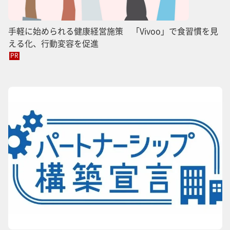
手軽に始められる健康経営施策 「Vivoo」で食習慣を見
える化、行動変容を促進
PR