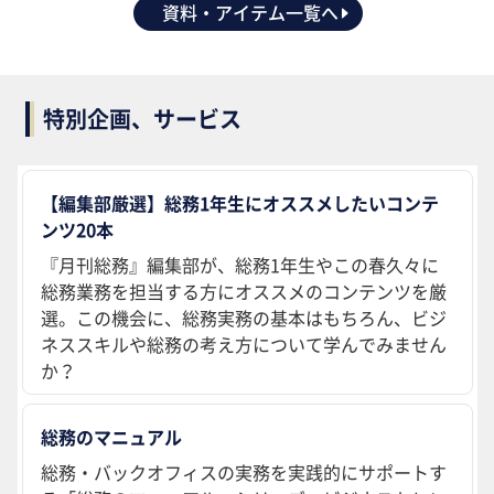
資料・アイテム一覧へ
特別企画、サービス
【編集部厳選】総務1年生にオススメしたいコンテ
ンツ20本
『月刊総務』編集部が、総務1年生やこの春久々に
総務業務を担当する方にオススメのコンテンツを厳
選。この機会に、総務実務の基本はもちろん、ビジ
ネススキルや総務の考え方について学んでみません
か？
総務のマニュアル
総務・バックオフィスの実務を実践的にサポートす