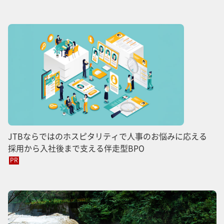
JTBならではのホスピタリティで人事のお悩みに応える
採用から入社後まで支える伴走型BPO
PR