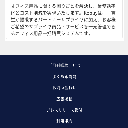
オフィス用品に関する困りごとを解決し、業務効率
化とコスト削減を実現いたします。Kobuyは、一貫
堂が提携するパートナーサプライヤに加え、お客様
ご希望のサプライヤ商品・サービスを一元管理でき
るオフィス用品一括購買システムです。
『月刊総務』とは
よくある質問
お問い合わせ
広告掲載
プレスリリース受付
利用規約