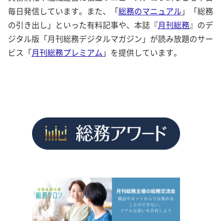
毎日発信しています。また、「
総務のマニュアル
」「総務
の引き出し」といった有料記事や、本誌『
月刊総務
』のデ
ジタル版「月刊総務デジタルマガジン」が読み放題のサー
ビス「
月刊総務プレミアム
」を提供しています。