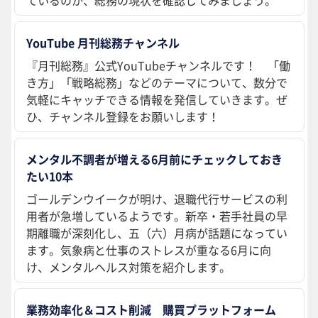
ているのか、総務の現状を確認してみましょう。
YouTube 月刊総務チャンネル
『月刊総務』公式YouTubeチャンネルです！ 「働
き方」「戦略総務」などのテーマについて、数分で
気軽にキャッチできる情報を発信していきます。ぜ
ひ、チャンネル登録をお願いします！
メンタル不調者が増える6月前にチェックしておき
たい10本
ゴールデンウイークが明け、退職代行サービスの利
用者が急増しているようです。新卒・若手社員の早
期離職が深刻化し、五（六）月病が話題になってい
ます。気象病と仕事のストレスが重なる6月に向
け、メンタルヘルス対策を紹介します。
業務効率化＆コスト削減 購買プラットフォーム