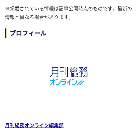
※掲載されている情報は記事公開時点のものです。最新の
情報と異なる場合があります。
プロフィール
月刊総務オンライン編集部