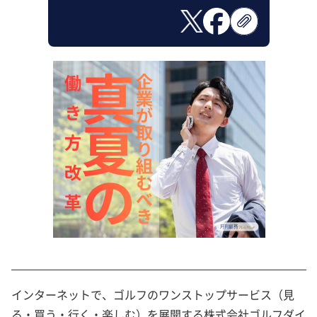
インターネットで、ゴルフのワンストップサービス（見
る・買う・行く・楽しむ）を展開する株式会社ゴルフダイ