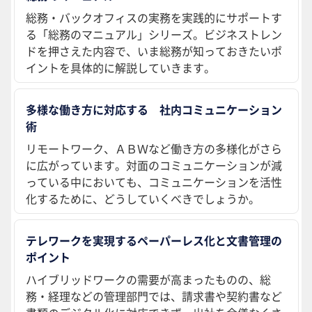
総務・バックオフィスの実務を実践的にサポートす
る「総務のマニュアル」シリーズ。ビジネストレン
ドを押さえた内容で、いま総務が知っておきたいポ
イントを具体的に解説していきます。
多様な働き方に対応する 社内コミュニケーション
術
リモートワーク、ＡＢＷなど働き方の多様化がさら
に広がっています。対面のコミュニケーションが減
っている中においても、コミュニケーションを活性
化するために、どうしていくべきでしょうか。
テレワークを実現するペーパーレス化と文書管理の
ポイント
ハイブリッドワークの需要が高まったものの、総
務・経理などの管理部門では、請求書や契約書など