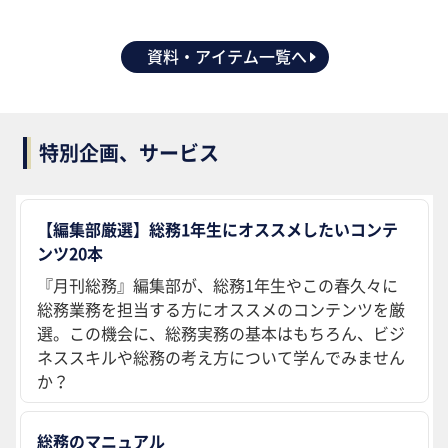
資料・アイテム一覧へ
特別企画、サービス
【編集部厳選】総務1年生にオススメしたいコンテ
ンツ20本
『月刊総務』編集部が、総務1年生やこの春久々に
総務業務を担当する方にオススメのコンテンツを厳
選。この機会に、総務実務の基本はもちろん、ビジ
ネススキルや総務の考え方について学んでみません
か？
総務のマニュアル