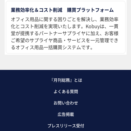
業務効率化＆コスト削減 購買プラットフォーム
オフィス用品に関する困りごとを解決し、業務効率
化とコスト削減を実現いたします。Kobuyは、一貫
堂が提携するパートナーサプライヤに加え、お客様
ご希望のサプライヤ商品・サービスを一元管理でき
るオフィス用品一括購買システムです。
『月刊総務』とは
よくある質問
お問い合わせ
広告掲載
プレスリリース受付