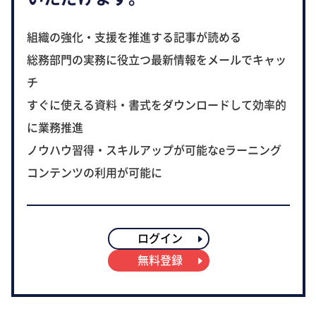
組織の強化・支援を推進する記事が読める
総務部門の実務に役立つ最新情報をメールでキャッ
チ
すぐに使える資料・書式をダウンロードして効率的
に業務推進
ノウハウ習得・スキルアップが可能なeラーニング
コンテンツの利用が可能に
ログイン
無料登録