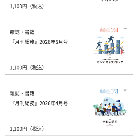
1,100円（税込）
雑誌・書籍
『月刊総務』2026年5月号
1,100円（税込）
雑誌・書籍
『月刊総務』2026年4月号
1,100円（税込）