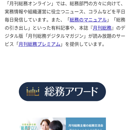
「月刊総務オンライン」では、総務部門の方々に向けて、
実務情報や組織運営に役立つニュース、コラムなどを平日
毎日発信しています。また、「
総務のマニュアル
」「総務
の引き出し」といった有料記事や、本誌『
月刊総務
』のデ
ジタル版「月刊総務デジタルマガジン」が読み放題のサー
ビス「
月刊総務プレミアム
」を提供しています。