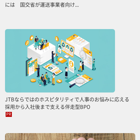
には 国交省が運送事業者向け...
JTBならではのホスピタリティで人事のお悩みに応える
採用から入社後まで支える伴走型BPO
PR