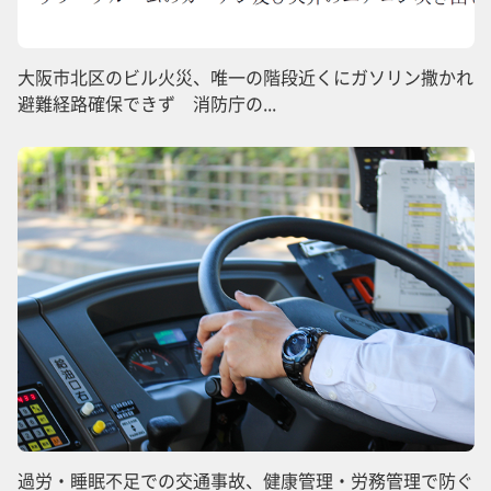
大阪市北区のビル火災、唯一の階段近くにガソリン撒かれ
避難経路確保できず 消防庁の...
過労・睡眠不足での交通事故、健康管理・労務管理で防ぐ