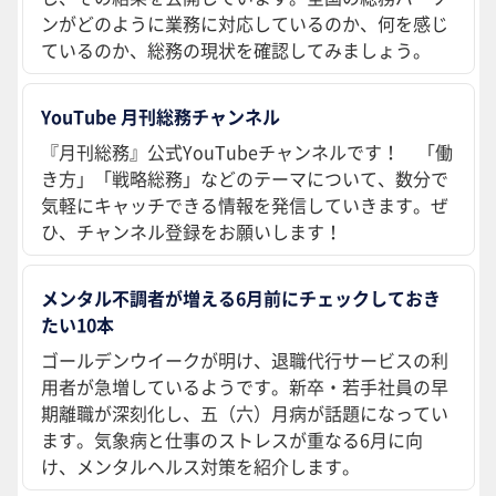
ンがどのように業務に対応しているのか、何を感じ
ているのか、総務の現状を確認してみましょう。
YouTube 月刊総務チャンネル
『月刊総務』公式YouTubeチャンネルです！ 「働
き方」「戦略総務」などのテーマについて、数分で
気軽にキャッチできる情報を発信していきます。ぜ
ひ、チャンネル登録をお願いします！
メンタル不調者が増える6月前にチェックしておき
たい10本
ゴールデンウイークが明け、退職代行サービスの利
用者が急増しているようです。新卒・若手社員の早
期離職が深刻化し、五（六）月病が話題になってい
ます。気象病と仕事のストレスが重なる6月に向
け、メンタルヘルス対策を紹介します。