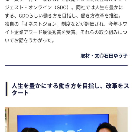
ジェスト・オンライン（GDO）。同社では人生を豊かに
する、GDOらしい働き方を目指し、働き方改革を推進。
独自の「オネストジョン」制度などが評価され、今年ホワ
イト企業アワード最優秀賞を受賞。それらの取り組みにつ
いてお話をうかがった。
取材・文◎石田ゆう子
人生を豊かにする働き方を目指し、改革をス
タート