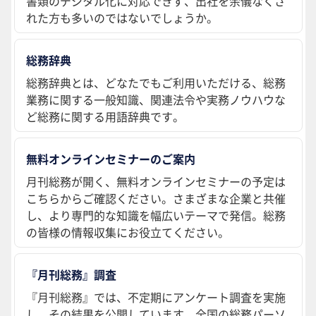
書類のデジタル化に対応できず、出社を余儀なくさ
れた方も多いのではないでしょうか。
総務辞典
総務辞典とは、どなたでもご利用いただける、総務
業務に関する一般知識、関連法令や実務ノウハウな
ど総務に関する用語辞典です。
無料オンラインセミナーのご案内
月刊総務が開く、無料オンラインセミナーの予定は
こちらからご確認ください。さまざまな企業と共催
し、より専門的な知識を幅広いテーマで発信。総務
の皆様の情報収集にお役立てください。
『月刊総務』調査
『月刊総務』では、不定期にアンケート調査を実施
し、その結果を公開しています。全国の総務パーソ