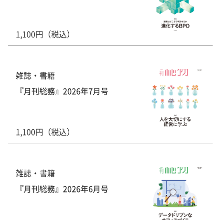
1,100円（税込）
雑誌・書籍
『月刊総務』2026年7月号
1,100円（税込）
雑誌・書籍
『月刊総務』2026年6月号