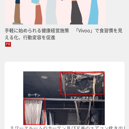
手軽に始められる健康経営施策 「Vivoo」で食習慣を見
える化、行動変容を促進
PR