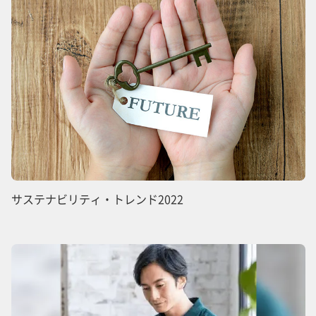
サステナビリティ・トレンド2022