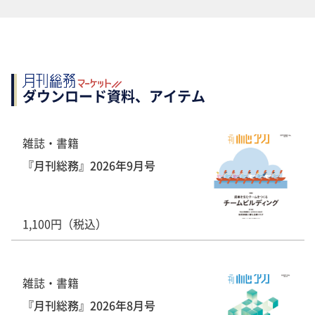
ダウンロード資料、アイテム
雑誌・書籍
『月刊総務』2026年9月号
1,100円（税込）
雑誌・書籍
『月刊総務』2026年8月号