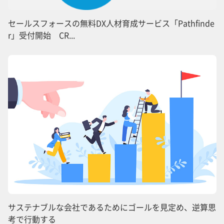
セールスフォースの無料DX人材育成サービス「Pathfinde
r」受付開始 CR...
サステナブルな会社であるためにゴールを見定め、逆算思
考で行動する