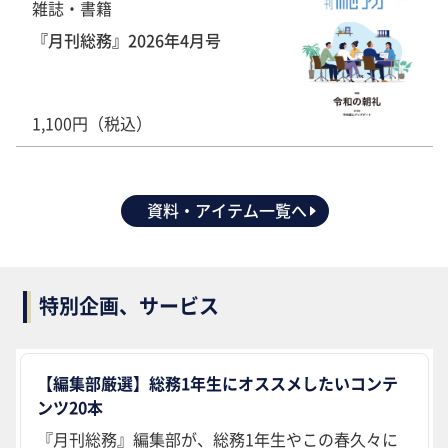
雑誌・書籍
『月刊総務』2026年4月号
1,100円（税込）
資料・アイテム一覧へ
特別企画、サービス
【編集部厳選】総務1年生にオススメしたいコンテ
ンツ20本
『月刊総務』編集部が、総務1年生やこの春久々に