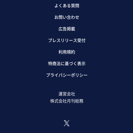
よくある質問
お問い合わせ
広告掲載
プレスリリース受付
利用規約
特商法に基づく表示
プライバシーポリシー
運営会社
株式会社月刊総務