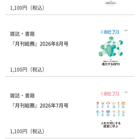
1,100円（税込）
雑誌・書籍
『月刊総務』2026年8月号
1,100円（税込）
雑誌・書籍
『月刊総務』2026年7月号
1,100円（税込）