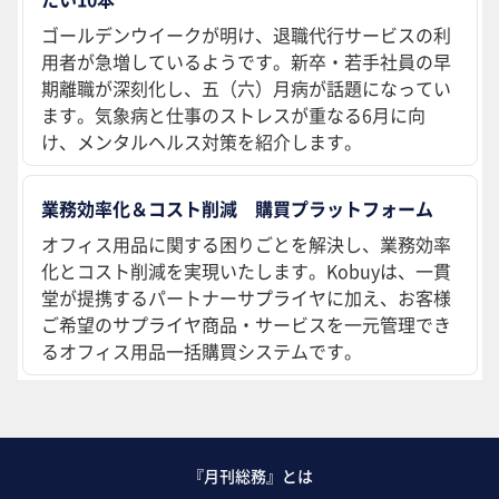
ゴールデンウイークが明け、退職代行サービスの利
用者が急増しているようです。新卒・若手社員の早
期離職が深刻化し、五（六）月病が話題になってい
ます。気象病と仕事のストレスが重なる6月に向
け、メンタルヘルス対策を紹介します。
業務効率化＆コスト削減 購買プラットフォーム
オフィス用品に関する困りごとを解決し、業務効率
化とコスト削減を実現いたします。Kobuyは、一貫
堂が提携するパートナーサプライヤに加え、お客様
ご希望のサプライヤ商品・サービスを一元管理でき
るオフィス用品一括購買システムです。
『月刊総務』とは