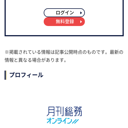
ログイン
無料登録
※掲載されている情報は記事公開時点のものです。最新の
情報と異なる場合があります。
プロフィール