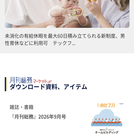
未消化の有給休暇を最大60日積み立てられる新制度、男
性育休などに利用可 テックフ...
ダウンロード資料、アイテム
雑誌・書籍
『月刊総務』2026年9月号