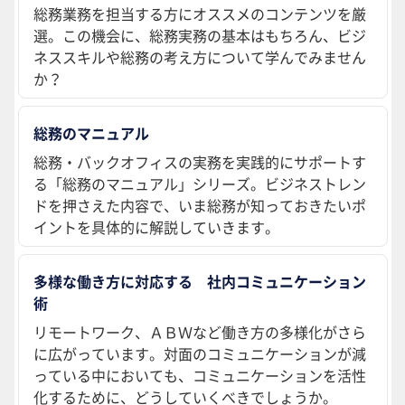
総務業務を担当する方にオススメのコンテンツを厳
選。この機会に、総務実務の基本はもちろん、ビジ
ネススキルや総務の考え方について学んでみません
か？
総務のマニュアル
総務・バックオフィスの実務を実践的にサポートす
る「総務のマニュアル」シリーズ。ビジネストレン
ドを押さえた内容で、いま総務が知っておきたいポ
イントを具体的に解説していきます。
多様な働き方に対応する 社内コミュニケーション
術
リモートワーク、ＡＢＷなど働き方の多様化がさら
に広がっています。対面のコミュニケーションが減
っている中においても、コミュニケーションを活性
化するために、どうしていくべきでしょうか。