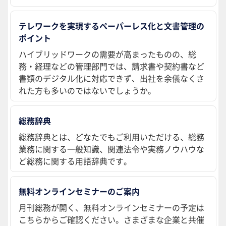
テレワークを実現するペーパーレス化と文書管理の
ポイント
ハイブリッドワークの需要が高まったものの、総
務・経理などの管理部門では、請求書や契約書など
書類のデジタル化に対応できず、出社を余儀なくさ
れた方も多いのではないでしょうか。
総務辞典
総務辞典とは、どなたでもご利用いただける、総務
業務に関する一般知識、関連法令や実務ノウハウな
ど総務に関する用語辞典です。
無料オンラインセミナーのご案内
月刊総務が開く、無料オンラインセミナーの予定は
こちらからご確認ください。さまざまな企業と共催