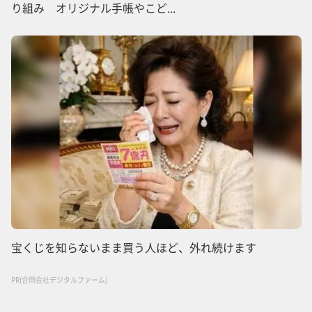
り組み オリジナル手帳やこど...
宝くじを知らないまま買う人ほど、外れ続けます
PR(合同会社デジタルファーム)