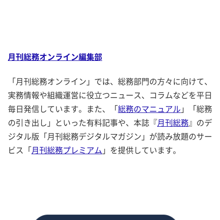
月刊総務オンライン編集部
「月刊総務オンライン」では、総務部門の方々に向けて、
実務情報や組織運営に役立つニュース、コラムなどを平日
毎日発信しています。また、「
総務のマニュアル
」「総務
の引き出し」といった有料記事や、本誌『
月刊総務
』のデ
ジタル版「月刊総務デジタルマガジン」が読み放題のサー
ビス「
月刊総務プレミアム
」を提供しています。