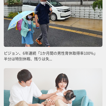
ピジョン、6年連続「1か月間の男性育休取得率100%」
半分は特別休暇、残りは失...