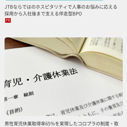
JTBならではのホスピタリティで人事のお悩みに応える
採用から入社後まで支える伴走型BPO
PR
男性育児休業取得率65％を実現したコロプラの制度・取