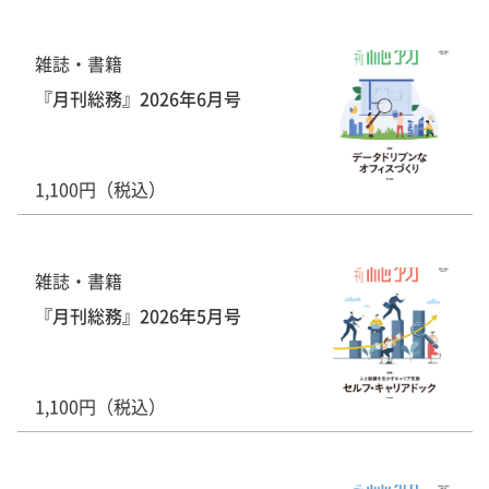
雑誌・書籍
『月刊総務』2026年6月号
1,100円（税込）
雑誌・書籍
『月刊総務』2026年5月号
1,100円（税込）