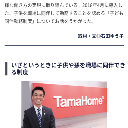
様な働き方の実現に取り組んでいる。2018年4月に導入し
た、子供を職場に同伴して勤務することを認める「子ども
同伴勤務制度」についてお話をうかがった。
取材・文◎石田ゆう子
いざというときに子供や孫を職場に同伴でき
る制度