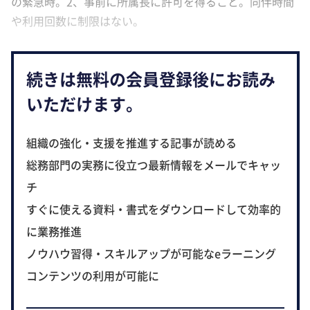
の緊急時。2、事前に所属長に許可を得ること。同伴時間
や利用回数に制限はない。
続きは無料の会員登録後にお読み
いただけます。
組織の強化・支援を推進する記事が読める
総務部門の実務に役立つ最新情報をメールでキャッ
チ
すぐに使える資料・書式をダウンロードして効率的
に業務推進
ノウハウ習得・スキルアップが可能なeラーニング
コンテンツの利用が可能に