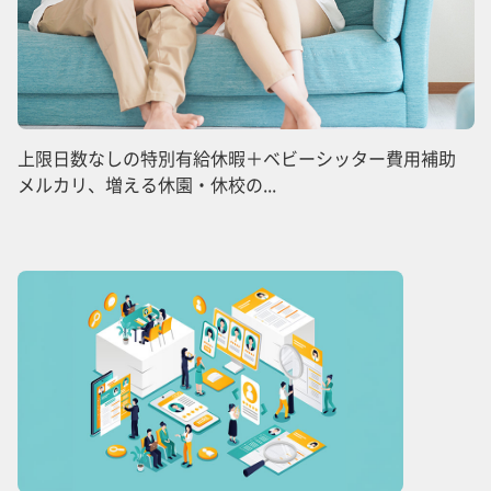
上限日数なしの特別有給休暇＋ベビーシッター費用補助
メルカリ、増える休園・休校の...