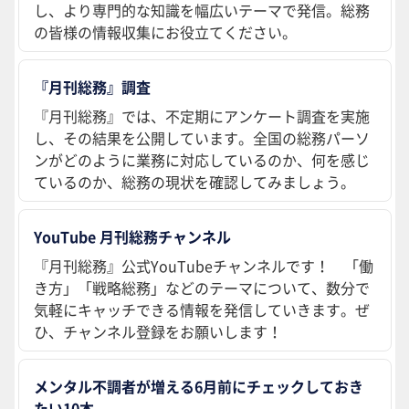
し、より専門的な知識を幅広いテーマで発信。総務
の皆様の情報収集にお役立てください。
『月刊総務』調査
『月刊総務』では、不定期にアンケート調査を実施
し、その結果を公開しています。全国の総務パーソ
ンがどのように業務に対応しているのか、何を感じ
ているのか、総務の現状を確認してみましょう。
YouTube 月刊総務チャンネル
『月刊総務』公式YouTubeチャンネルです！ 「働
き方」「戦略総務」などのテーマについて、数分で
気軽にキャッチできる情報を発信していきます。ぜ
ひ、チャンネル登録をお願いします！
メンタル不調者が増える6月前にチェックしておき
たい10本