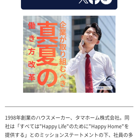
1998年創業のハウスメーカー、タマホーム株式会社。同
社は「すべては"Happy Life"のために"Happy Home"を
提供する」とのミッションステートメントの下、社員の多