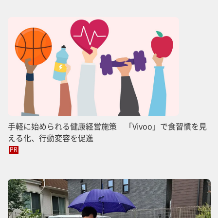
手軽に始められる健康経営施策 「Vivoo」で食習慣を見
える化、行動変容を促進
PR