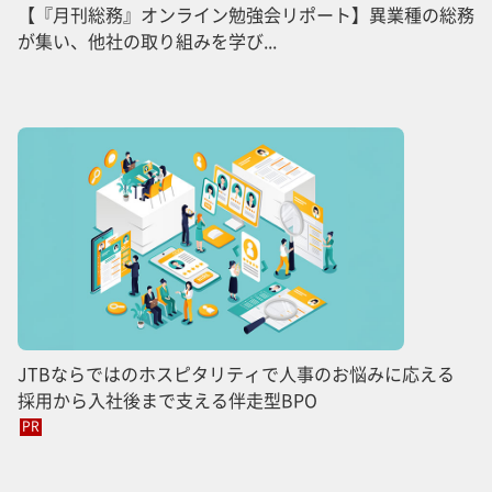
【『月刊総務』オンライン勉強会リポート】異業種の総務
が集い、他社の取り組みを学び...
JTBならではのホスピタリティで人事のお悩みに応える
採用から入社後まで支える伴走型BPO
PR