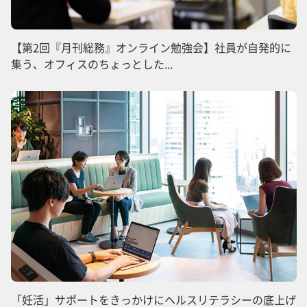
【第2回『月刊総務』オンライン勉強会】社員が自発的に
集う、オフィスのちょっとした...
「妊活」サポートをきっかけにヘルスリテラシーの底上げ