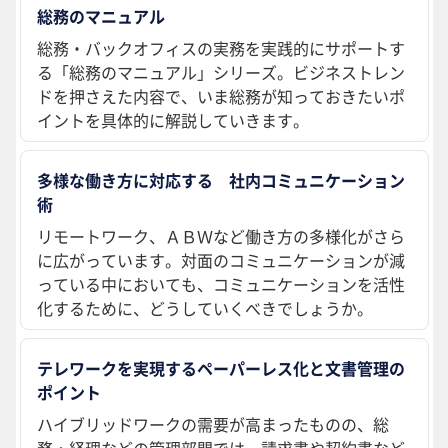
総務のマニュアル
総務・バックオフィスの実務を実践的にサポートす
る「総務のマニュアル」シリーズ。ビジネストレン
ドを押さえた内容で、いま総務が知っておきたいポ
イントを具体的に解説していきます。
多様な働き方に対応する 社内コミュニケーション
術
リモートワーク、ＡＢＷなど働き方の多様化がさら
に広がっています。対面のコミュニケーションが減
っている中においても、コミュニケーションを活性
化するために、どうしていくべきでしょうか。
テレワークを実現するペーパーレス化と文書管理の
ポイント
ハイブリッドワークの需要が高まったものの、総