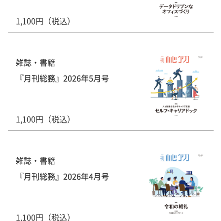
1,100円（税込）
雑誌・書籍
『月刊総務』2026年5月号
1,100円（税込）
雑誌・書籍
『月刊総務』2026年4月号
1,100円（税込）