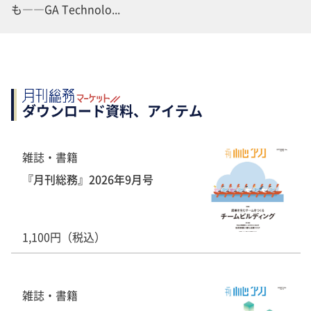
も――GA Technolo...
ダウンロード資料、アイテム
雑誌・書籍
『月刊総務』2026年9月号
1,100円（税込）
雑誌・書籍