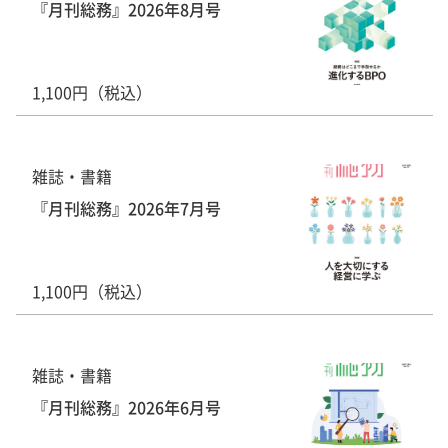
『月刊総務』2026年8月号
1,100円（税込）
雑誌・書籍
『月刊総務』2026年7月号
1,100円（税込）
雑誌・書籍
『月刊総務』2026年6月号