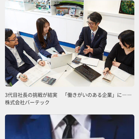
3代目社長の挑戦が結実 「働きがいのある企業」に――
株式会社バーテック