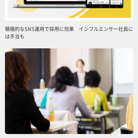
積極的なSNS運用で採用に効果 インフルエンサー社員に
は手当も