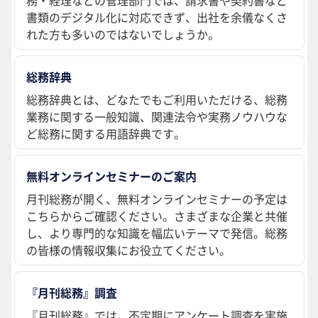
務・経理などの管理部門では、請求書や契約書など
書類のデジタル化に対応できず、出社を余儀なくさ
れた方も多いのではないでしょうか。
総務辞典
総務辞典とは、どなたでもご利用いただける、総務
業務に関する一般知識、関連法令や実務ノウハウな
ど総務に関する用語辞典です。
無料オンラインセミナーのご案内
月刊総務が開く、無料オンラインセミナーの予定は
こちらからご確認ください。さまざまな企業と共催
し、より専門的な知識を幅広いテーマで発信。総務
の皆様の情報収集にお役立てください。
『月刊総務』調査
『月刊総務』では、不定期にアンケート調査を実施