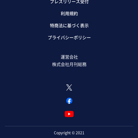
プレスリリース受付
利用規約
特商法に基づく表示
プライバシーポリシー
運営会社
株式会社月刊総務
Copyright © 2021