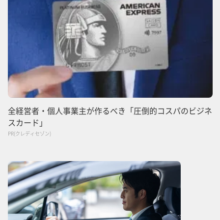
全経営者・個人事業主が作るべき「圧倒的コスパのビジネ
スカード」
PR(クレディセゾン)