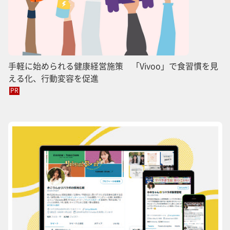
手軽に始められる健康経営施策 「Vivoo」で食習慣を見
える化、行動変容を促進
PR