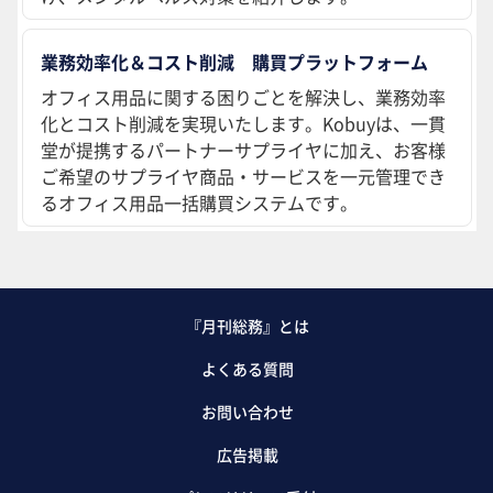
業務効率化＆コスト削減 購買プラットフォーム
オフィス用品に関する困りごとを解決し、業務効率
化とコスト削減を実現いたします。Kobuyは、一貫
堂が提携するパートナーサプライヤに加え、お客様
ご希望のサプライヤ商品・サービスを一元管理でき
るオフィス用品一括購買システムです。
『月刊総務』とは
よくある質問
お問い合わせ
広告掲載