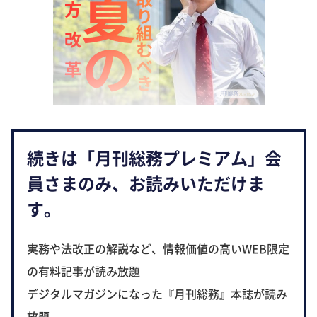
続きは「月刊総務プレミアム」会
員さまのみ、お読みいただけま
す。
実務や法改正の解説など、情報価値の高いWEB限定
の有料記事が読み放題
デジタルマガジンになった『月刊総務』本誌が読み
放題