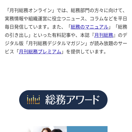
「月刊総務オンライン」では、総務部門の方々に向けて、
実務情報や組織運営に役立つニュース、コラムなどを平日
毎日発信しています。また、「
総務のマニュアル
」「総務
の引き出し」といった有料記事や、本誌『
月刊総務
』のデ
ジタル版「月刊総務デジタルマガジン」が読み放題のサー
ビス「
月刊総務プレミアム
」を提供しています。