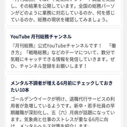
し、その結果を公開しています。全国の総務パーソ
ンがどのように業務に対応しているのか、何を感じ
ているのか、総務の現状を確認してみましょう。
YouTube 月刊総務チャンネル
『月刊総務』公式YouTubeチャンネルです！ 「働
き方」「戦略総務」などのテーマについて、数分で
気軽にキャッチできる情報を発信していきます。ぜ
ひ、チャンネル登録をお願いします！
メンタル不調者が増える6月前にチェックしておき
たい10本
ゴールデンウイークが明け、退職代行サービスの利
用者が急増しているようです。新卒・若手社員の早
期離職が深刻化し、五（六）月病が話題になってい
ます。気象病と仕事のストレスが重なる6月に向
け、メンタルヘルス対策を紹介します。