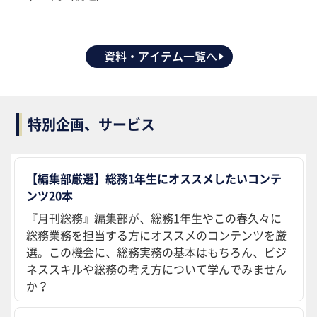
資料・アイテム一覧へ
特別企画、サービス
【編集部厳選】総務1年生にオススメしたいコンテ
ンツ20本
『月刊総務』編集部が、総務1年生やこの春久々に
総務業務を担当する方にオススメのコンテンツを厳
選。この機会に、総務実務の基本はもちろん、ビジ
ネススキルや総務の考え方について学んでみません
か？