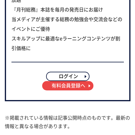
『月刊総務』本誌を毎月の発売日にお届け
当メディアが主催する総務の勉強会や交流会などの
イベントにご優待
スキルアップに最適なeラーニングコンテンツが割
引価格に
ログイン
有料会員登録へ
※掲載されている情報は記事公開時点のものです。最新の
情報と異なる場合があります。